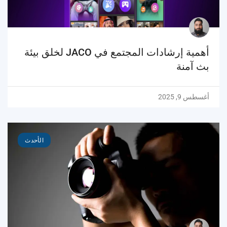
أهمية إرشادات المجتمع في JACO لخلق بيئة
بث آمنة
أغسطس 9, 2025
الأحدث