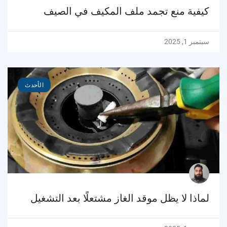
كيفية منع تجمد ملف المكيف في الصيف
سبتمبر 1, 2025
الأحدث
لماذا لا يظل موقد الغاز مشتعلًا بعد التشغيل