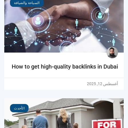
السياحة والضيافة
How to get high-quality backlinks in Dubai
أغسطس 12, 2025
الأحدث