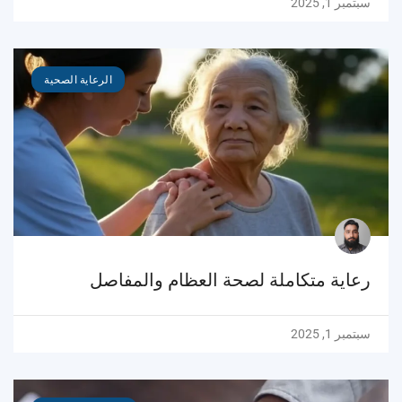
سبتمبر 1, 2025
الرعاية الصحية
رعاية متكاملة لصحة العظام والمفاصل
سبتمبر 1, 2025