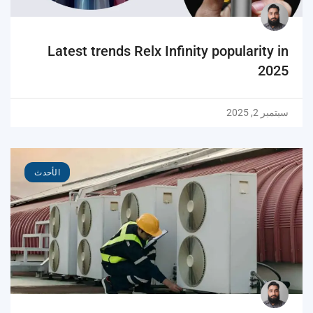
Latest trends Relx Infinity popularity in
2025
سبتمبر 2, 2025
الأحدث