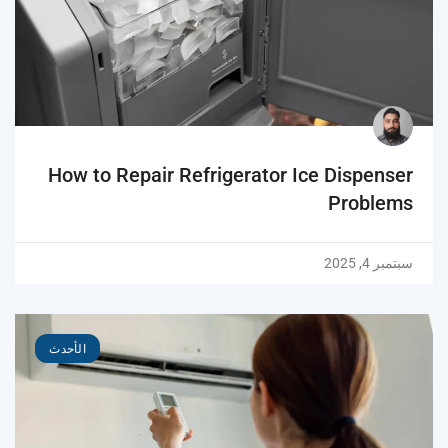
How to Repair Refrigerator Ice Dispenser
Problems
سبتمبر 4, 2025
الأحدث