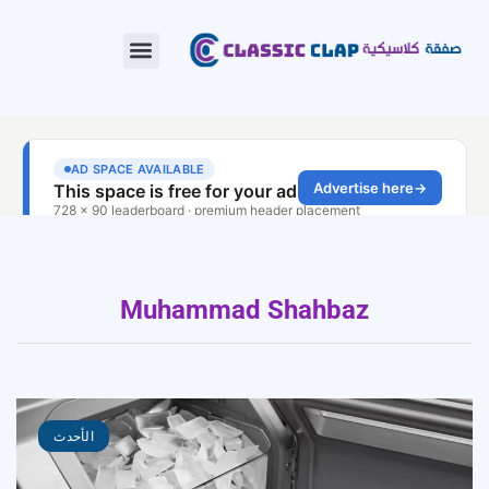
Muhammad Shahbaz
الأحدث