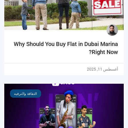
Why Should You Buy Flat in Dubai Marina
Right Now?
أغسطس 11, 2025
الثقافة والترفيه