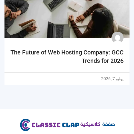
The Future of Web Hosting Company: GCC
Trends for 2026
يوليو 7, 2026