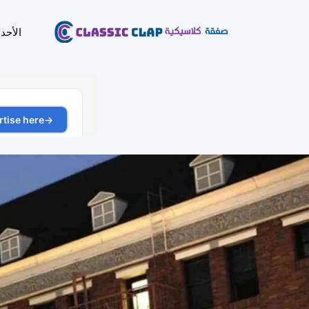
الأحد