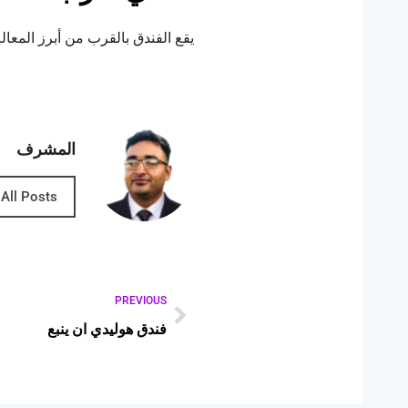
يقع الفندق بالقرب من أبرز المعالم 
المشرف
All Posts
PREVIOUS
فندق هوليدي ان ينبع