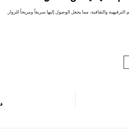
الترفيهية والثقافية، مما يجعل الوصول إليها سريعاً ومريحاً للزوار.
فن