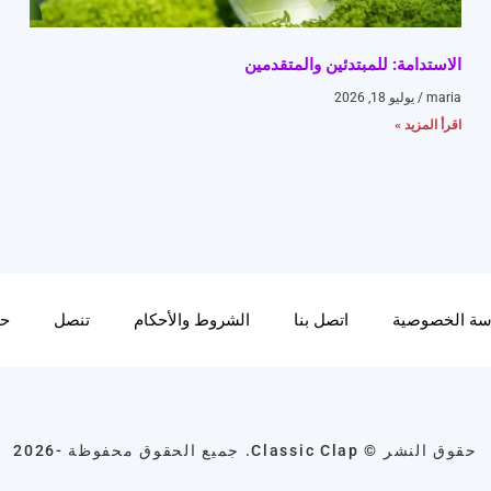
الاستدامة: للمبتدئين والمتقدمين
maria
يوليو 18, 2026
اقرأ المزيد »
سة الخصوصية
اتصل بنا
الشروط والأحكام
تنصل
حو
حقوق النشر © Classic Clap. جميع الحقوق محفوظة -2026