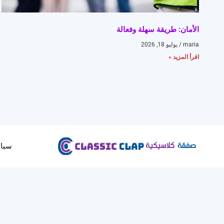
الأمان: طريقة سهلة وفعالة
maria
يوليو 18, 2026
اقرأ المزيد »
سيا