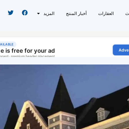
ث
العقارات
أخبار المنتج
المزيد