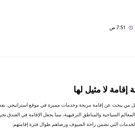
7:51 ص
 إقامة لا مثيل لها
ً لكل من يبحث عن إقامة مريحة وخدمات مميزة في موقع استراتيجي. بف
معالم السياحية والمناطق الترفيهية، مما يجعل الإقامة في الفندق تجر
لخدمات التي تضمن راحة الضيوف ورضاهم طوال فترة إقامتهم.