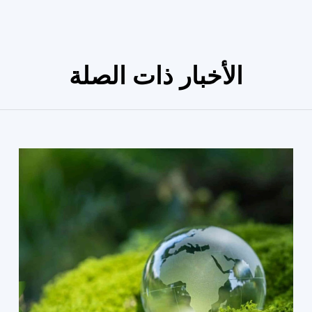
الأخبار ذات الصلة