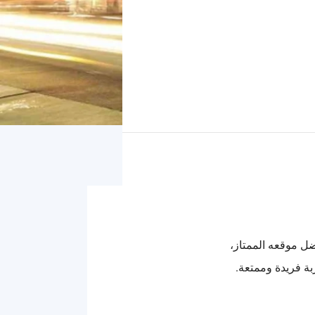
ضل موقعه الممتاز،
بة فريدة وممتعة.