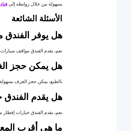
بسهولة من خلال روابطه إلى
فناد
الأسئلة الشائعة
هل يوفر الفندق 
نعم، يقدم الفندق مواقف سيارات آم
هل يمكن حجز الغ
بالطبع، يمكن حجز الغرف بسهولة 
هل يقدم الفندق خ
نعم، يقدم الفندق خيارات إفطار مت
ما هي أقرب المعا