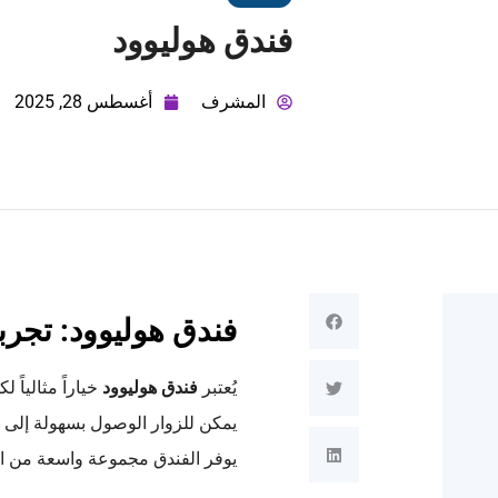
فندق هوليوود
المشرف
أغسطس 28, 2025
فندق هوليوود: تجربة
يُعتبر
فندق هوليوود
خياراً مثاليا
يمكن للزوار الوصول بسهولة إلى ال
يوفر الفندق مجموعة واسعة من ا