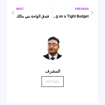
NEXT
PREVIOUS
Wedding Planning on a Tight Budget
فندق الواحة بني مالك
المشرف
All Posts