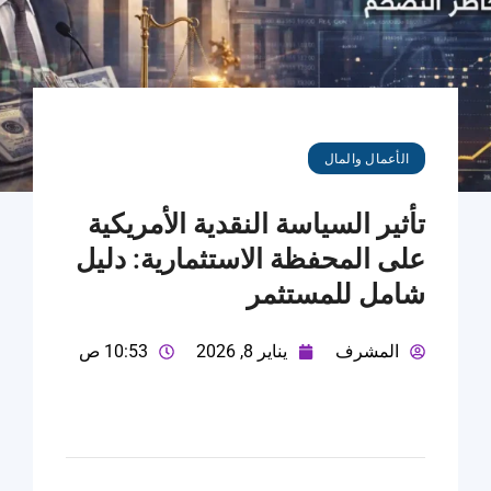
الأعمال والمال
تأثير السياسة النقدية الأمريكية
على المحفظة الاستثمارية: دليل
شامل للمستثمر
المشرف
يناير 8, 2026
10:53 ص