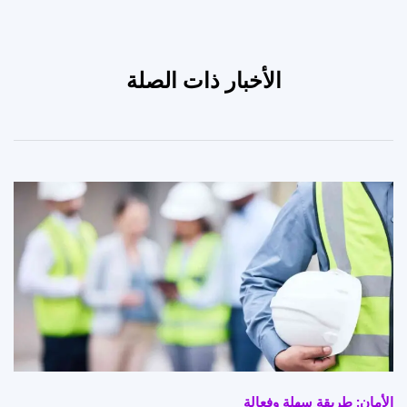
الأخبار ذات الصلة
الأمان: طريقة سهلة وفعالة