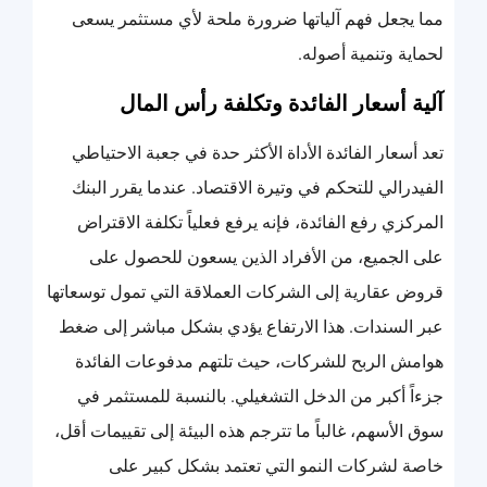
مما يجعل فهم آلياتها ضرورة ملحة لأي مستثمر يسعى
لحماية وتنمية أصوله.
آلية أسعار الفائدة وتكلفة رأس المال
تعد أسعار الفائدة الأداة الأكثر حدة في جعبة الاحتياطي
الفيدرالي للتحكم في وتيرة الاقتصاد. عندما يقرر البنك
المركزي رفع الفائدة، فإنه يرفع فعلياً تكلفة الاقتراض
على الجميع، من الأفراد الذين يسعون للحصول على
قروض عقارية إلى الشركات العملاقة التي تمول توسعاتها
عبر السندات. هذا الارتفاع يؤدي بشكل مباشر إلى ضغط
هوامش الربح للشركات، حيث تلتهم مدفوعات الفائدة
جزءاً أكبر من الدخل التشغيلي. بالنسبة للمستثمر في
سوق الأسهم، غالباً ما تترجم هذه البيئة إلى تقييمات أقل،
خاصة لشركات النمو التي تعتمد بشكل كبير على