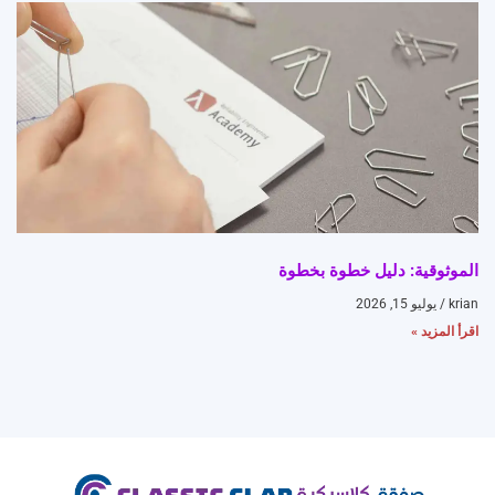
الموثوقية: دليل خطوة بخطوة
krian
يوليو 15, 2026
اقرأ المزيد »