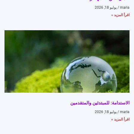
maria
يوليو 18, 2026
اقرأ المزيد »
الاستدامة: للمبتدئين والمتقدمين
maria
يوليو 18, 2026
اقرأ المزيد »