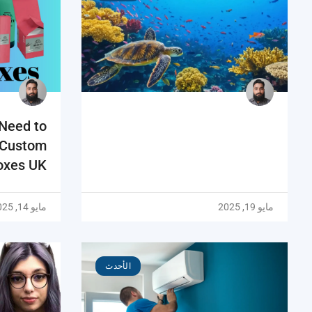
 Need to
 Custom
oxes UK
مايو 19, 2025
مايو 14, 2025
الأحدث