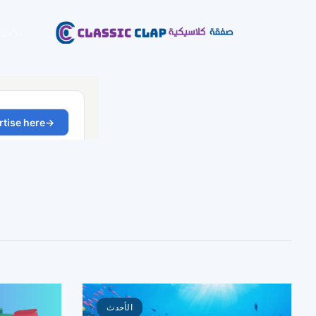
الأحد
الأحدث