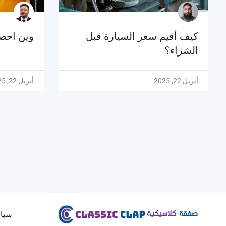
كيف أقيم سعر السيارة قبل
وين احصل
الشراء؟
أبريل 22, 2025
أبريل 22, 2025
سيا