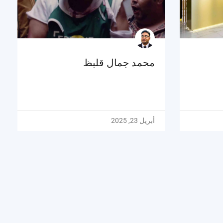
محمد جمال قلبظ
أبريل 23, 2025