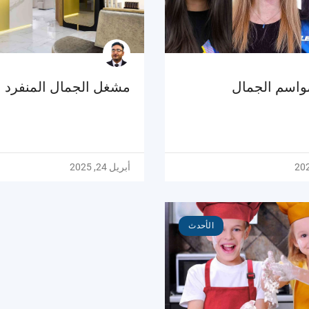
اسم الجمال
مشغل الجمال المنفرد
أبريل 24, 2025
الأحدث