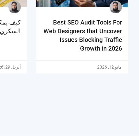
Best SEO Audit Tools For
كيف يمك
Web Designers that Uncover
السكري
Issues Blocking Traffic
Growth in 2026
مايو 12, 2026
أبريل 29, 2026