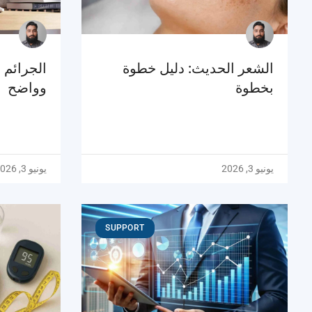
الشعر الحديث: دليل خطوة
الجرائم 
بخطوة
وواضح
يونيو 3, 2026
يونيو 3, 2026
SUPPORT