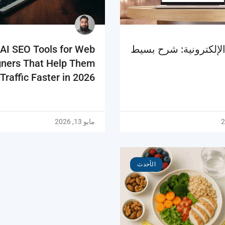
الإلكترونية: شرح بسيط
 AI SEO Tools for Web
gners That Help Them
Traffic Faster in 2026
مايو 13, 2026
الأحدث