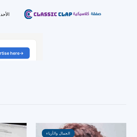
الأحد
الجمال والأزياء