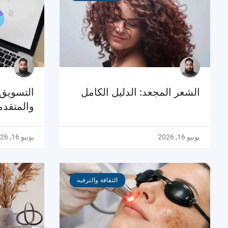
الشعر المجعد: الدليل الكامل
التسويق 
والمتقدم
يونيو 16, 2026
يونيو 16, 2026
الثقافة والترفيه