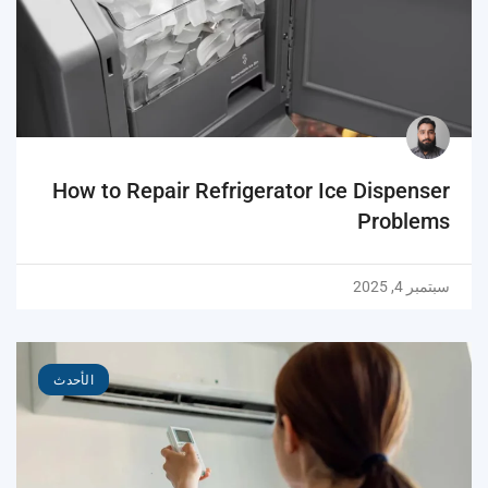
How to Repair Refrigerator Ice Dispenser
Problems
سبتمبر 4, 2025
الأحدث