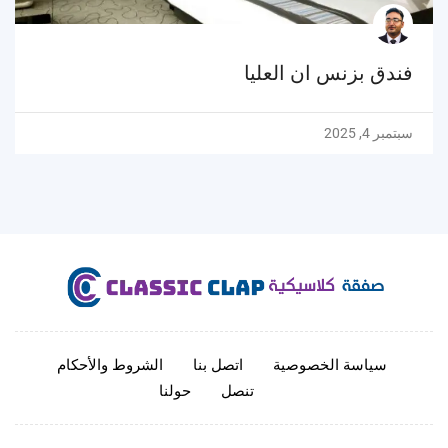
فندق بزنس ان العليا
سبتمبر 4, 2025
سياسة الخصوصية
اتصل بنا
الشروط والأحكام
تنصل
حولنا