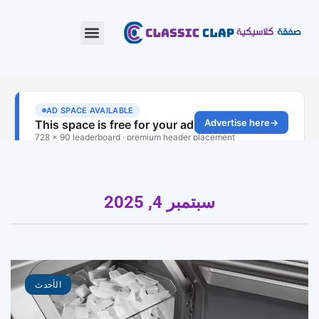
سبتمبر 4, 2025
الأحدث