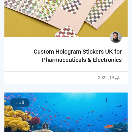
Custom Hologram Stickers UK for
Pharmaceuticals & Electronics
مايو 19, 2025
الأحدث