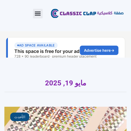
مايو 19, 2025
الأحدث