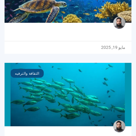
مايو 19, 2025
الثقافة والترفيه