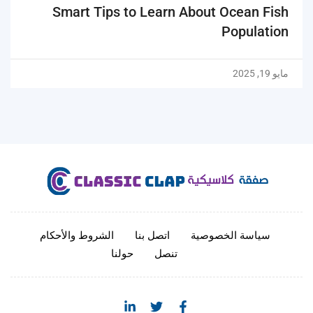
Smart Tips to Learn About Ocean Fish
Population
مايو 19, 2025
سياسة الخصوصية
اتصل بنا
الشروط والأحكام
تنصل
حولنا