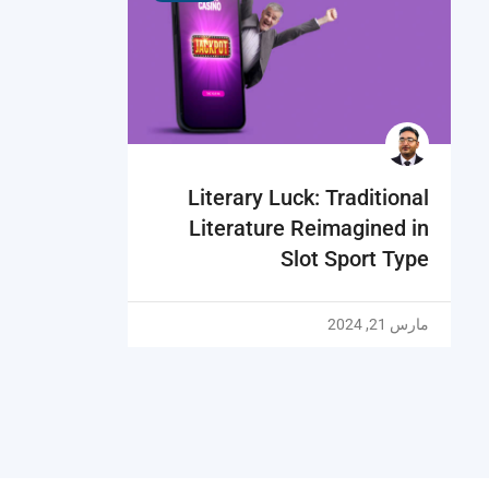
Literary Luck: Traditional
Literature Reimagined in
Slot Sport Type
مارس 21, 2024