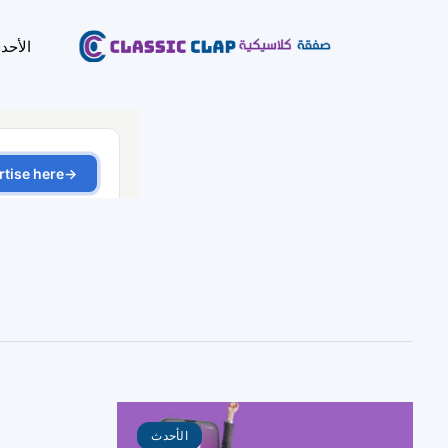
الأحد
الأحدث