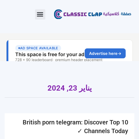
يناير 23, 2024
British porn telegram: Discover Top 10
Channels Today ✓