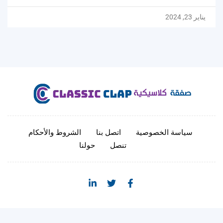
يناير 23, 2024
سياسة الخصوصية
اتصل بنا
الشروط والأحكام
تنصل
حولنا