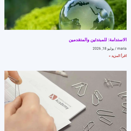
الاستدامة: للمبتدئين والمتقدمين
maria
يوليو 18, 2026
اقرأ المزيد »