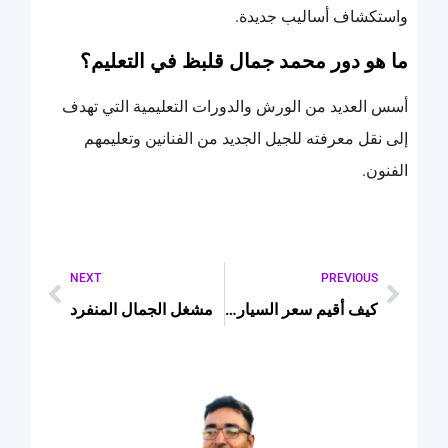
واستكشاف أساليب جديدة.
ما هو دور محمد جمال قلبظ في التعليم؟
أسس العديد من الورش والدورات التعليمية التي تهدف
إلى نقل معرفته للجيل الجديد من الفنانين وتعليمهم
الفنون.
NEXT
PREVIOUS
كيف أقيم سعر السيارة قبل الشراء؟
مشغل الجمال المنفرد