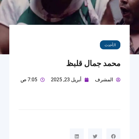
الأحدث
محمد جمال قلبظ
المشرف
أبريل 23, 2025
7:05 ص