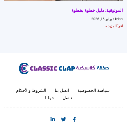
الموثوقية: دليل خطوة بخطوة
krian
يوليو 15, 2026
اقرأ المزيد »
سياسة الخصوصية
اتصل بنا
الشروط والأحكام
تنصل
حولنا