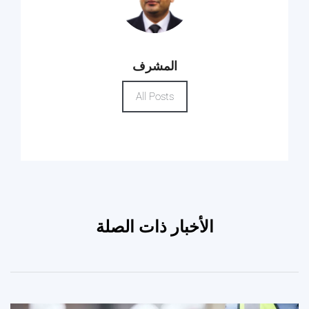
المشرف
All Posts
الأخبار ذات الصلة