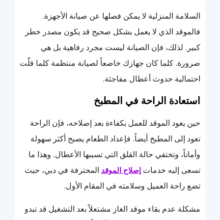
السلامة المنزلية لا يمكن فصلها عن صيانة الأجهزة.
فالموقد الذي لا يعمل بشكل صحيح قد يكون مصدر خطر
كبير. لذلك، فإن الصيانة ليست مجرد رفاهية بل هي
ضرورة. كلما كان جهازك خاضعاً لصيانة منتظمة كلما قلّت
احتمالية حدوث أعطال مفاجئة.
استعادة الراحة في المطبخ
حين يعود الموقد للعمل بكفاءة بعد إصلاحه، فإن الراحة
تعود إلى المطبخ أيضاً. فإعداد الطعام يصبح أكثر سهولة
وأماناً، وتختفي حالة القلق التي تسببها الأعطال. وهذا ما
تسعى إليه خدمات
المحترفة في دبي، حيث
إصلاح الموقد
تضع راحة العميل وسلامته في المقام الأول.
مشكلة عدم بقاء موقد الغاز مشتعلاً بعد التشغيل قد تبدو