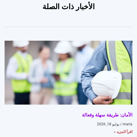
الأخبار ذات الصلة
الأمان: طريقة سهلة وفعالة
maria
يوليو 18, 2026
اقرأ المزيد »