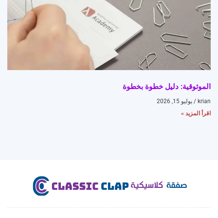
الموثوقية: دليل خطوة بخطوة
krian
يوليو 15, 2026
اقرأ المزيد »