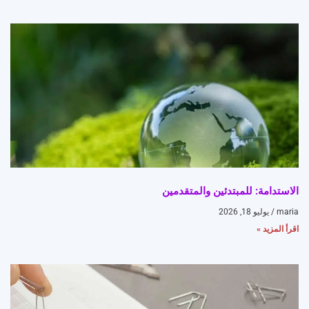
الاستدامة: للمبتدئين والمتقدمين
maria
يوليو 18, 2026
اقرأ المزيد »