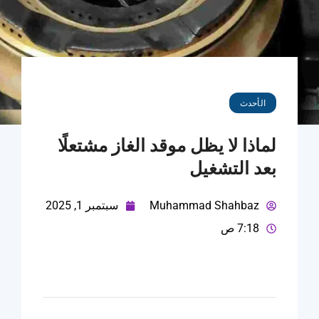
الأحدث
لماذا لا يظل موقد الغاز مشتعلًا
بعد التشغيل
Muhammad Shahbaz
سبتمبر 1, 2025
7:18 ص