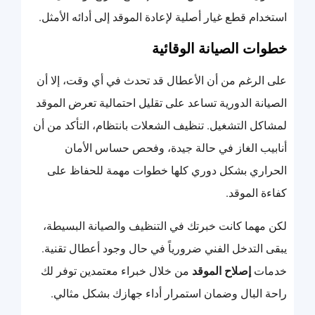
استخدام قطع غيار أصلية لإعادة الموقد إلى أدائه الأمثل.
خطوات الصيانة الوقائية
على الرغم من أن الأعطال قد تحدث في أي وقت، إلا أن
الصيانة الدورية تساعد على تقليل احتمالية تعرض الموقد
لمشاكل التشغيل. تنظيف الشعلات بانتظام، التأكد من أن
أنابيب الغاز في حالة جيدة، وفحص حساس الأمان
الحراري بشكل دوري كلها خطوات مهمة للحفاظ على
كفاءة الموقد.
لكن مهما كانت خبرتك في التنظيف والصيانة البسيطة،
يبقى التدخل الفني ضرورياً في حال وجود أعطال تقنية.
خدمات
إصلاح الموقد
من خلال خبراء معتمدين توفر لك
راحة البال وضمان استمرار أداء جهازك بشكل مثالي.