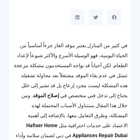
في كثير من المنازل يعتبر موقد الغاز جزءاً أساسياً من
الحياة اليومية، فهو الوسيلة الأسرع والأكثر شيوعاً لإعداد
الطعام. لكن أحياناً قد يواجه المستخدمون مشكلة مزعجة
تتمثل في عدم بقاء الموقد مشتعلاً بعد محاولة تشغيله.
هذه المشكلة ليست مجرد إزعاج بل قد تشير إلى خلل
يحتاج إلى تدخل فني متخصص في
إصلاح الموقد
. ومن
خلال هذا المقال سنتناول الأسباب المحتملة لهذه
المشكلة، وطرق التعامل معها، بالإضافة إلى أهمية
الاعتماد على خدمات احترافية مثل
Hafixer Home
Appliances Repair Dubai
في دبي لضمان سلامة وأداء