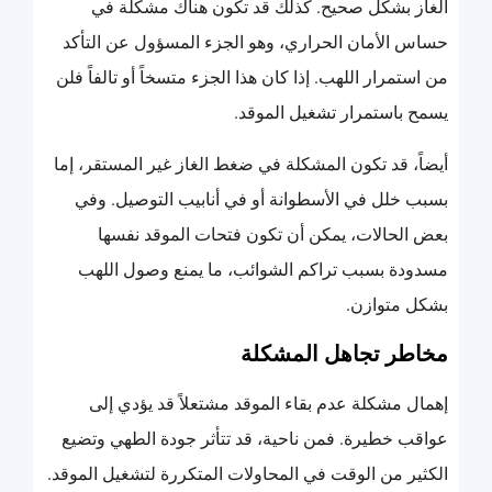
الغاز بشكل صحيح. كذلك قد تكون هناك مشكلة في
حساس الأمان الحراري، وهو الجزء المسؤول عن التأكد
من استمرار اللهب. إذا كان هذا الجزء متسخاً أو تالفاً فلن
يسمح باستمرار تشغيل الموقد.
أيضاً، قد تكون المشكلة في ضغط الغاز غير المستقر، إما
بسبب خلل في الأسطوانة أو في أنابيب التوصيل. وفي
بعض الحالات، يمكن أن تكون فتحات الموقد نفسها
مسدودة بسبب تراكم الشوائب، ما يمنع وصول اللهب
بشكل متوازن.
مخاطر تجاهل المشكلة
إهمال مشكلة عدم بقاء الموقد مشتعلاً قد يؤدي إلى
عواقب خطيرة. فمن ناحية، قد تتأثر جودة الطهي وتضيع
الكثير من الوقت في المحاولات المتكررة لتشغيل الموقد.