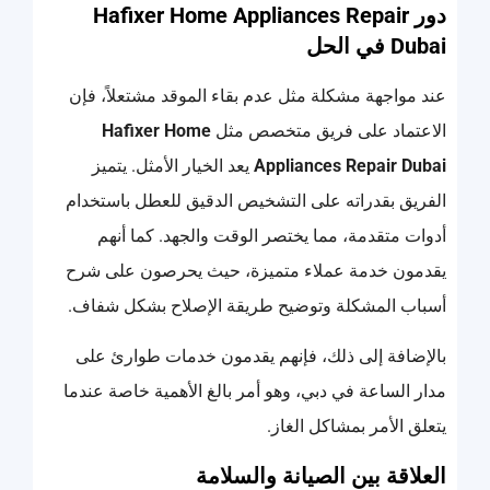
دور Hafixer Home Appliances Repair
Dubai في الحل
عند مواجهة مشكلة مثل عدم بقاء الموقد مشتعلاً، فإن
الاعتماد على فريق متخصص مثل
Hafixer Home
Appliances Repair Dubai
يعد الخيار الأمثل. يتميز
الفريق بقدراته على التشخيص الدقيق للعطل باستخدام
أدوات متقدمة، مما يختصر الوقت والجهد. كما أنهم
يقدمون خدمة عملاء متميزة، حيث يحرصون على شرح
أسباب المشكلة وتوضيح طريقة الإصلاح بشكل شفاف.
بالإضافة إلى ذلك، فإنهم يقدمون خدمات طوارئ على
مدار الساعة في دبي، وهو أمر بالغ الأهمية خاصة عندما
يتعلق الأمر بمشاكل الغاز.
العلاقة بين الصيانة والسلامة