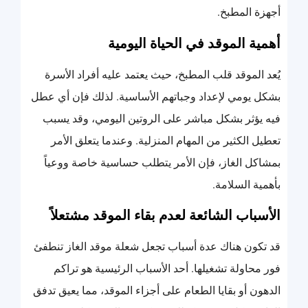
أجهزة المطبخ.
أهمية الموقد في الحياة اليومية
يُعد الموقد قلب المطبخ، حيث يعتمد عليه أفراد الأسرة
بشكل يومي لإعداد وجباتهم الأساسية. لذلك فإن أي عطل
فيه يؤثر بشكل مباشر على الروتين اليومي، وقد يسبب
تعطيل الكثير من المهام المنزلية. وعندما يتعلق الأمر
بمشاكل الغاز، فإن الأمر يتطلب حساسية خاصة ووعياً
بأهمية السلامة.
الأسباب الشائعة لعدم بقاء الموقد مشتعلاً
قد تكون هناك عدة أسباب تجعل شعلة موقد الغاز تنطفئ
فور محاولة تشغيلها. أحد الأسباب الرئيسية هو تراكم
الدهون أو بقايا الطعام على أجزاء الموقد، مما يعيق تدفق