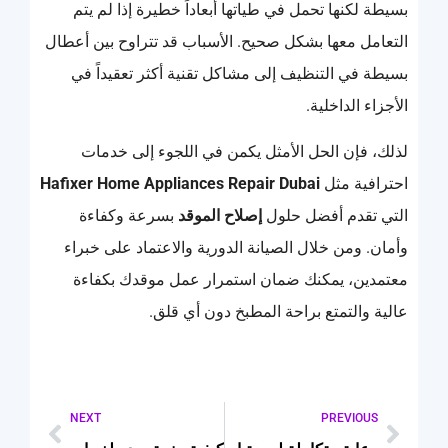
بسيطة لكنها تحمل في طياتها أبعاداً خطيرة إذا لم يتم
التعامل معها بشكل صحيح. الأسباب قد تتراوح بين أعطال
بسيطة في التنظيف إلى مشاكل تقنية أكثر تعقيداً في
الأجزاء الداخلية.
لذلك، فإن الحل الأمثل يكمن في اللجوء إلى خدمات
احترافية مثل
Hafixer Home Appliances Repair Dubai
التي تقدم أفضل حلول
إصلاح الموقد
بسرعة وكفاءة
وأمان. ومن خلال الصيانة الدورية والاعتماد على خبراء
معتمدين، يمكنك ضمان استمرار عمل موقدك بكفاءة
عالية والتمتع براحة المطبخ دون أي قلق.
NEXT
PREVIOUS