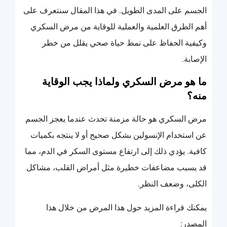
الجسم على المدى الطويل. في هذا المقال سنتعرف على
أهم الطرق العلمية والعملية للوقاية من مرض السكري
وكيفية الحفاظ على نمط حياة صحي يقلل من خطر
الإصابة.
ما هو مرض السكري ولماذا يجب الوقاية
منه؟
مرض السكري هو حالة مزمنة تحدث عندما يعجز الجسم
عن استخدام الإنسولين بشكل صحيح أو لا ينتجه بكميات
كافية. يؤدي ذلك إلى ارتفاع مستوى السكر في الدم، مما
قد يسبب مضاعفات خطيرة مثل أمراض القلب، مشاكل
الكلى، وضعف النظر.
يمكنك قراءة المزيد حول هذا المرض من خلال هذا
المصدر: