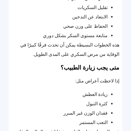
تقليل السكريات
الابتعاد عن التدخين
الحفاظ على وزن صحي
متابعة مستوى السكر بشكل دوري
هذه الخطوات البسيطة يمكن أن تحدث فرقًا كبيرًا في
الوقاية من مرض السكري على المدى الطويل.
متى يجب زيارة الطبيب؟
إذا لاحظت أعراض مثل:
زيادة العطش
كثرة التبول
فقدان الوزن غير المبرر
التعب المستمر