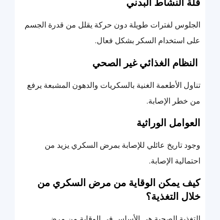
قلة النشاط البدني
الجلوس لفترات طويلة دون حركة يقلل من قدرة الجسم
على استخدام السكر بشكل فعال.
النظام الغذائي غير الصحي
تناول الأطعمة الغنية بالسكريات والدهون المشبعة يرفع
من خطر الإصابة.
العوامل الوراثية
وجود تاريخ عائلي للإصابة بمرض السكري يزيد من
احتمالية الإصابة.
كيف يمكن الوقاية من مرض السكري من
خلال التغذية؟
التغذية الصحية هي الأساس في الوقاية من مرض