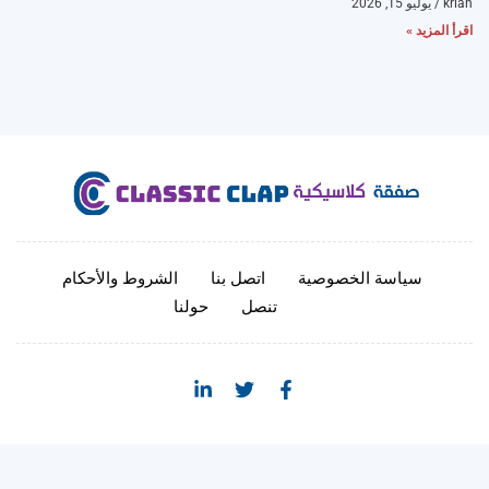
krian
يوليو 15, 2026
اقرأ المزيد »
سياسة الخصوصية
اتصل بنا
الشروط والأحكام
تنصل
حولنا