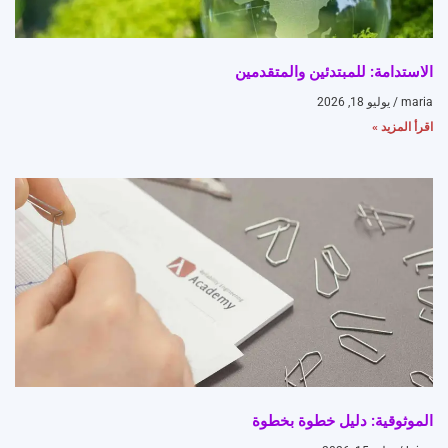
الاستدامة: للمبتدئين والمتقدمين
maria
يوليو 18, 2026
اقرأ المزيد »
الموثوقية: دليل خطوة بخطوة