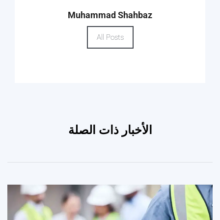
Muhammad Shahbaz
All Posts
الأخبار ذات الصلة