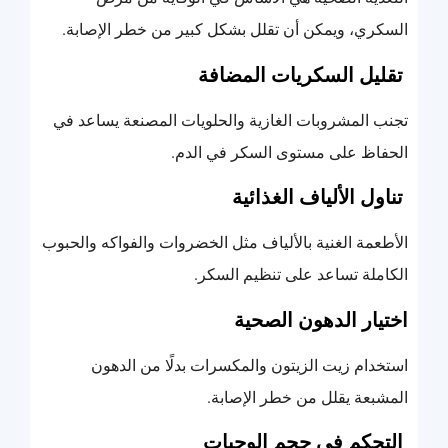
السكري، ويمكن أن تقلل بشكل كبير من خطر الإصابة.
تقليل السكريات المضافة
تجنب المشروبات الغازية والحلويات المصنعة يساعد في
الحفاظ على مستوى السكر في الدم.
تناول الألياف الغذائية
الأطعمة الغنية بالألياف مثل الخضروات والفواكه والحبوب
الكاملة تساعد على تنظيم السكر.
اختيار الدهون الصحية
استخدام زيت الزيتون والمكسرات بدلًا من الدهون
المشبعة يقلل من خطر الإصابة.
التحكم في حجم الوجبات