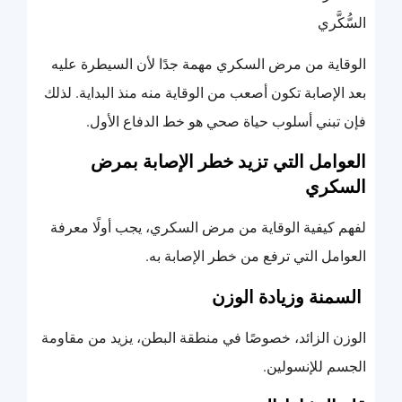
السُّكَّري
الوقاية من مرض السكري مهمة جدًا لأن السيطرة عليه
بعد الإصابة تكون أصعب من الوقاية منه منذ البداية. لذلك
فإن تبني أسلوب حياة صحي هو خط الدفاع الأول.
العوامل التي تزيد خطر الإصابة بمرض
السكري
لفهم كيفية الوقاية من مرض السكري، يجب أولًا معرفة
العوامل التي ترفع من خطر الإصابة به.
السمنة وزيادة الوزن
الوزن الزائد، خصوصًا في منطقة البطن، يزيد من مقاومة
الجسم للإنسولين.