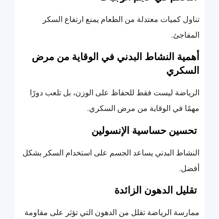
تناول كميات معتدلة من الطعام يمنع ارتفاع السكر
المفاجئ.
أهمية النشاط البدني في الوقاية من مرض
السكري
الرياضة ليست فقط للحفاظ على الوزن، بل تلعب دورًا
مهمًا في الوقاية من مرض السكري.
تحسين حساسية الإنسولين
النشاط البدني يساعد الجسم على استخدام السكر بشكل
أفضل.
تقليل الدهون الزائدة
ممارسة الرياضة تقلل من الدهون التي تؤثر على مقاومة