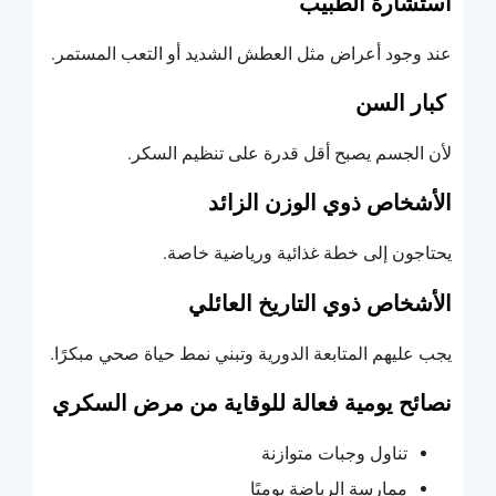
استشارة الطبيب
عند وجود أعراض مثل العطش الشديد أو التعب المستمر.
كبار السن
لأن الجسم يصبح أقل قدرة على تنظيم السكر.
الأشخاص ذوي الوزن الزائد
يحتاجون إلى خطة غذائية ورياضية خاصة.
الأشخاص ذوي التاريخ العائلي
يجب عليهم المتابعة الدورية وتبني نمط حياة صحي مبكرًا.
نصائح يومية فعالة للوقاية من مرض السكري
تناول وجبات متوازنة
ممارسة الرياضة يوميًا