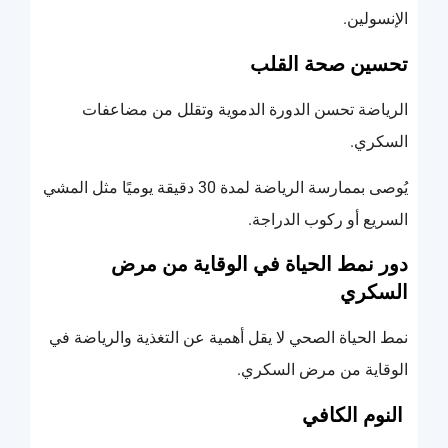
الإنسولين.
تحسين صحة القلب
الرياضة تحسن الدورة الدموية وتقلل من مضاعفات
السكري.
يُوصى بممارسة الرياضة لمدة 30 دقيقة يوميًا مثل المشي
السريع أو ركوب الدراجة.
دور نمط الحياة في الوقاية من مرض
السكري
نمط الحياة الصحي لا يقل أهمية عن التغذية والرياضة في
الوقاية من مرض السكري.
النوم الكافي