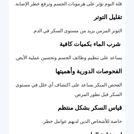
قلة النوم تؤثر على هرمونات الجسم وترفع خطر الإصابة.
تقليل التوتر
التوتر المزمن يزيد من مستوى السكر في الدم.
شرب الماء بكميات كافية
يساعد على تنظيم وظائف الجسم وتحسين عملية الأيض.
الفحوصات الدورية وأهميتها
الفحص المبكر يساعد على اكتشاف أي خلل في مستوى
السكر قبل تطور المرض.
قياس السكر بشكل منتظم
خاصة للأشخاص الذين لديهم عوامل خطر.