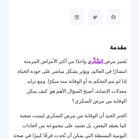
مقدمة
يُعتبر مرض
واحدًا من أكثر الأمراض المزمنة
السُّكَّري
انتشارًا في العالم، ويؤثر بشكل مباشر على جودة الحياة
إذا لم يتم التحكم به أو الوقاية منه مبكرًا. ومع تزايد
معدلات الإصابة، أصبح السؤال الأهم هو: كيف يمكن
الوقاية من مرض السكري؟
الخبر الجيد أن الوقاية من مرض السكري ليست صعبة
كما يعتقد البعض، بل تعتمد على مجموعة من العادات
اليومية البسيطة التي يمكن أن تُحدث فرقًا كبيرًا في صحة