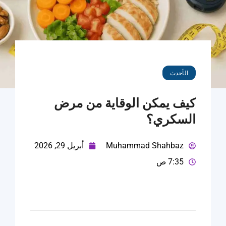
الأحدث
كيف يمكن الوقاية من مرض
السكري؟
Muhammad Shahbaz
أبريل 29, 2026
7:35 ص