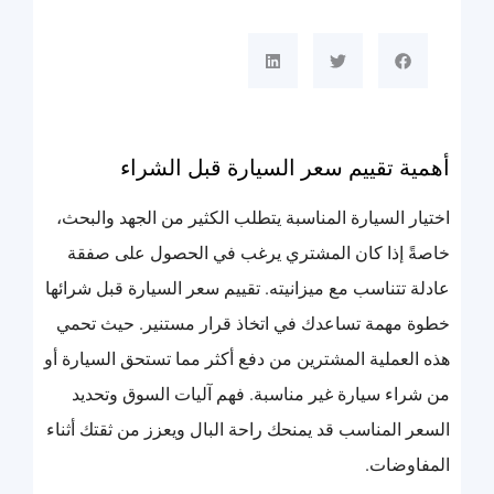
أهمية تقييم سعر السيارة قبل الشراء
اختيار السيارة المناسبة يتطلب الكثير من الجهد والبحث،
خاصةً إذا كان المشتري يرغب في الحصول على صفقة
عادلة تتناسب مع ميزانيته. تقييم سعر السيارة قبل شرائها
خطوة مهمة تساعدك في اتخاذ قرار مستنير. حيث تحمي
هذه العملية المشترين من دفع أكثر مما تستحق السيارة أو
من شراء سيارة غير مناسبة. فهم آليات السوق وتحديد
السعر المناسب قد يمنحك راحة البال ويعزز من ثقتك أثناء
المفاوضات.