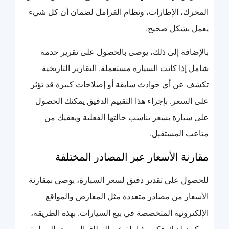
المحرك، الإطارات، ونظام الفرامل لضمان أن كل شيء
يعمل بشكل صحيح.
بالإضافة إلى ذلك، يوصى بالحصول على تقرير خدمة
شامل إذا كانت السيارة مستعملة. التقارير التاريخية
تكشف عن أي حوادث سابقة أو إصلاحات كبيرة قد تؤثر
على السعر. بإجراء هذا التقييم الدقيق يمكنك الحصول
على سيارة بسعر يناسب حالتها الفعلية ويعفيك من
متاعب المستقبل.
مقارنة الأسعار عبر المصادر المختلفة
للحصول على تقدير دقيق لسعر السيارة، يوصى بمقارنة
الأسعار من مصادر متعددة مثل المعارض والمواقع
الإلكترونية المتخصصة في بيع السيارات. بهذه الطريقة،