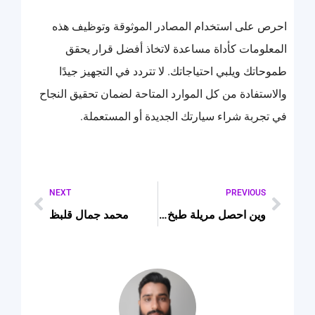
احرص على استخدام المصادر الموثوقة وتوظيف هذه
المعلومات كأداة مساعدة لاتخاذ أفضل قرار يحقق
طموحاتك ويلبي احتياجاتك. لا تتردد في التجهيز جيدًا
والاستفادة من كل الموارد المتاحة لضمان تحقيق النجاح
في تجربة شراء سيارتك الجديدة أو المستعملة.
NEXT
PREVIOUS
وين احصل مريلة طبخ للاطفال
محمد جمال قلبظ