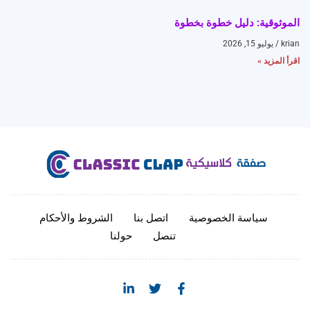
الموثوقية: دليل خطوة بخطوة
krian
يوليو 15, 2026
اقرأ المزيد »
سياسة الخصوصية
اتصل بنا
الشروط والأحكام
تنصل
حولنا