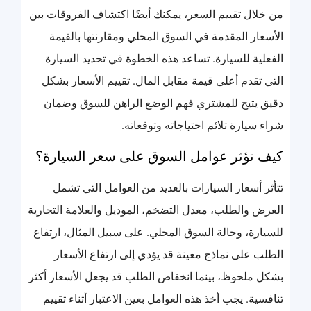
من خلال تقييم السعر، يمكنك أيضًا اكتشاف الفروقات بين
الأسعار المقدمة في السوق المحلي ومقارنتها بالقيمة
الفعلية للسيارة. تساعد هذه الخطوة في تحديد السيارة
التي تقدم أعلى قيمة مقابل المال. تقييم الأسعار بشكل
دقيق يتيح للمشتري فهم الوضع الراهن للسوق وضمان
شراء سيارة تلائم احتياجاته وتوقعاته.
كيف تؤثر عوامل السوق على سعر السيارة؟
تتأثر أسعار السيارات بالعديد من العوامل التي تشمل
العرض والطلب، معدل التضخم، الموديل والعلامة التجارية
للسيارة، وحالة السوق المحلي. على سبيل المثال، ارتفاع
الطلب على نماذج معينة قد يؤدي إلى ارتفاع الأسعار
بشكل ملحوظ، بينما انخفاض الطلب قد يجعل الأسعار أكثر
تنافسية. يجب أخذ هذه العوامل بعين الاعتبار أثناء تقييم