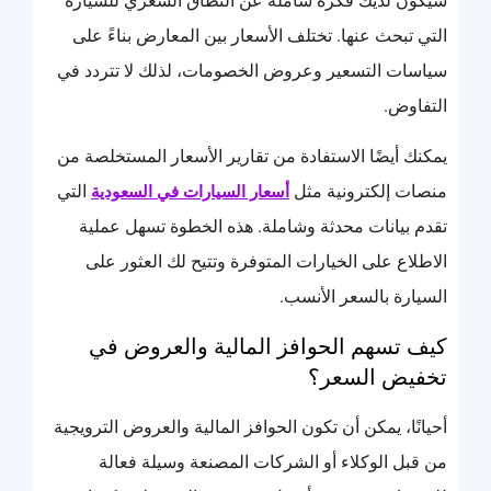
سيكون لديك فكرة شاملة عن النطاق السعري للسيارة
التي تبحث عنها. تختلف الأسعار بين المعارض بناءً على
سياسات التسعير وعروض الخصومات، لذلك لا تتردد في
التفاوض.
يمكنك أيضًا الاستفادة من تقارير الأسعار المستخلصة من
منصات إلكترونية مثل
التي
أسعار السيارات في السعودية
تقدم بيانات محدثة وشاملة. هذه الخطوة تسهل عملية
الاطلاع على الخيارات المتوفرة وتتيح لك العثور على
السيارة بالسعر الأنسب.
كيف تسهم الحوافز المالية والعروض في
تخفيض السعر؟
أحيانًا، يمكن أن تكون الحوافز المالية والعروض الترويجية
من قبل الوكلاء أو الشركات المصنعة وسيلة فعالة