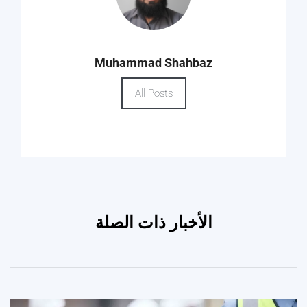
Muhammad Shahbaz
All Posts
الأخبار ذات الصلة