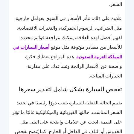
السعر.
علاوة على ذلك، تتأثر الأسعار في السوق بعوامل خارجية
مثل الضرائب، الرسوم الجمركية، والتغيرات الاقتصادية.
لفهم أفضل لهذه العلاقة، يمكنك مراجعة قوائم محددة
للأسعار من مصادر موثوقة مثل موقع
أسعار السيارات في
. هذه المراجع تعطيك فكرة
المملكة العربية السعودية
واضحة عن الأسعار الرائجة وتساعدك على مقارنة
الخيارات المتاحة.
تفحص السيارة بشكل شامل لتقدير سعرها
تقييم الحالة الفعلية للسيارة يلعب دورًا رئيسيًا في تحديد
السعر المناسب. حالتها الفيزيائية والميكانيكية غالبًا ما تؤثر
على القيمة. ابحث عن علامات واضحة على البلى مثل
الخدوش أو التلف في الداخل أو الخارج. كما يُنصح بفحص