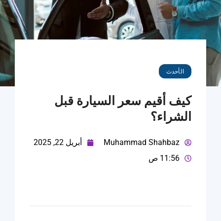
الأحدث
كيف أقيم سعر السيارة قبل
الشراء؟
Muhammad Shahbaz
أبريل 22, 2025
11:56 ص