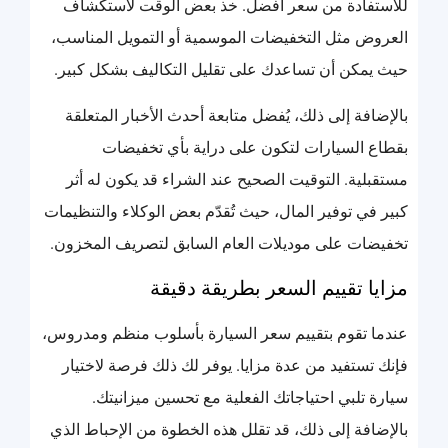
للاستفادة من سعر أفضل. خذ بعض الوقت لاستكشاف
العروض مثل التخفيضات الموسمية أو التمويل المناسب،
حيث يمكن أن تساعدك على تقليل التكاليف بشكل كبير.
بالإضافة إلى ذلك، يُفضل متابعة أحدث الأخبار المتعلقة
بقطاع السيارات لتكون على دراية بأي تخفيضات
مستقبلية. التوقيت الصحيح عند الشراء قد يكون له أثر
كبير في توفير المال، حيث تُقدّم بعض الوكلاء والتنظيمات
تخفيضات على موديلات العام السابق لتصريف المخزون.
مزايا تقييم السعر بطريقة دقيقة
عندما تقوم بتقييم سعر السيارة بأسلوب منظم ومدروس،
فإنك تستفيد من عدة مزايا. يوفر لك ذلك فرصة لاختيار
سيارة تلبي احتياجاتك الفعلية مع تحسين ميزانيتك.
بالإضافة إلى ذلك، قد تقلل هذه الخطوة من الإحباط الذي