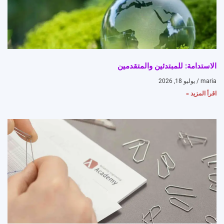
الاستدامة: للمبتدئين والمتقدمين
maria
يوليو 18, 2026
اقرأ المزيد »