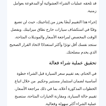
قد تلحقه عمليات الشراء العشوائية أو المدفوعة بعوامل
زمنية.
إجراء هذا التقييم أيضًا يعزز من إنتاجيتك، حيث لن تضيع
وقتًا في استكشاف سيارات خارج نطاق ميزانيتك. وبفضل
الوقت المخصص لمراجعة الأسعار والموديلات المتاحة،
ستجد نفسك أقل توترًا وأكثر استعدادًا لاتخاذ القرار الصحيح
الذي يخدم مصلحتك.
تحقيق عملية شراء فعالة
في الختام، يعد تقييم سعر السيارة قبل الشراء خطوة
أساسية لضمان استثمار مستنير وحكيم. من خلال اتباع
الخطوات المذكورة أعلاه، بما في ذلك مراجعة الأسعار،
تقييم حالة السيارة، ومقارنة الخيارات المتاحة، ستصبح
عملية الشراء أكثر سهولة وفعالية.