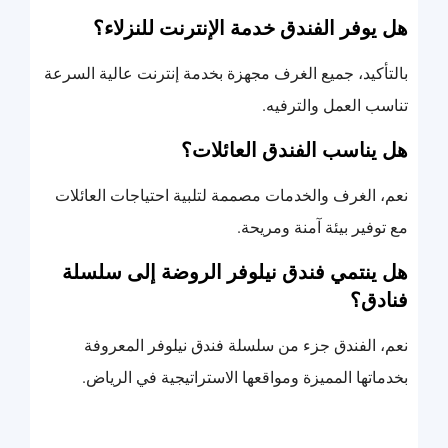
هل يوفر الفندق خدمة الإنترنت للنزلاء؟
بالتأكيد، جميع الغرف مجهزة بخدمة إنترنت عالية السرعة
تناسب العمل والترفيه.
هل يناسب الفندق العائلات؟
نعم، الغرف والخدمات مصممة لتلبية احتياجات العائلات
مع توفير بيئة آمنة ومريحة.
هل ينتمي فندق نيلوفر الروضة إلى سلسلة
فنادق؟
نعم، الفندق جزء من سلسلة فندق نيلوفر المعروفة
بخدماتها المميزة ومواقعها الاستراتيجية في الرياض.