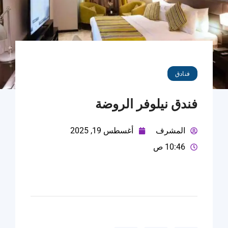
فنادق
فندق نيلوفر الروضة
المشرف
أغسطس 19, 2025
10:46 ص