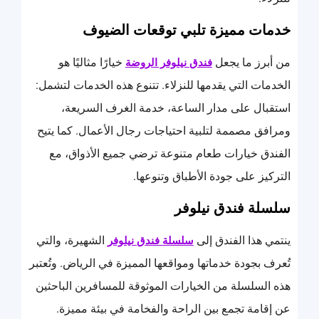
خدمات مميزة تلبي توقعات الضيوف
من أبرز ما يجعل
خيارًا مثاليًا هو
فندق نيلوفر الروضة
الخدمات التي يقدمها للنزلاء. تتنوع هذه الخدمات لتشمل:
استقبال على مدار الساعة، خدمة الغرف السريعة،
ومرافق مصممة لتلبية احتياجات رجال الأعمال. كما يتيح
الفندق خيارات طعام متنوعة ترضي جميع الأذواق، مع
التركيز على جودة الأطباق وتنوعها.
سلسلة فندق نيلوفر
ينتمي هذا الفندق إلى
الشهيرة، والتي
سلسلة فندق نيلوفر
تُعرف بجودة خدماتها ومواقعها المميزة في الرياض. وتُعتبر
هذه السلسلة من الخيارات الموثوقة للمسافرين الباحثين
عن إقامة تجمع بين الراحة والفخامة في بيئة مميزة.