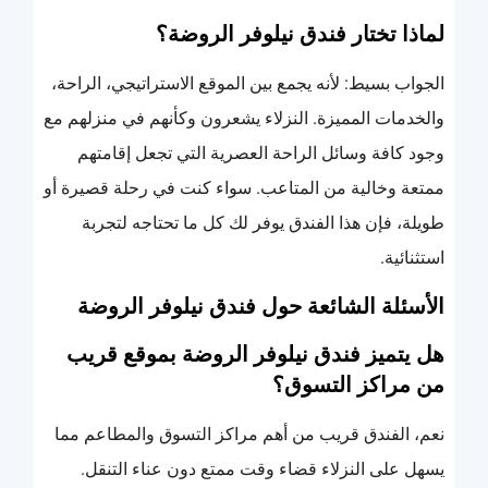
لماذا تختار فندق نيلوفر الروضة؟
الجواب بسيط: لأنه يجمع بين الموقع الاستراتيجي، الراحة،
والخدمات المميزة. النزلاء يشعرون وكأنهم في منزلهم مع
وجود كافة وسائل الراحة العصرية التي تجعل إقامتهم
ممتعة وخالية من المتاعب. سواء كنت في رحلة قصيرة أو
طويلة، فإن هذا الفندق يوفر لك كل ما تحتاجه لتجربة
استثنائية.
الأسئلة الشائعة حول فندق نيلوفر الروضة
هل يتميز فندق نيلوفر الروضة بموقع قريب
من مراكز التسوق؟
نعم، الفندق قريب من أهم مراكز التسوق والمطاعم مما
يسهل على النزلاء قضاء وقت ممتع دون عناء التنقل.