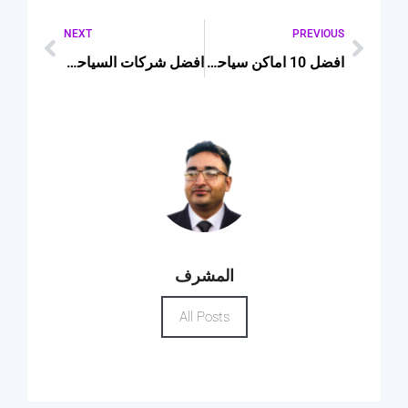
NEXT
PREVIOUS
افضل 10 اماكن سياحية في العالم
افضل شركات السياحة في الاسكندرية
المشرف
All Posts