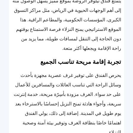
يتمتع فندق نيلوفر الروضة بموقع مميز يسهل الوصول منه
إلى أهم الوجهات الحيوية في الرياض، مثل مراكز التسوق
الكبرى، المؤسسات الحكومية، والمطاعم الراقية. هذا
الموقع الاستراتيجي يمنح النزلاء فرصة الاستمتاع بوقتهم
دون الحاجة إلى التنقل لمسافات طويلة، مما يزيد من
راحة الإقامة ويجعلها أكثر متعة.
تجربة إقامة مريحة تناسب الجميع
يحرص الفندق على توفير غرف عصرية مجهزة بأحدث
وسائل الراحة التي تناسب العائلات والمسافرين للأعمال
على حد سواء. الغرف مزودة بأسِرّة مريحة، خدمة إنترنت
سريعة، وأجواء هادئة تمنح النزيل إحساسًا بالاسترخاء بعد
يوم طويل في المدينة. إضافة إلى ذلك، يولي الفندق
اهتمامًا خاصًا بنظافة الغرف وتوفير بيئة آمنة وصحية
للنزلاء.