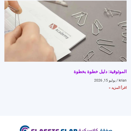
الموثوقية: دليل خطوة بخطوة
krian
يوليو 15, 2026
اقرأ المزيد »