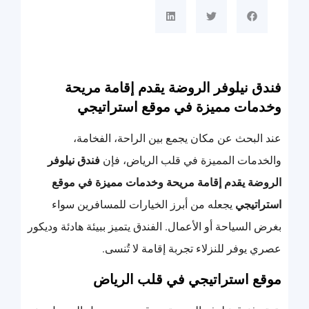
فندق نيلوفر الروضة يقدم إقامة مريحة
وخدمات مميزة في موقع استراتيجي
عند البحث عن مكان يجمع بين الراحة، الفخامة،
والخدمات المميزة في قلب الرياض، فإن
فندق نيلوفر
الروضة يقدم إقامة مريحة وخدمات مميزة في موقع
استراتيجي
يجعله من أبرز الخيارات للمسافرين سواء
بغرض السياحة أو الأعمال. الفندق يتميز ببيئة هادئة وديكور
عصري يوفر للنزلاء تجربة إقامة لا تُنسى.
موقع استراتيجي في قلب الرياض