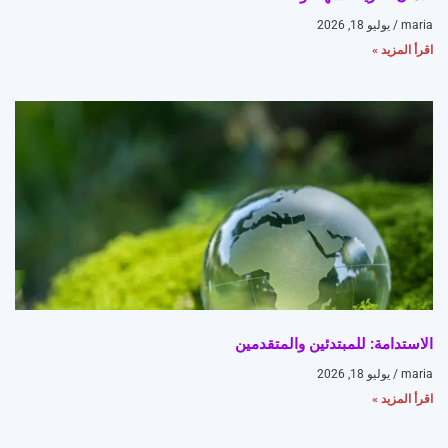
maria
يوليو 18, 2026
اقرأ المزيد »
الاستدامة: للمبتدئين والمتقدمين
maria
يوليو 18, 2026
اقرأ المزيد »