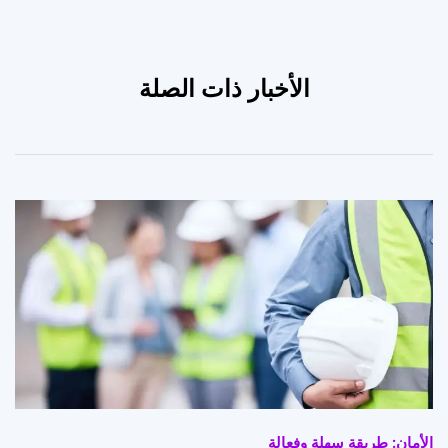
الأخبار ذات الصلة
الأمان: طريقة سهلة وفعالة