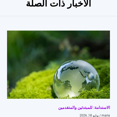
الأخبار ذات الصلة
الاستدامة: للمبتدئين والمتقدمين
maria
يوليو 18, 2026