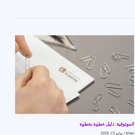
الموثوقية: دليل خطوة بخطوة
krian
يوليو 15, 2026