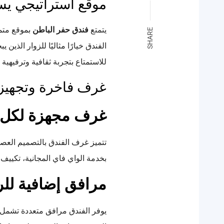
موقع استراتيجي يس
يتمتع
فندق حفر الباطن
بموقع متمي
SHARE
الفندق خيارًا مثاليًا للزوار الذ
للاستمتاع بتجربة ثقافية وترفيهية 
غرف فاخرة وتجهيز
غرف مجهزة لكل ا
تتميز غرف الفندق بالتصميم العصر
بخدمة الواي فاي المجانية، تكييف 
مرافق إضافية للر
يوفر الفندق مرافق متعددة تشمل ص