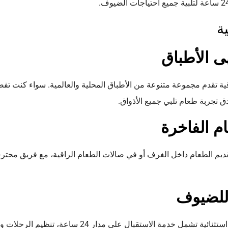
ة
 الأطباق
 تقدم مجموعة متنوعة من الأطباق المحلية والعالمية. سواء كنت تفض
دق تجربة طعام تلبي جميع الأذواق.
م الفاخرة
ديم الطعام داخل الغرف أو في صالات الطعام الراقية، مع فريق محت
 للضيوف
يحرص الفندق على تقديم خدمات استثنائية تشمل خدمة الاستقبال على 