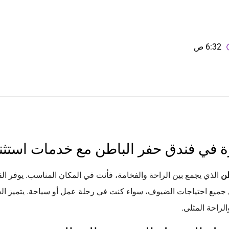
6:32 ص
ة في فندق حفر الباطن مع خدمات استثنا
طن
الذي يجمع بين الراحة والفخامة، فأنت في المكان المناسب. يوفر الفن
ي جميع احتياجات الضيوف، سواء كنت في رحلة عمل أو سياحة. يتميز ال
لراحة المثلى.