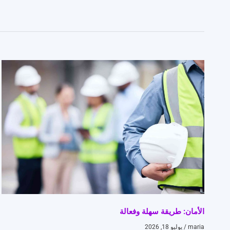
الأمان: طريقة سهلة وفعالة
maria
يوليو 18, 2026