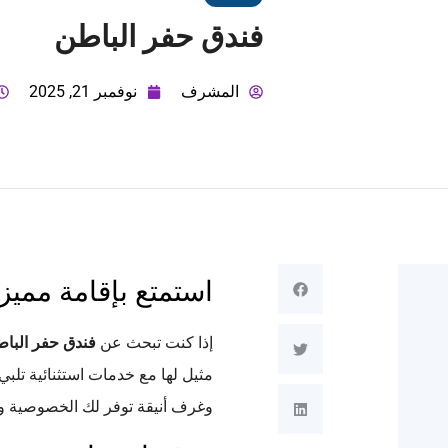
فندق حفر الباطن
المشرف
نوفمبر 21, 2025
استمتع بإقامة مميز
إذا كنت تبحث عن
فندق حفر البا
مثيل لها مع خدمات استثنائية تلب
وغرف أنيقة توفر لك الخصوصية وا