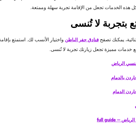
ل هذه الخدمات تجعل من الإقامة تجربة سهلة وممتعة.
 بتجربة لا تُنسى
نائية، يمكنك تصفح
واختيار الأنسب لك. استمتع بإقامة
فنادق حفر الباطن
 خدمات مميزة تجعل زيارتك تجربة لا تُنسى.
جنسي الرياض
ردن بالدمام
ردن الدمام
 — full guide