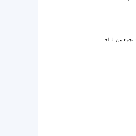
 تجمع بين الراحة