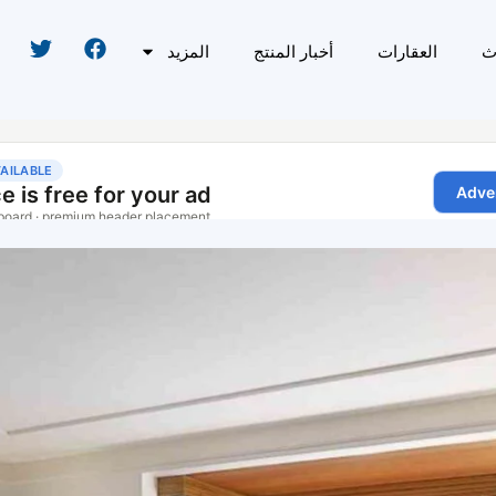
ث
العقارات
أخبار المنتج
المزيد