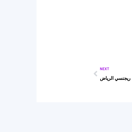
NEXT
 ريجنسي الرياض