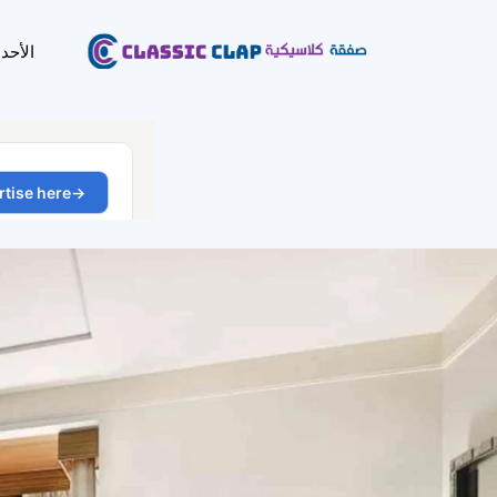
الأحد