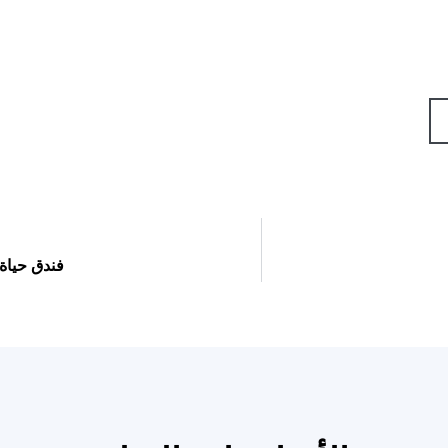
فندق حياة