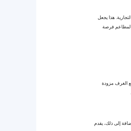
تجارية. هذا يجعل
 والمطاعم فرصة
يع الغرف مزودة
ضافة إلى ذلك، يقدم