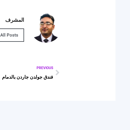
المشرف
All Posts
PREVIOUS
فندق جولدن جاردن بالدمام