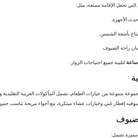
لتي تجعل الإقامة ممتعة، مثل:
دث الأجهزة.
تاع بأشعة الشمس.
ن راحة الضيوف.
لتلبية جميع احتياجات الزوار.
ة
وعة متنوعة من خيارات الطعام، تشمل المأكولات العربية التقليدية وا
بوفيه إفطار غني وخيارات عشاء مبتكرة، مع أجواء مريحة تناسب جميع 
لضيوف
مميزة تشمل: