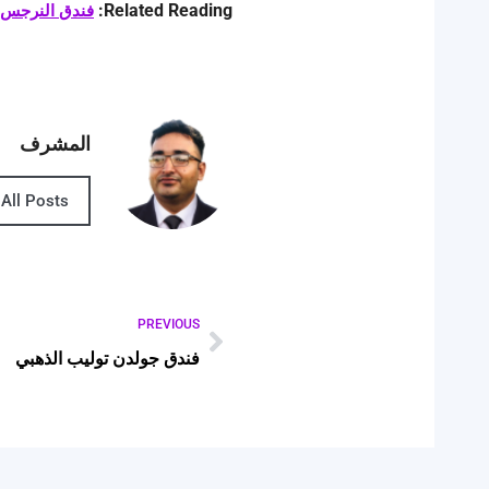
Related Reading:
فندق النرجس الرياض
المشرف
All Posts
PREVIOUS
فندق جولدن توليب الذهبي