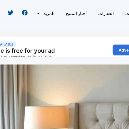
ث
العقارات
أخبار المنتج
المزيد