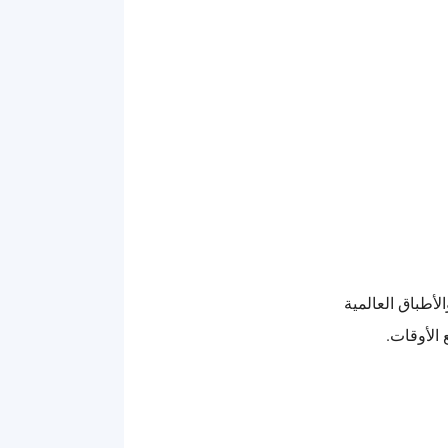
لأطباق العالمية
الأوقات.