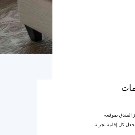
مات
ز الفندق بموقعه
تجعل كل إقامة تجربة