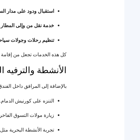
استقبال ودود على مدار ال
خدمة نقل من وإلى المطار
ل
تنظيم رحلات وجولات سياح
كل هذه الخدمات تجعل من إقامة ال
الأنشطة والترفيه ال
بالإضافة إلى المرافق داخل الفندق
التنزه على كورنيش الدمام.
زيارة مولات التسوق الفاخ
تجربة الأنشطة البحرية مثل