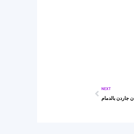
NEXT
 جاردن بالدمام