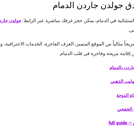
ق جولدن جاردن الدمام
استثنائية في الدمام، يمكن حجز غرفك مباشرة عبر الرابط:
جولدن جارد
سى.
اً مثالياً من الموقع المتميز، الغرف الفاخرة، الخدمات الاحترافية، وت
ن إقامة مريحة وفاخرة في قلب الدمام.
ردن بالدمام
وليب الذهبي
ة الدوحة
 الخفجي
full 