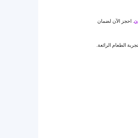
. احجز الآن لضمان
ن
جربة الطعام الرائعة.