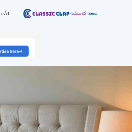
الأحد