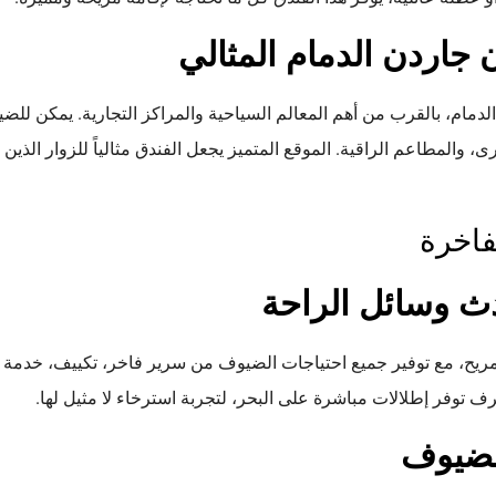
جاردن الدمام المثالي
دمام، بالقرب من أهم المعالم السياحية والمراكز التجارية. يمكن لل
، والمطاعم الراقية. الموقع المتميز يجعل الفندق مثالياً للزوار الذين
فاخرة
 وسائل الراحة
مريح، مع توفير جميع احتياجات الضيوف من سرير فاخر، تكييف، خدمة إ
 توفر إطلالات مباشرة على البحر، لتجربة استرخاء لا مثيل لها.
لضيوف