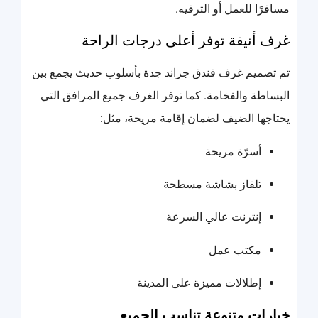
مسافرًا للعمل أو الترفيه.
غرف أنيقة توفر أعلى درجات الراحة
تم تصميم غرف فندق جراند جدة بأسلوب حديث يجمع بين
البساطة والفخامة. كما توفر الغرف جميع المرافق التي
يحتاجها الضيف لضمان إقامة مريحة، مثل:
أسرّة مريحة
تلفاز بشاشة مسطحة
إنترنت عالي السرعة
مكتب عمل
إطلالات مميزة على المدينة
خيارات متنوعة تناسب الجميع