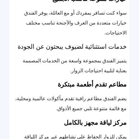
سواء كنت تسافر بمفردك أو مع العائلة، يوفر الفندق
خيارات متعددة من الغرف والأجنحة تناسب مختلف
الاحتياجات.
خدمات استثنائية لضيوف يبحثون عن الجودة
يتميز الفندق بمجموعة واسعة من الخدمات المصممة
بعناية لتلبية احتياجات الزوار.
مطاعم تقدم أطعمة مبتكرة
يضم الفندق مطاعم راقية تقدم مأكولات عالمية ومحلية،
مع قائمة متنوعة تلبي جميع الأذواق.
مركز لياقة مجهز بالكامل
يمكن للزوار الحفاظ على نشاطهم عبر مركز اللياقة