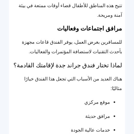
تتيح هذه المناطق للأطفال قضاء أوقات ممتعة في بيئة
آمنة ومريحة.
مرافق اجتماعات وفعاليات
للمسافرين بغرض العمل، يوفر الفندق قاعات مجهزة
بأحدث التقنيات لاستضافة المؤتمرات والفعاليات.
لماذا تختار فندق جراند جدة لإقامتك القادمة؟
هناك العديد من الأسباب التي تجعل هذا الفندق خيارًا
مثاليًا:
موقع مركزي
مرافق حديثة
خدمات عالية الجودة