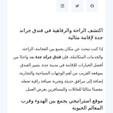
اكتشف الراحة والرفاهية في فندق جراند
جدة لإقامة مثالية
إذا كنت تبحث عن مكان يجمع بين الفخامة، الراحة،
والخدمات المتكاملة، فإن
فندق جراند جدة
يعد واحدًا من
أفضل الخيارات للإقامة في مدينة جدة. يتميز الفندق
بموقعه القريب من أهم الوجهات السياحية والتجارية،
إضافة إلى مرافق حديثة وتجربة ضيافة راقية تجعله
مقصدًا مثاليًا للعائلات والمسافرين بغرض العمل.
موقع استراتيجي يجمع بين الهدوء وقرب
المعالم الحيوية