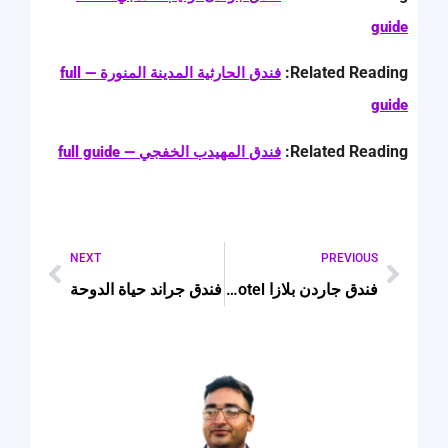
guide
Related Reading:
فندق الحارثية المدينة المنورة — full
guide
Related Reading:
فندق المهيدب الخفجي — full guide
NEXT
PREVIOUS
فندق جاردن بلازا Garden Plaza Hotel
فندق جراند حياة الدوحة