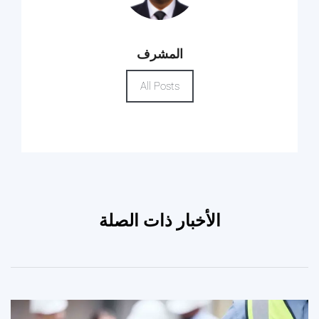
المشرف
All Posts
الأخبار ذات الصلة