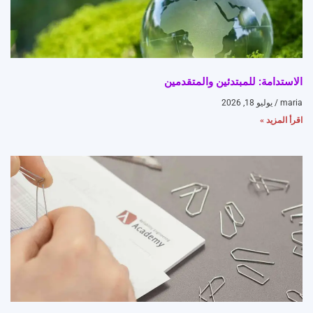
الاستدامة: للمبتدئين والمتقدمين
maria
يوليو 18, 2026
اقرأ المزيد »