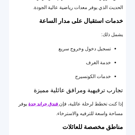
الحديث الذي يوفر معدات رياضية عالية الجودة.
خدمات استقبال على مدار الساعة
يشمل ذلك:
تسجيل دخول وخروج سريع
خدمة الغرف
خدمات الكونسيرج
تجارب ترفيهية ومرافق عائلية مميزة
إذا كنت تخطط لرحلة عائلية، فإن
يوفر
فندق جراند جدة
مساحة واسعة للترفيه والاسترخاء.
مناطق مخصصة للعائلات