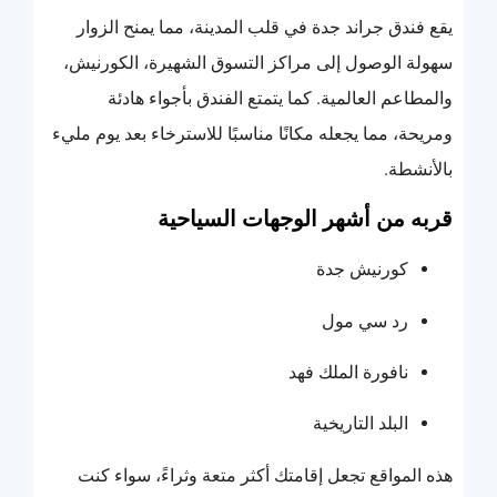
يقع فندق جراند جدة في قلب المدينة، مما يمنح الزوار
سهولة الوصول إلى مراكز التسوق الشهيرة، الكورنيش،
والمطاعم العالمية. كما يتمتع الفندق بأجواء هادئة
ومريحة، مما يجعله مكانًا مناسبًا للاسترخاء بعد يوم مليء
بالأنشطة.
قربه من أشهر الوجهات السياحية
كورنيش جدة
رد سي مول
نافورة الملك فهد
البلد التاريخية
هذه المواقع تجعل إقامتك أكثر متعة وثراءً، سواء كنت