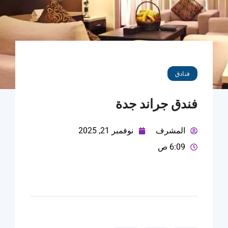
فنادق
فندق جراند جدة
المشرف
نوفمبر 21, 2025
6:09 ص