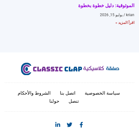
الموثوقية: دليل خطوة بخطوة
krian
يوليو 15, 2026
اقرأ المزيد »
سياسة الخصوصية
اتصل بنا
الشروط والأحكام
تنصل
حولنا