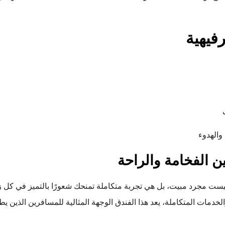
فيهية
الهدوء
ين الفخامة والراحة
ليست مجرد مبيت، بل هي تجربة متكاملة تمنحك شعورًا بالتميز في كل زاو
لخدمات المتكاملة، يعد هذا الفندق الوجهة المثالية للمسافرين الذين 