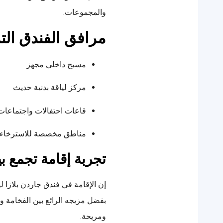
والمجموعات.
مرافق الفندق التر
مسبح داخلي مجهز
مركز لياقة بدنية حديث
قاعات احتفالات واجتماعات
مناطق مخصصة للاسترخاء و
تجربة إقامة تجمع ب
إن الإقامة في فندق جاردن بلازا 
بفضل مزيجه الرائع بين الفخامة وا
ومريحة.