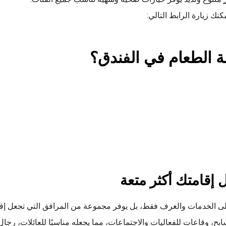
ك زيارة الرابط التالي:
بة الطعام في الفندق؟
 إقامتك أكثر متعة
على الخدمات والغرف فقط، بل يوفر مجموعة من المرافق التي تجعل إقا
ح، وقاعات للفعاليات والاجتماعات، مما يجعله مناسبًا للعائلات، رجال