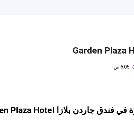
6:05 ص