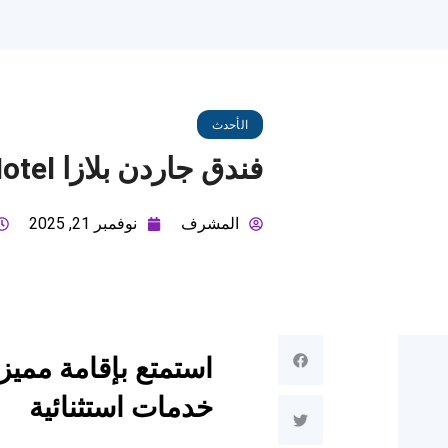
الأحدث
فندق جاردن بلازا Garden Plaza Hotel
المشرف
نوفمبر 21, 2025
خدمات استثنائية