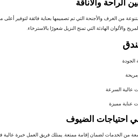
ن الراحة والأناقة
وعة من الغرف والأجنحة التي تم تصميمها بعناية فائقة لتوفير أعلى مس
يح والألوان الهادئة التي تمنح النزيل شعورًا بالاسترخاء.
ندق
 الجودة
مريحة
 عالية السرعة
عناية مميزة
بي احتياجات الضيوف
عة من الخدمات لضمان إقامة ممتعة. يمتلك فريق العمل خبرة عالية في