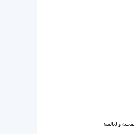
حلية والعالمية.