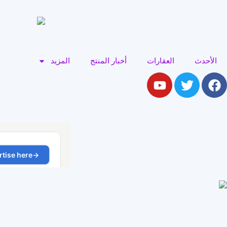
الأحدث
العقارات
أخبار المنتج
المزيد