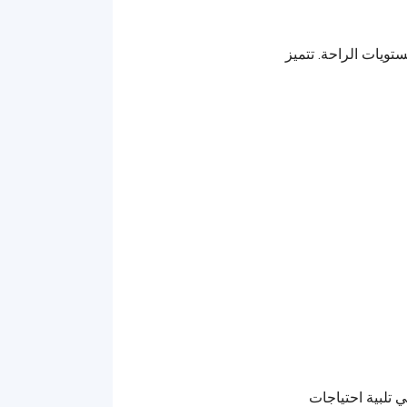
تويات الراحة. تتميز
 تلبية احتياجات