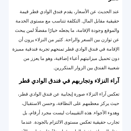
عند الحديث عن الأسعار، يقدم فندق الوادي قطر قيمة
حقيقية مقابل المال. التكلفة تتناسب مع مستوى الخدمة
والموقع وجودة الإقامة، ما يجعله خيارًا مفضلًا لمن يبحث
عن توازن بين السعر والراحة. كثير من النزلاء يرون أن
الإقامة في فندق الوادي قطر تمنحهم تجربة فندقية مميزة
دون تحميل ميزانيتهم أعباء إضافية، وهو ما يعزز من
شعبية الفندق بين الزوار المتكررين.
آراء النزلاء وتجاربهم في فندق الوادي قطر
تعكس آراء النزلاء صورة إيجابية عن فندق الوادي قطر،
حيث يركز معظمهم على النظافة، وحسن الاستقبال،
وهدوء الأجواء. هذه التقييمات ليست مجرد أرقام، بل
تجارب حقيقية تعكس مستوى الالتزام بالجودة. عندما