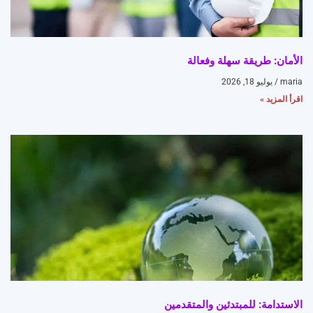
الأمان: طريقة سهلة وفعالة
maria
يوليو 18, 2026
اقرأ المزيد »
الاستدامة: للمبتدئين والمتقدمين