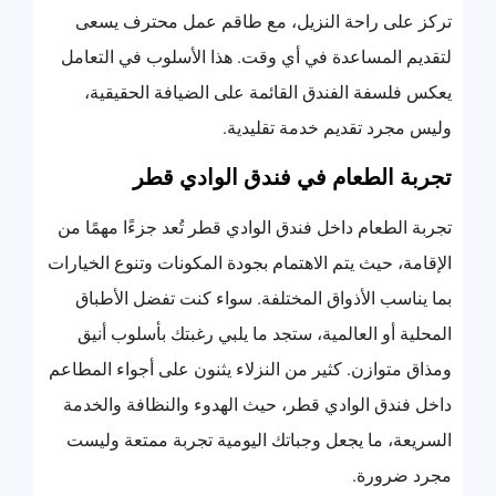
تركز على راحة النزيل، مع طاقم عمل محترف يسعى
لتقديم المساعدة في أي وقت. هذا الأسلوب في التعامل
يعكس فلسفة الفندق القائمة على الضيافة الحقيقية،
وليس مجرد تقديم خدمة تقليدية.
تجربة الطعام في فندق الوادي قطر
تجربة الطعام داخل فندق الوادي قطر تُعد جزءًا مهمًا من
الإقامة، حيث يتم الاهتمام بجودة المكونات وتنوع الخيارات
بما يناسب الأذواق المختلفة. سواء كنت تفضل الأطباق
المحلية أو العالمية، ستجد ما يلبي رغبتك بأسلوب أنيق
ومذاق متوازن. كثير من النزلاء يثنون على أجواء المطاعم
داخل فندق الوادي قطر، حيث الهدوء والنظافة والخدمة
السريعة، ما يجعل وجباتك اليومية تجربة ممتعة وليست
مجرد ضرورة.