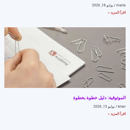
maria
يوليو 18, 2026
اقرأ المزيد »
الموثوقية: دليل خطوة بخطوة
krian
يوليو 15, 2026
اقرأ المزيد »