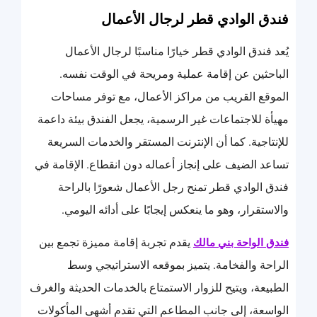
فندق الوادي قطر لرجال الأعمال
يُعد فندق الوادي قطر خيارًا مناسبًا لرجال الأعمال
الباحثين عن إقامة عملية ومريحة في الوقت نفسه.
الموقع القريب من مراكز الأعمال، مع توفر مساحات
مهيأة للاجتماعات غير الرسمية، يجعل الفندق بيئة داعمة
للإنتاجية. كما أن الإنترنت المستقر والخدمات السريعة
تساعد الضيف على إنجاز أعماله دون انقطاع. الإقامة في
فندق الوادي قطر تمنح رجل الأعمال شعورًا بالراحة
والاستقرار، وهو ما ينعكس إيجابًا على أدائه اليومي.
يقدم تجربة إقامة مميزة تجمع بين
فندق الواحة بني مالك
الراحة والفخامة. يتميز بموقعه الاستراتيجي وسط
الطبيعة، ويتيح للزوار الاستمتاع بالخدمات الحديثة والغرف
الواسعة، إلى جانب المطاعم التي تقدم أشهى المأكولات