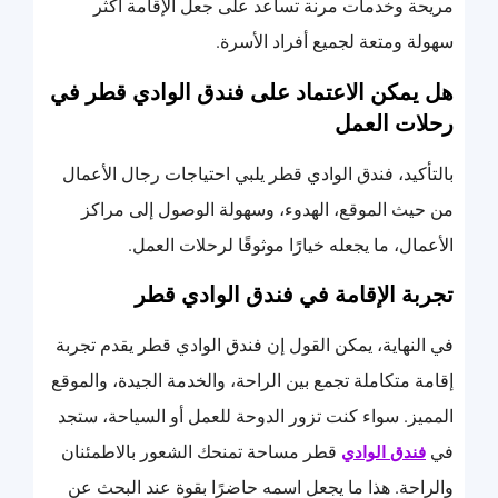
مريحة وخدمات مرنة تساعد على جعل الإقامة أكثر
سهولة ومتعة لجميع أفراد الأسرة.
هل يمكن الاعتماد على فندق الوادي قطر في
رحلات العمل
بالتأكيد، فندق الوادي قطر يلبي احتياجات رجال الأعمال
من حيث الموقع، الهدوء، وسهولة الوصول إلى مراكز
الأعمال، ما يجعله خيارًا موثوقًا لرحلات العمل.
تجربة الإقامة في فندق الوادي قطر
في النهاية، يمكن القول إن فندق الوادي قطر يقدم تجربة
إقامة متكاملة تجمع بين الراحة، والخدمة الجيدة، والموقع
المميز. سواء كنت تزور الدوحة للعمل أو السياحة، ستجد
في
قطر مساحة تمنحك الشعور بالاطمئنان
فندق الوادي
والراحة. هذا ما يجعل اسمه حاضرًا بقوة عند البحث عن