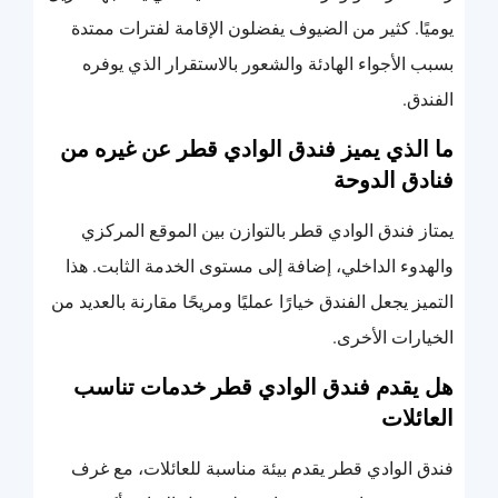
يوميًا. كثير من الضيوف يفضلون الإقامة لفترات ممتدة
بسبب الأجواء الهادئة والشعور بالاستقرار الذي يوفره
الفندق.
ما الذي يميز فندق الوادي قطر عن غيره من
فنادق الدوحة
يمتاز فندق الوادي قطر بالتوازن بين الموقع المركزي
والهدوء الداخلي، إضافة إلى مستوى الخدمة الثابت. هذا
التميز يجعل الفندق خيارًا عمليًا ومريحًا مقارنة بالعديد من
الخيارات الأخرى.
هل يقدم فندق الوادي قطر خدمات تناسب
العائلات
فندق الوادي قطر يقدم بيئة مناسبة للعائلات، مع غرف