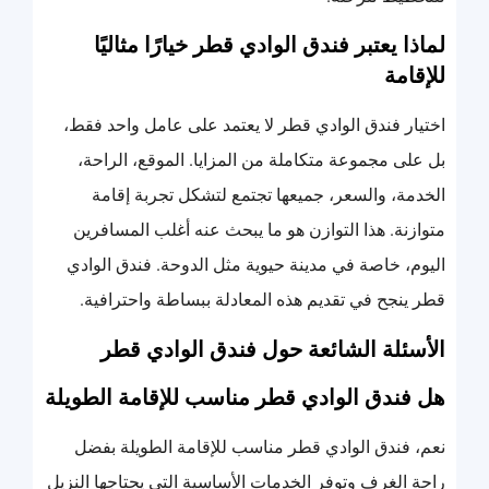
لماذا يعتبر فندق الوادي قطر خيارًا مثاليًا
للإقامة
اختيار فندق الوادي قطر لا يعتمد على عامل واحد فقط،
بل على مجموعة متكاملة من المزايا. الموقع، الراحة،
الخدمة، والسعر، جميعها تجتمع لتشكل تجربة إقامة
متوازنة. هذا التوازن هو ما يبحث عنه أغلب المسافرين
اليوم، خاصة في مدينة حيوية مثل الدوحة. فندق الوادي
قطر ينجح في تقديم هذه المعادلة ببساطة واحترافية.
الأسئلة الشائعة حول فندق الوادي قطر
هل فندق الوادي قطر مناسب للإقامة الطويلة
نعم، فندق الوادي قطر مناسب للإقامة الطويلة بفضل
راحة الغرف وتوفر الخدمات الأساسية التي يحتاجها النزيل