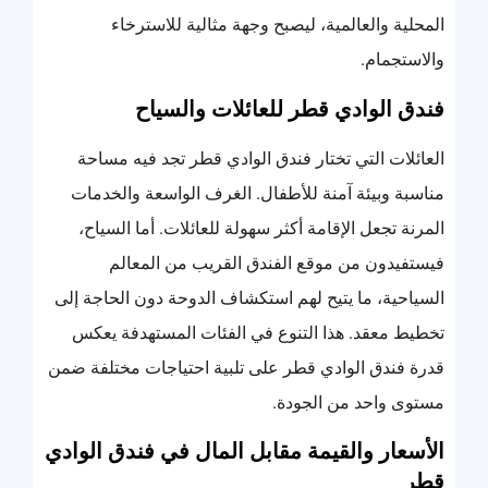
المحلية والعالمية، ليصبح وجهة مثالية للاسترخاء
والاستجمام.
فندق الوادي قطر للعائلات والسياح
العائلات التي تختار فندق الوادي قطر تجد فيه مساحة
مناسبة وبيئة آمنة للأطفال. الغرف الواسعة والخدمات
المرنة تجعل الإقامة أكثر سهولة للعائلات. أما السياح،
فيستفيدون من موقع الفندق القريب من المعالم
السياحية، ما يتيح لهم استكشاف الدوحة دون الحاجة إلى
تخطيط معقد. هذا التنوع في الفئات المستهدفة يعكس
قدرة فندق الوادي قطر على تلبية احتياجات مختلفة ضمن
مستوى واحد من الجودة.
الأسعار والقيمة مقابل المال في فندق الوادي
قطر