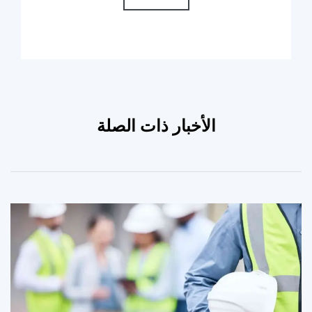
الأخبار ذات الصلة