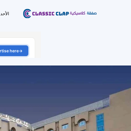
الأحد