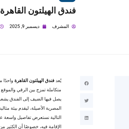
فندق الهيلتون القاهرة
المشرف
ديسمبر 9, 2025
يُعد
فندق الهيلتون القاهرة
واحدًا م
متكاملة تمزج بين الرقي والموقع 
يصل فيها الضيف إلى الفندق يشعر
المصرية الأصيلة، ليقدم بيئة مثا
التالية نستعرض تفاصيل واسعة عن 
الإقامة فيه، خصوصًا أن الكثير م