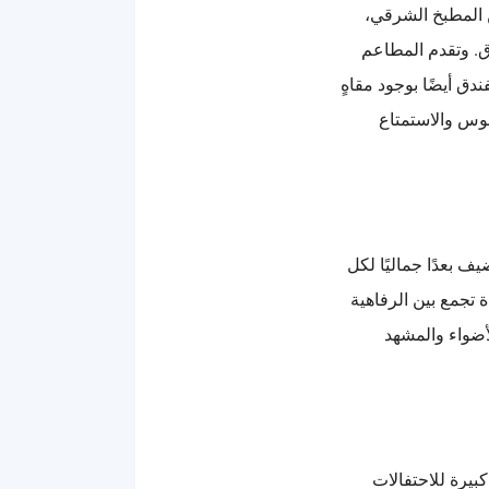
ن المطبخ الشرقي،
ق. وتقدم المطاعم
ندق أيضًا بوجود مقاهٍ
لوس والاستمتاع
ف بعدًا جماليًا لكل
تجمع بين الرفاهية
لأضواء والمشهد
بيرة للاحتفالات