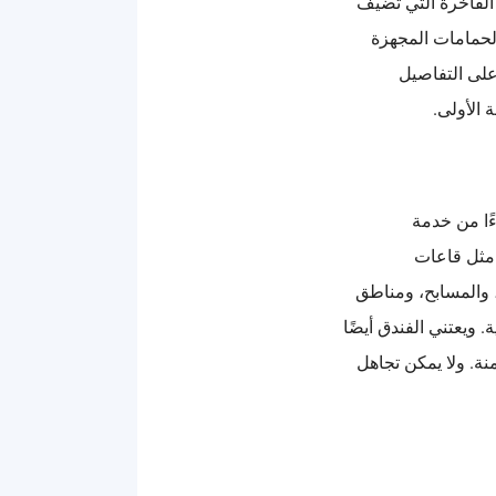
ة الفاخرة التي تضيف
لحمامات المجهزة
 على التفاصيل
 الأولى.
ًا من خدمة
 مثل قاعات
، والمسابح، ومناطق
 ويعتني الفندق أيضًا
نة. ولا يمكن تجاهل