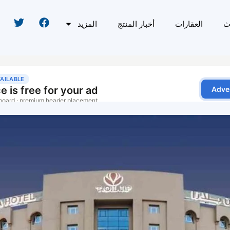
ث
العقارات
أخبار المنتج
المزيد