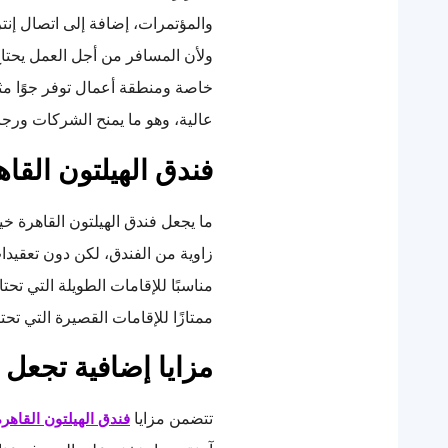
والمؤتمرات، إضافة إلى اتصال إنت
ولأن المسافر من أجل العمل يحتاج
خاصة ومنطقة أعمال توفر جوًا مثا
عالية، وهو ما يمنح الشركات ورجال ا
فندق الهيلتون القاه
ما يجعل فندق الهيلتون القاهرة خيا
زاوية من الفندق، لكن دون تعقيدات
مناسبًا للإقامات الطويلة التي تحت
ممتازًا للإقامات القصيرة التي تحت
مزايا إضافية تجعل ا
تتضمن مزايا
فندق الهيلتون القاهرة