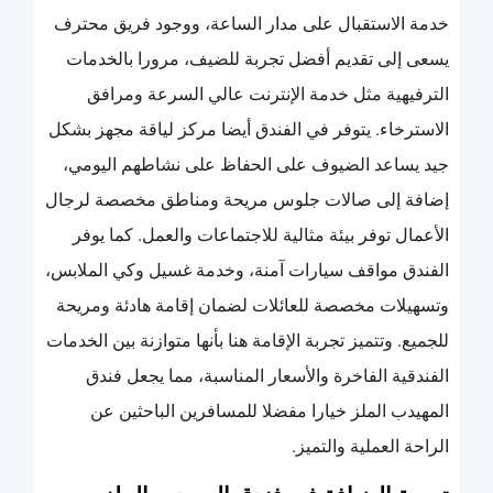
خدمة الاستقبال على مدار الساعة، ووجود فريق محترف
يسعى إلى تقديم أفضل تجربة للضيف، مرورا بالخدمات
الترفيهية مثل خدمة الإنترنت عالي السرعة ومرافق
الاسترخاء. يتوفر في الفندق أيضا مركز لياقة مجهز بشكل
جيد يساعد الضيوف على الحفاظ على نشاطهم اليومي،
إضافة إلى صالات جلوس مريحة ومناطق مخصصة لرجال
الأعمال توفر بيئة مثالية للاجتماعات والعمل. كما يوفر
الفندق مواقف سيارات آمنة، وخدمة غسيل وكي الملابس،
وتسهيلات مخصصة للعائلات لضمان إقامة هادئة ومريحة
للجميع. وتتميز تجربة الإقامة هنا بأنها متوازنة بين الخدمات
الفندقية الفاخرة والأسعار المناسبة، مما يجعل فندق
المهيدب الملز خيارا مفضلا للمسافرين الباحثين عن
الراحة العملية والتميز.