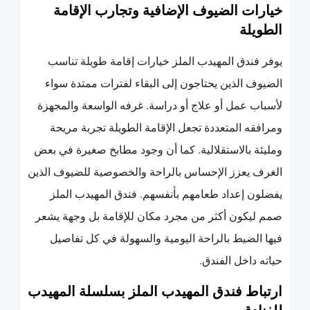
خيارات الضيوف الإضافية وتجارب الإقامة
الطويلة
يوفر فندق المهيدب الملز خيارات إقامة طويلة تناسب
الضيوف الذين يحتاجون إلى البقاء لفترات ممتدة سواء
لأسباب عمل أو علاج أو دراسة. غرفه الواسعة والمجهزة
ومرافقه المتعددة تجعل الإقامة الطويلة تجربة مريحة
ومليئة بالاستقلالية. كما أن وجود مطابخ صغيرة في بعض
الغرف يعزز الإحساس بالراحة والخصوصية للضيوف الذين
يفضلون إعداد طعامهم بأنفسهم. فندق المهيدب الملز
صمم ليكون أكثر من مجرد مكان للإقامة بل وجهة يشعر
فيها الضيط بالراحة اليومية والسهولة في كل تفاصيل
حياته داخل الفندق.
ارتباط فندق المهيدب الملز بسلسلة المهيدب