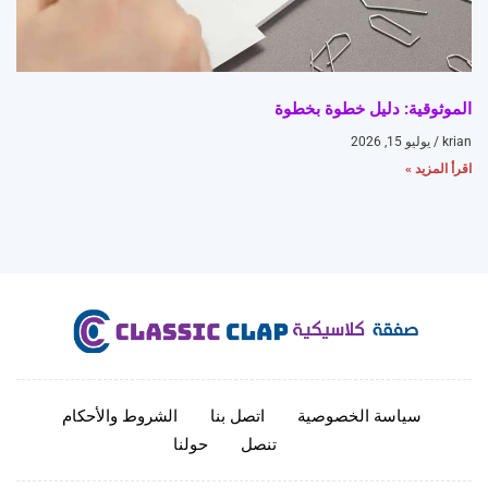
الموثوقية: دليل خطوة بخطوة
krian
يوليو 15, 2026
اقرأ المزيد »
سياسة الخصوصية
اتصل بنا
الشروط والأحكام
تنصل
حولنا