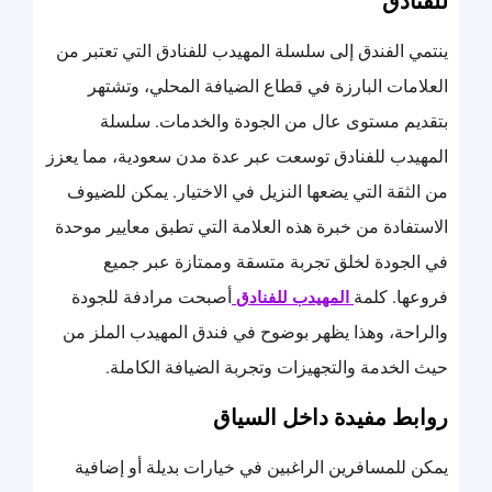
للفنادق
ينتمي الفندق إلى سلسلة المهيدب للفنادق التي تعتبر من
العلامات البارزة في قطاع الضيافة المحلي، وتشتهر
بتقديم مستوى عال من الجودة والخدمات. سلسلة
المهيدب للفنادق توسعت عبر عدة مدن سعودية، مما يعزز
من الثقة التي يضعها النزيل في الاختيار. يمكن للضيوف
الاستفادة من خبرة هذه العلامة التي تطبق معايير موحدة
في الجودة لخلق تجربة متسقة وممتازة عبر جميع
فروعها. كلمة
أصبحت مرادفة للجودة
المهيدب للفنادق
والراحة، وهذا يظهر بوضوح في فندق المهيدب الملز من
حيث الخدمة والتجهيزات وتجربة الضيافة الكاملة.
روابط مفيدة داخل السياق
يمكن للمسافرين الراغبين في خيارات بديلة أو إضافية