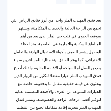
يعد فندق المهيدب الملز واحدا من أبرز فنادق الرياض التي
تجمع بين الراحة العالية والخدمات المتكاملة، ويشتهر
بموقعه الحيوي في قلب حي الملز الذي يعد من أهم
المناطق السكنية والتجارية في العاصمة. منذ لحظة
الوصول يشعر الضيف بأجواء الاستقبال الهادئة والتعامل
الاحترافي، كما يوفر الفندق بيئة مثالية للمسافرين سواء
بغرض العمل أو السياحة أو الإقامة العائلية، ولذلك أصبح
فندق المهيدب الملز خيارا مفضلا للكثير من الزوار الذين
يبحثون عن قيمة حقيقية مقابل ما يدفعونه، خاصة مع
الخيارات المتنوعة من الغرف والأجنحة المصممة بعناية
لتوفير أقصى درجات الراحة والخصوصية. ويتميز فندق
المهيدب الملز بتجربة إقامة متكاملة تجمع بين التنظيم