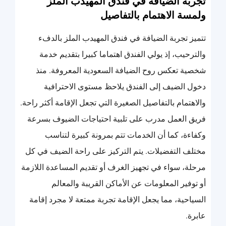
تجربة الضيافة في فندق المهيدب الملز
ولمسة الاهتمام بالتفاصيل
تتميز تجربة الضيافة في فندق المهيدب الملز بالدفء
والترحيب، إذ يولي الفندق اهتماما كبيرا بتقديم خدمة
شخصية تعكس روح الضيافة السعودية المعروفة. منذ
دخول الضيف إلى الفندق يلاحظ مستوى الاحترافية
والاهتمام بالتفاصيل الصغيرة التي تجعل الإقامة أكثر راحة.
فريق العمل مدرب على تلبية احتياجات الضيوف بسرعة
وكفاءة، كما أن الخدمات تتم بمرونة كبيرة لتناسب
مختلف التفضيلات. يتم التركيز على راحة الضيف في كل
مرحلة، سواء في تجهيز الغرف أو تقديم المساعدة اللازمة
أو توفير المعلومات عن الأماكن القريبة والمعالم
السياحية، مما يجعل الإقامة تجربة ممتعة لا مجرد إقامة
عابرة.