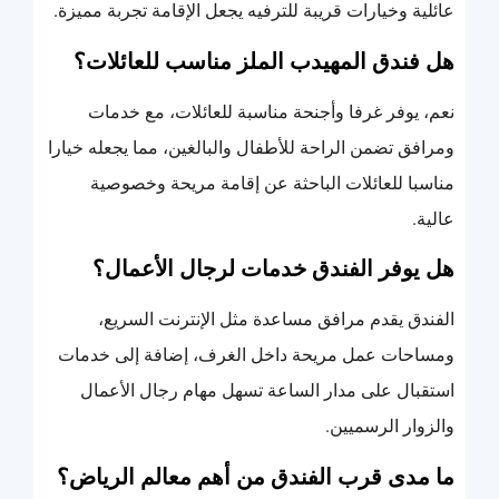
عائلية وخيارات قريبة للترفيه يجعل الإقامة تجربة مميزة.
هل فندق المهيدب الملز مناسب للعائلات؟
نعم، يوفر غرفا وأجنحة مناسبة للعائلات، مع خدمات
ومرافق تضمن الراحة للأطفال والبالغين، مما يجعله خيارا
مناسبا للعائلات الباحثة عن إقامة مريحة وخصوصية
عالية.
هل يوفر الفندق خدمات لرجال الأعمال؟
الفندق يقدم مرافق مساعدة مثل الإنترنت السريع،
ومساحات عمل مريحة داخل الغرف، إضافة إلى خدمات
استقبال على مدار الساعة تسهل مهام رجال الأعمال
والزوار الرسميين.
ما مدى قرب الفندق من أهم معالم الرياض؟