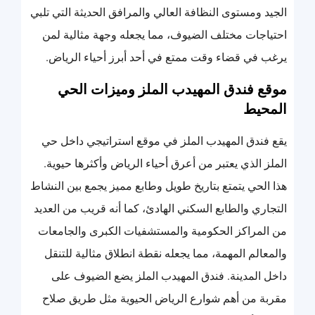
الجيد ومستوى النظافة العالي والمرافق الحديثة التي تلبي
احتياجات مختلف الضيوف، مما يجعله وجهة مثالية لمن
يرغب في قضاء وقت ممتع في أحد أبرز أحياء الرياض.
موقع فندق المهيدب الملز وميزات الحي
المحيط
يقع فندق المهيدب الملز في موقع استراتيجي داخل حي
الملز الذي يعتبر من أعرق أحياء الرياض وأكثرها حيوية.
هذا الحي يتمتع بتاريخ طويل وطابع مميز يجمع بين النشاط
التجاري والطابع السكني الهادئ، كما أنه قريب من العديد
من المراكز الحكومية والمستشفيات الكبرى والجامعات
والمعالم المهمة، مما يجعله نقطة انطلاق مثالية للتنقل
داخل المدينة. فندق المهيدب الملز يضع الضيوف على
مقربة من أهم شوارع الرياض الحيوية مثل طريق صلاح