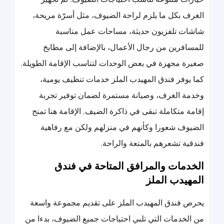
الغرف بكل ما يلزم لراحة الضيوف، مثل أسرّة مريحة،
شاشات تلفزيون حديثة، مساحات عمل مناسبة
للمسافرين من رجال الأعمال، بالإضافة إلى مطابخ
صغيرة مجهزة في بعض الوحدات لتناسب الإقامة الطويلة.
كما يوفر فندق المهيدب الملز خدمات تنظيف يومية،
وخدمة الغرف، وصيانة مستمرة لضمان توفير تجربة
إقامة متكاملة تبقى في ذاكرة الضيف. الإقامة هنا تمنح
الضيوف شعورا وكأنهم في منزلهم ولكن مع رفاهية
فندقية تشعرهم بالمتعة والراحة.
الخدمات والمرافق المتاحة في فندق
المهيدب الملز
يحرص فندق المهيدب الملز على تقديم مجموعة واسعة
من الخدمات التي تلبي احتياجات جميع الضيوف، بدءا من