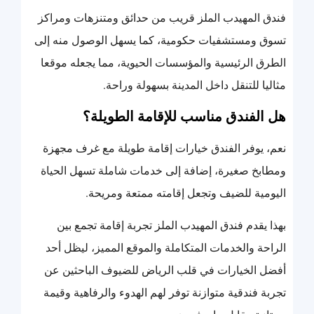
فندق المهيدب الملز قريب من حدائق ومتنزهات ومراكز
تسوق ومستشفيات حكومية، كما يسهل الوصول منه إلى
الطرق الرئيسية والمؤسسات الحيوية، مما يجعله موقعا
مثاليا للتنقل داخل المدينة بسهولة وراحة.
هل الفندق مناسب للإقامة الطويلة؟
نعم، يوفر الفندق خيارات إقامة طويلة مع غرف مجهزة
ومطابخ صغيرة، إضافة إلى خدمات شاملة تسهل الحياة
اليومية للضيف وتجعل إقامته ممتعة ومريحة.
بهذا يقدم فندق المهيدب الملز تجربة إقامة تجمع بين
الراحة والخدمات المتكاملة والموقع المميز، ليظل أحد
أفضل الخيارات في قلب الرياض للضيوف الباحثين عن
تجربة فندقية متوازنة توفر لهم الهدوء والرفاهية وقيمة