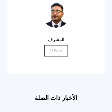
المشرف
All Posts
الأخبار ذات الصلة