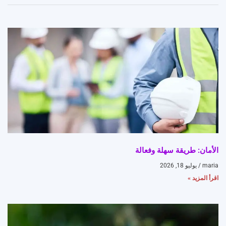
الأمان: طريقة سهلة وفعالة
maria
يوليو 18, 2026
اقرأ المزيد »