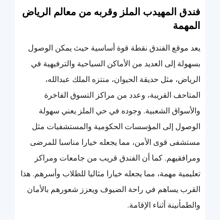
فندق المهيدب الملز وقربه من معالم الرياض
المهمة
يعد موقع الفندق نقطة قوة أساسية حيث يمكن الوصول
بسهولة إلى العديد من الأماكن السياحية والترفيهية في
الرياض، مثل حديقة الحيوان، منتزه الملك عبدالله،
المتاحف القريبة، وعدد من مراكز التسوق الفاخرة
والأسواق الشعبية. وجوده في حي الملز يعني سهولة
الوصول إلى المؤسسات الحكومية والمستشفيات مثل
مستشفى قوى الأمن، مما يجعله خيارا مناسبا للمرضى
ومرافقيهم. كما أن الفندق قريب من جامعات ومراكز
تعليمية مهمة، مما يجعله خيارا مثاليا للطلاب وأسرهم. هذا
القرب يساهم في راحة الضيوف ويعزز شعورهم بالأمان
والطمأنينة أثناء الإقامة.