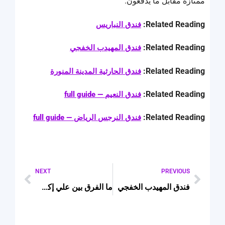
ممتازة مقابل ما يدفعون.
Related Reading:
فندق النباريس
Related Reading:
فندق المهيدب الخفجي
Related Reading:
فندق الحارثية المدينة المنورة
Related Reading:
فندق النعيم — full guide
Related Reading:
فندق النرجس الرياض — full guide
NEXT
PREVIOUS
فندق المهيدب الخفجي
ما الفرق بين علي إكسبريس وبدائله الشهيرة