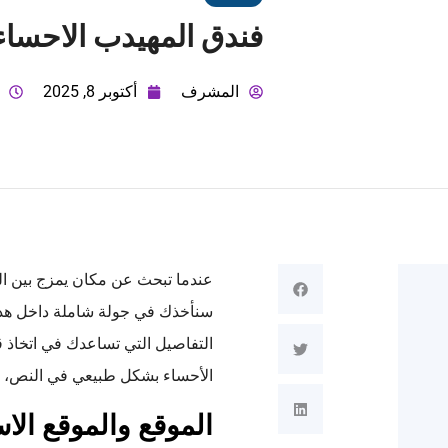
فندق المهيدب الاحساء
المشرف
أكتوبر 8, 2025
عندما تبحث عن مكان يمزج بين ال
سنأخذك في جولة شاملة داخل هذا 
التفاصيل التي تساعدك في اتخاذ 
الأحساء بشكل طبيعي في النص، وس
الموقع والموقع الا