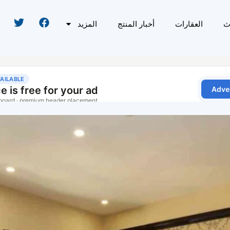
ث
العقارات
أخبار المنتج
المزيد