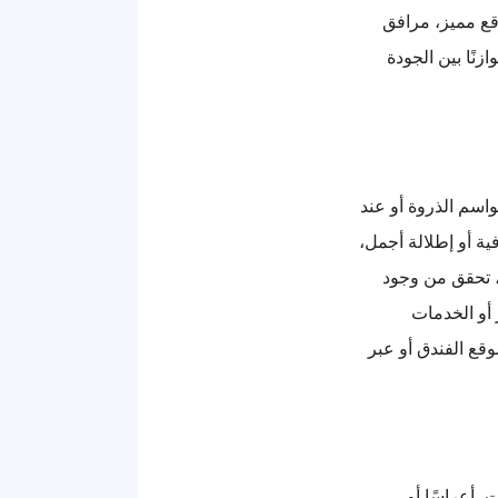
قع مميز، مرافق
ازنًا بين الجودة
واسم الذروة أو عند
ية أو إطلالة أجمل،
، تحقق من وجود
أو الخدمات
قع الفندق أو عبر
، أعراسًا أو