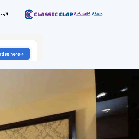
الأحد