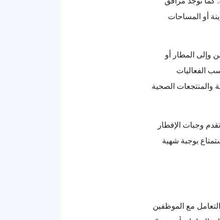
. كما توجد مرافق
نة أو المساحات
ن وإلى المطار أو
سب الفعاليات
ة والمنتجعات الصحية
قدم وجبات الإفطار
ستمتاع بوجبة شهية
 التعامل مع الموظفين