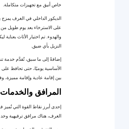
خاص أنيق مع تجهيزات متكاملة.
الديكور الداخلي في الغرف يمزج ب
على الاسترخاء بعد يوم طويل من الت
والهدوء. تم اختيار الأثاث بعناية
النزيل بأي ضيق.
إضافةً إلى ما سبق، تُقدَّم خدمة 
الأساسية يوميًا، حتى تحافظ على 
بين إقامة عادية وإقامة مميزة، وف
المرافق والخدمات 
إحدى أبرز نقاط القوة التي تُميز ف
الغرف، هناك مرافق ترفيهية وخدمية 