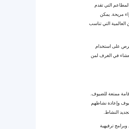
مطاعم التي تقدم
اء مريحة. يمكن
ق العالمية التي تناسب
لحرص على استخدام
لعشاء في الغرف لمن
قامة ممتعة للضيوف.
يوف وإعادة نشاطهم
جديد النشاط.
وبرامج ترفيهية