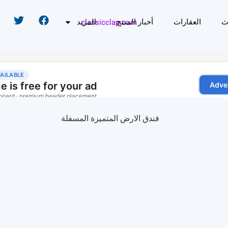
ث
العقارات
أخبار المنتج
المزيد