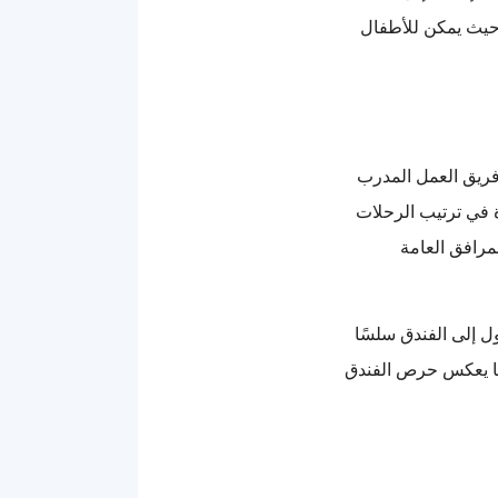
 حيث يمكن للأطفال
ريق العمل المدرب
ة في ترتيب الرحلات
مرافق العامة
ل إلى الفندق سلسًا
مما يعكس حرص الفندق