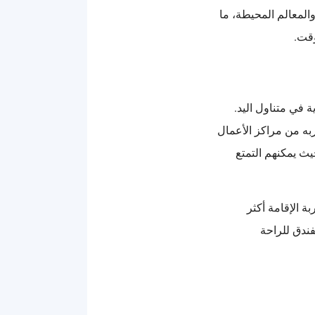
المعالم المحيطة، ما
وقت.
 في متناول اليد.
ربه من مراكز الأعمال
حيث يمكنهم التمتع
 الإقامة أكثر
فندق للراحة