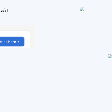
الأحد