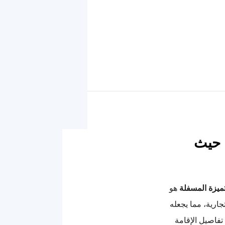
 حيث
ميزة المسفلة
هو
جارية، مما يجعله
تفاصيل الإقامة