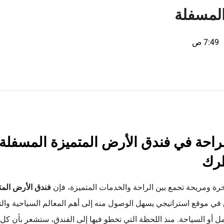
المسفلة
7:49 ص
راحة في فندق الأرض المتميزة المسفلة
ظرك
رة ومريحة تجمع بين الراحة والخدمات المتميزة، فإن
فندق الأرض المت
دق في موقع استراتيجي يسهل الوصول منه إلى أهم المعالم السياحية والت
عمل أو السياحة. منذ اللحظة التي تخطو فيها إلى الفندق، ستشعر بأن كل 