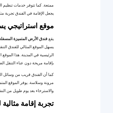
ممتعة. كما تتوفر خدمات تنظيم ال
يجعل الإقامة في الفندق تجربة متك
موقع استراتيجي ي
يقع
فندق الأرض المتميزة المسفلة
يسهل الموقع المثالي للفندق التنق
الرئيسية في المدينة. هذا الموقع ا
بإقامة مريحة دون عناء التنقل الط
كما أن الفندق قريب من وسائل الن
مرونة وسلاسة. يوفر الموقع المتمي
والاسترخاء بعد يوم طويل من الن
تجربة إقامة مثالية