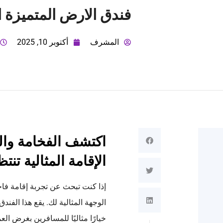
فندق الارض المتميزة 
المشرف
أكتوبر 10, 2025
اكتشف الفخامة وال
الإقامة المثالية تنت
إذا كنت تبحث عن تجربة إقامة فاخ
الوجهة المثالية لك. يقع هذا الفن
خيارًا مثاليًا للمسافرين بغرض ال