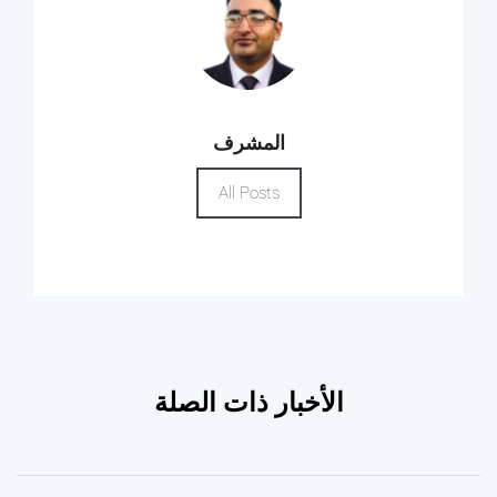
المشرف
All Posts
الأخبار ذات الصلة