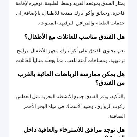
يمتاز الفندق بموقعه الفريد وسط الطبيعة، توفيره لإقامة
فاخرة، وحدائق وأكوا بارك ممتعة للأطفال، بالإضافة إلى
خدمات الطعام والمرافق الترفيهية المتنوعة.
هل الفندق مناسب للعائلات مع الأطفال؟
نعم، يحتوي الفندق على أكوا بارك مجهز للأطفال، برامج
ترفيهية، ومساحات آمنة للعب، مما يجعله مثالياً للعائلات.
هل يمكن ممارسة الرياضات المائية بالقرب
من الفندق؟
بالتأكيد، يوفر الفندق جميع الأنشطة البحرية مثل الغطس،
ركوب الزوارق، وصيد الأسماك في مياه البحر الأحمر
الصافية.
هل توجد مرافق للاسترخاء والعافية داخل