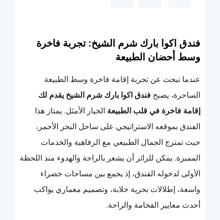
فندق اكوا بارك شرم الشيخ: تجربة فاخرة
وسط أحضان الطبيعة
عندما تبحث عن تجربة إقامة فاخرة وسط الطبيعة
الساحرة، يصبح
فندق اكوا بارك شرم الشيخ يقدم لك
إقامة فاخرة في قلب الطبيعة
الخيار الأمثل. يمتاز هذا
الفندق بموقعه الاستراتيجي على ساحل البحر الأحمر،
حيث تمتزج الجمال الطبيعي مع الرفاهية والخدمات
المميزة. يمكن للزائر أن يشعر بالراحة والهدوء منذ اللحظة
الأولى لدخوله الفندق، إذ يجمع بين مساحات خضراء
واسعة، إطلالات بحرية خلابة، وتصميم معماري يواكب
أحدث معايير الفخامة والراحة.