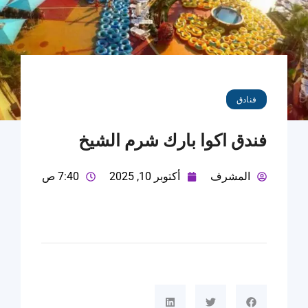
فنادق
فندق اكوا بارك شرم الشيخ
المشرف
أكتوبر 10, 2025
7:40 ص