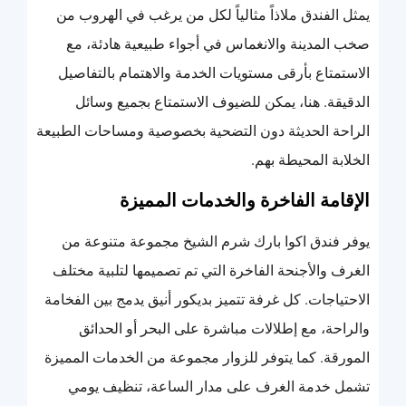
يمثل الفندق ملاذاً مثالياً لكل من يرغب في الهروب من
صخب المدينة والانغماس في أجواء طبيعية هادئة، مع
الاستمتاع بأرقى مستويات الخدمة والاهتمام بالتفاصيل
الدقيقة. هنا، يمكن للضيوف الاستمتاع بجميع وسائل
الراحة الحديثة دون التضحية بخصوصية ومساحات الطبيعة
الخلابة المحيطة بهم.
الإقامة الفاخرة والخدمات المميزة
يوفر فندق اكوا بارك شرم الشيخ مجموعة متنوعة من
الغرف والأجنحة الفاخرة التي تم تصميمها لتلبية مختلف
الاحتياجات. كل غرفة تتميز بديكور أنيق يدمج بين الفخامة
والراحة، مع إطلالات مباشرة على البحر أو الحدائق
المورقة. كما يتوفر للزوار مجموعة من الخدمات المميزة
تشمل خدمة الغرف على مدار الساعة، تنظيف يومي