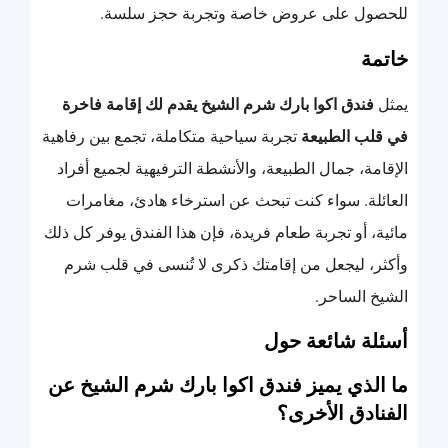
للحصول على عروض خاصة وتجربة حجز سلسة.
خاتمة
يمثل
فندق اكوا بارك شرم الشيخ يقدم لك إقامة فاخرة
في قلب الطبيعة
تجربة سياحية متكاملة، تجمع بين رفاهية
الإقامة، جمال الطبيعة، والأنشطة الترفيهية لجميع أفراد
العائلة. سواء كنت تبحث عن استرخاء هادئ، مغامرات
مائية، أو تجربة طعام فريدة، فإن هذا الفندق يوفر كل ذلك
وأكثر، ليجعل من إقامتك ذكرى لا تُنسى في قلب شرم
الشيخ الساحر.
أسئلة شائعة حول
ما الذي يميز فندق اكوا بارك شرم الشيخ عن
الفنادق الأخرى؟