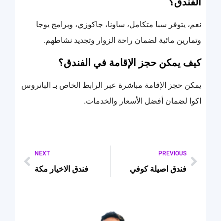
الفندق؟
نعم، يتوفر سبا متكامل، ساونا، جاكوزي، وبرامج يوجا
وتمارين مائية لضمان راحة الزوار وتجديد نشاطهم.
كيف يمكن حجز الإقامة في الفندق؟
يمكن حجز الإقامة مباشرة عبر الرابط الخاص بـ الباتروس
اكوا لضمان أفضل الأسعار والخدمات.
NEXT
PREVIOUS
فندق اصيلة كوفي
فندق الاخيار مكة