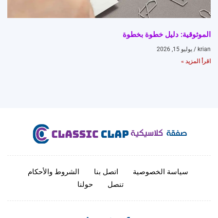
الموثوقية: دليل خطوة بخطوة
krian
يوليو 15, 2026
اقرأ المزيد »
سياسة الخصوصية
اتصل بنا
الشروط والأحكام
تنصل
حولنا