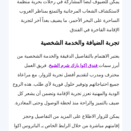
يمكن للضيوف أيضاً المشاركة في رحلات بحرية منظمة
لاستكشاف الشعاب المرجانية والتمتع بمناظر الغروب
الساحرة على البحر الأحمر، ما يضيف بعداً آخر لتجربة
الإقامة الفاخرة في الفندق.
تجربة الضيافة والخدمة الشخصية
يعتبر الاهتمام بالتفاصيل الدقيقة والخدمة الشخصية من
أبرز سمات
. فريق العمل
فندق اكوا بارك شرم الشيخ
محترف ومدرب لتقديم أفضل تجربة للزوار، مع مراعاة
جميع احتياجاتهم وتوفير حلول فورية لأي طلب. هذه الروح
الودية والمهنية تعزز تجربة الإقامة وتضمن أن يشعر كل
ضيف بالتميز والراحة منذ لحظة الوصول وحتى المغادرة.
يمكن للزوار الاطلاع على المزيد من التفاصيل وحجز
إقامتهم مباشرة من خلال الرابط الخاص بـ الباتروس اكوا