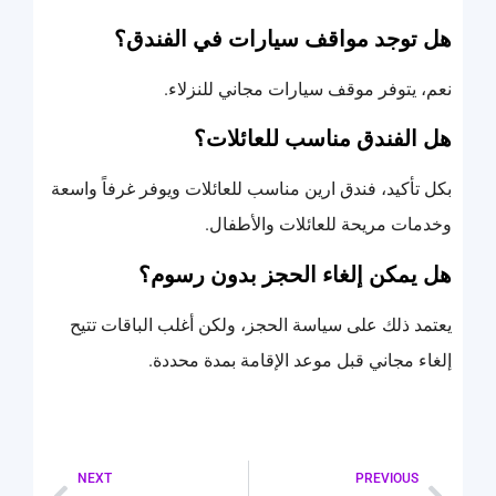
هل توجد مواقف سيارات في الفندق؟
نعم، يتوفر موقف سيارات مجاني للنزلاء.
هل الفندق مناسب للعائلات؟
بكل تأكيد، فندق ارين مناسب للعائلات ويوفر غرفاً واسعة
وخدمات مريحة للعائلات والأطفال.
هل يمكن إلغاء الحجز بدون رسوم؟
يعتمد ذلك على سياسة الحجز، ولكن أغلب الباقات تتيح
إلغاء مجاني قبل موعد الإقامة بمدة محددة.
NEXT
PREVIOUS