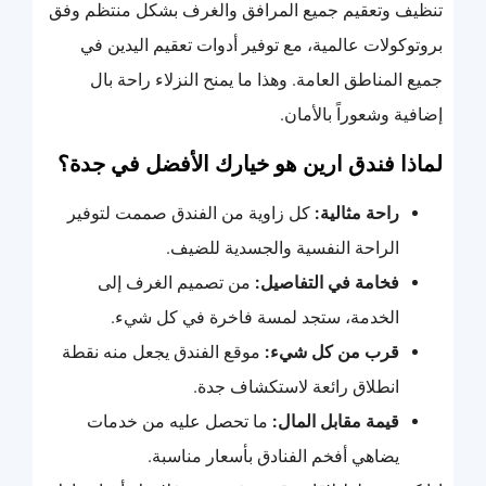
تنظيف وتعقيم جميع المرافق والغرف بشكل منتظم وفق
بروتوكولات عالمية، مع توفير أدوات تعقيم اليدين في
جميع المناطق العامة. وهذا ما يمنح النزلاء راحة بال
إضافية وشعوراً بالأمان.
لماذا فندق ارين هو خيارك الأفضل في جدة؟
راحة مثالية:
كل زاوية من الفندق صممت لتوفير
الراحة النفسية والجسدية للضيف.
فخامة في التفاصيل:
من تصميم الغرف إلى
الخدمة، ستجد لمسة فاخرة في كل شيء.
قرب من كل شيء:
موقع الفندق يجعل منه نقطة
انطلاق رائعة لاستكشاف جدة.
قيمة مقابل المال:
ما تحصل عليه من خدمات
يضاهي أفخم الفنادق بأسعار مناسبة.