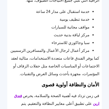
الراقية التي تلبي جميع احتياجات الضيوف، منها:
خدمة استقبال على مدار 24 ساعة
خدمة تنظيف يومية
مواقف مجانية للسيارات
مركز لياقة بدنية حديث
سبا وجاكوزي للاسترخاء
مركز أعمال لرجال الأعمال والمسافرين الرسميين
كما يوفر الفندق قاعات متعددة الاستخدامات، مثالية لعقد
الاجتماعات أو المناسبات الخاصة مثل حفلات الزفاف أو
المؤتمرات، مجهزة بأحدث وسائل العرض والتقنيات.
الأمان والنظافة أولوية قصوى
في زمن تزداد فيه أهمية الصحة والسلامة، يحرص
فندق
على تطبيق أعلى معايير النظافة والتعقيم. يتم
ارين