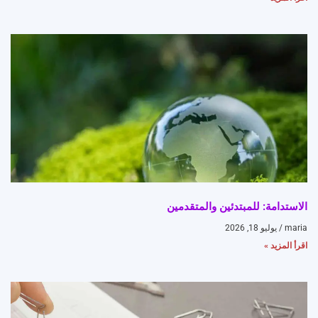
الاستدامة: للمبتدئين والمتقدمين
maria
يوليو 18, 2026
اقرأ المزيد »