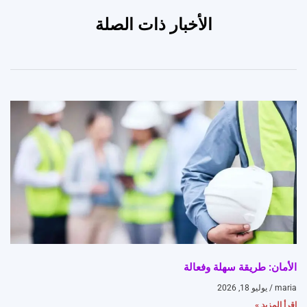
الأخبار ذات الصلة
الأمان: طريقة سهلة وفعالة
maria
يوليو 18, 2026
اقرأ المزيد »