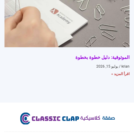
الموثوقية: دليل خطوة بخطوة
krian
يوليو 15, 2026
اقرأ المزيد »