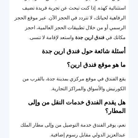
استثنائية كهذه. إذا كنت تبحث عن تجربة فريدة تضيف
الرفاهية لحياتك، لا تتردد في الحجز الآن. عبر موقع الحجز
الرسمي أو من خلال تطبيقات الحجز العالمية، احجز
مكانك في
فندق ارين جدة
واستعد لإقامة لا تنسى.
أسئلة شائعة حول فندق ارين جدة
ما هو موقع فندق ارين؟
يقع الفندق في موقع مركزي بمدينة جدة، بالقرب من
الكورنيش والأسواق والمراكز التجارية.
هل يقدم الفندق خدمات النقل من وإلى
المطار؟
نعم، يوفر الفندق خدمة التوصيل من وإلى مطار الملك
عبدالعزيز الدولي مقابل رسوم إضافية.