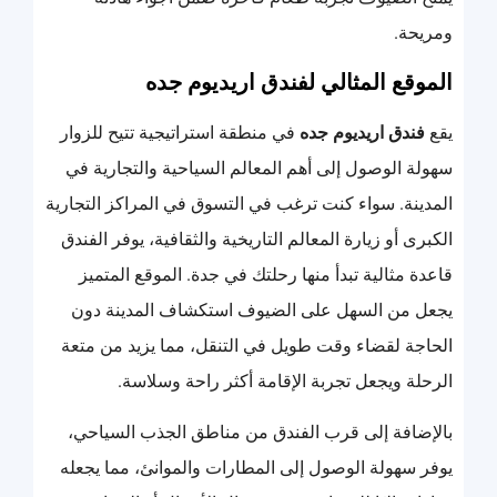
ومريحة.
الموقع المثالي لفندق اريديوم جده
يقع
فندق اريديوم جده
في منطقة استراتيجية تتيح للزوار
سهولة الوصول إلى أهم المعالم السياحية والتجارية في
المدينة. سواء كنت ترغب في التسوق في المراكز التجارية
الكبرى أو زيارة المعالم التاريخية والثقافية، يوفر الفندق
قاعدة مثالية تبدأ منها رحلتك في جدة. الموقع المتميز
يجعل من السهل على الضيوف استكشاف المدينة دون
الحاجة لقضاء وقت طويل في التنقل، مما يزيد من متعة
الرحلة ويجعل تجربة الإقامة أكثر راحة وسلاسة.
بالإضافة إلى قرب الفندق من مناطق الجذب السياحي،
يوفر سهولة الوصول إلى المطارات والموانئ، مما يجعله