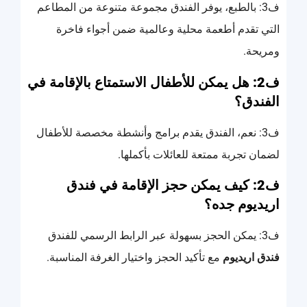
ف3: بالطبع، يوفر الفندق مجموعة متنوعة من المطاعم
التي تقدم أطعمة محلية وعالمية ضمن أجواء فاخرة
ومريحة.
ف2: هل يمكن للأطفال الاستمتاع بالإقامة في
الفندق؟
ف3: نعم، الفندق يقدم برامج وأنشطة مخصصة للأطفال
لضمان تجربة ممتعة للعائلات بأكملها.
ف2: كيف يمكن حجز الإقامة في فندق
اريديوم جده؟
ف3: يمكن الحجز بسهولة عبر الرابط الرسمي للفندق
فندق اريديوم
مع تأكيد الحجز واختيار الغرفة المناسبة.