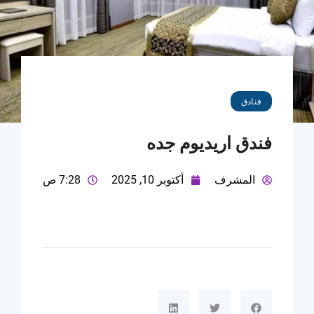
فنادق
فندق اريديوم جده
المشرف
أكتوبر 10, 2025
7:28 ص