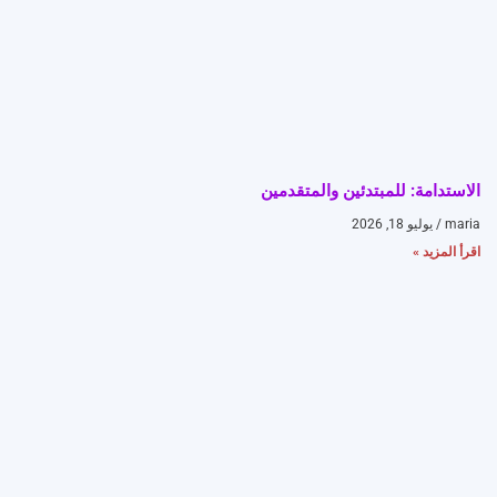
الاستدامة: للمبتدئين والمتقدمين
maria
يوليو 18, 2026
اقرأ المزيد »