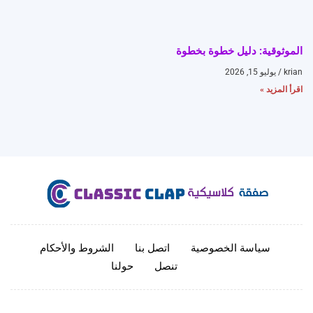
الموثوقية: دليل خطوة بخطوة
krian
يوليو 15, 2026
اقرأ المزيد »
سياسة الخصوصية
اتصل بنا
الشروط والأحكام
تنصل
حولنا