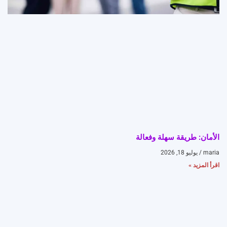
الأمان: طريقة سهلة وفعالة
maria
يوليو 18, 2026
اقرأ المزيد »