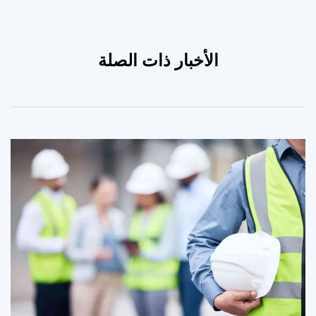
الأخبار ذات الصلة