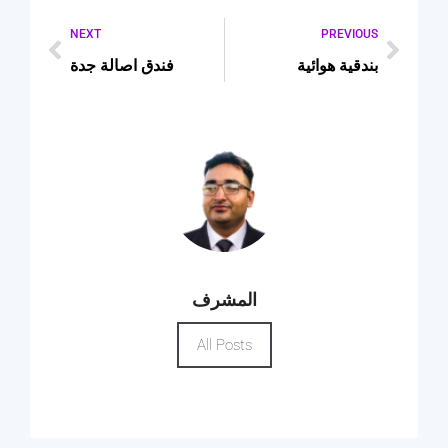
NEXT
PREVIOUS
بندقية هوائية
فندق اصالة جدة
المشرف
All Posts