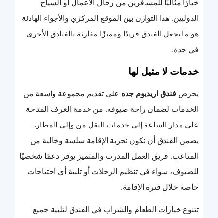
خيارًا مثاليًا للمسافرين من رجال الأعمال أو السياح
الدوليين. هذا التوازن بين الموقع المركزي والأجواء الهادئة
هو ما يجعل الفندق فريدًا ومميزًا مقارنة بالفنادق الأخرى
في جدة.
خدمات لا مثيل لها
يحرص
فندق اريديوم جده
على تقديم مجموعة واسعة من
الخدمات لضمان راحة ضيوفه. من خدمة الغرف المتاحة
على مدار الساعة إلى خدمات النقل من وإلى المطار،
يضمن الفندق أن تكون تجربة الإقامة سلسة وخالية من
المتاعب. فريق العمل المدرب والمتميز يوفر دعمًا شخصيًا
للضيوف، سواء في تنظيم الرحلات أو تلبية أي احتياجات
خاصة خلال فترة الإقامة.
تتنوع خيارات الطعام والشراب في الفندق لتلبية جميع