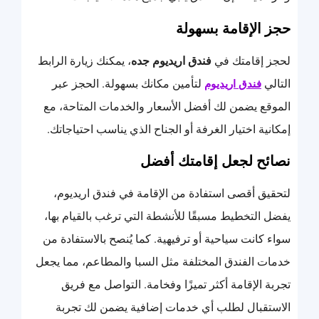
حجز الإقامة بسهولة
لحجز إقامتك في
فندق اريديوم جده
، يمكنك زيارة الرابط
التالي
لتأمين مكانك بسهولة. الحجز عبر
فندق اريديوم
الموقع يضمن لك أفضل الأسعار والخدمات المتاحة، مع
إمكانية اختيار الغرفة أو الجناح الذي يناسب احتياجاتك.
نصائح لجعل إقامتك أفضل
لتحقيق أقصى استفادة من الإقامة في فندق اريديوم،
يفضل التخطيط مسبقًا للأنشطة التي ترغب بالقيام بها،
سواء كانت سياحية أو ترفيهية. كما يُنصح بالاستفادة من
خدمات الفندق المختلفة مثل السبا والمطاعم، مما يجعل
تجربة الإقامة أكثر تميزًا وفخامة. التواصل مع فريق
الاستقبال لطلب أي خدمات إضافية يضمن لك تجربة