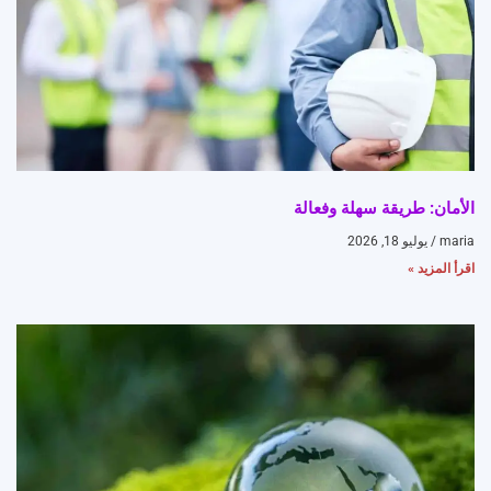
الأمان: طريقة سهلة وفعالة
maria
يوليو 18, 2026
اقرأ المزيد »