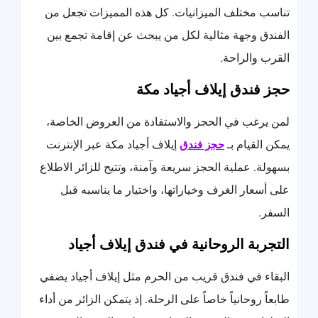
تناسب مختلف الميزانيات. كل هذه المميزات تجعل من
الفندق وجهة مثالية لكل من يبحث عن إقامة تجمع بين
القرب والراحة.
حجز فندق إيلاف أجياد مكة
لمن يرغب في الحجز والاستفادة من العروض الخاصة،
يمكن القيام بـ
إيلاف أجياد مكة عبر الإنترنت
حجز فندق
بسهولة. عملية الحجز سريعة وآمنة، وتتيح للزائر الاطلاع
على أسعار الغرف وخياراتها، واختيار ما يناسبه قبل
السفر.
التجربة الروحانية في فندق إيلاف أجياد
البقاء في فندق قريب من الحرم مثل إيلاف أجياد يضفي
طابعاً روحانياً خاصاً على الرحلة. إذ يتمكن الزائر من أداء