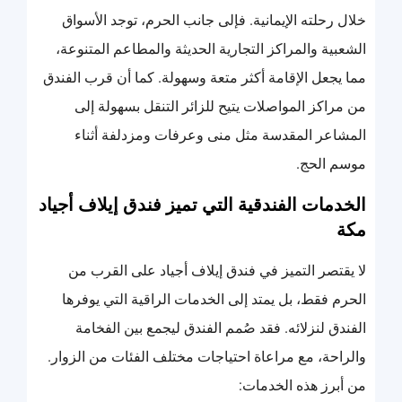
خلال رحلته الإيمانية. فإلى جانب الحرم، توجد الأسواق
الشعبية والمراكز التجارية الحديثة والمطاعم المتنوعة،
مما يجعل الإقامة أكثر متعة وسهولة. كما أن قرب الفندق
من مراكز المواصلات يتيح للزائر التنقل بسهولة إلى
المشاعر المقدسة مثل منى وعرفات ومزدلفة أثناء
موسم الحج.
الخدمات الفندقية التي تميز فندق إيلاف أجياد
مكة
لا يقتصر التميز في فندق إيلاف أجياد على القرب من
الحرم فقط، بل يمتد إلى الخدمات الراقية التي يوفرها
الفندق لنزلائه. فقد صُمم الفندق ليجمع بين الفخامة
والراحة، مع مراعاة احتياجات مختلف الفئات من الزوار.
من أبرز هذه الخدمات: