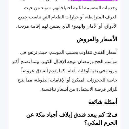
وخدماته المصممة لتلبية احتياجاتهم. سواء من حيث
الغرف المترابطة، أو خيارات الطعام التي تناسب جميع
الأذواق، أو الأمان والهدوء الذي يضمن لهم إقامة مريحة.
الأسعار والعروض
أسعار الفندق تتفاوت بحسب الموسم، حيث ترتفع في
مواسم الحج ورمضان نتيجة الإقبال الكبير، بينما تصبح أكثر
مرونة في بقية أوقات العام. كما يقدم الفندق عروضاً
خاصة للحجوزات المبكرة أو الإقامات الطويلة، مما يتيح
للزائر فرصة الاستفادة من أسعار تنافسية.
أسئلة شائعة
ف2: كم يبعد فندق إيلاف أجياد مكة عن
الحرم المكي؟