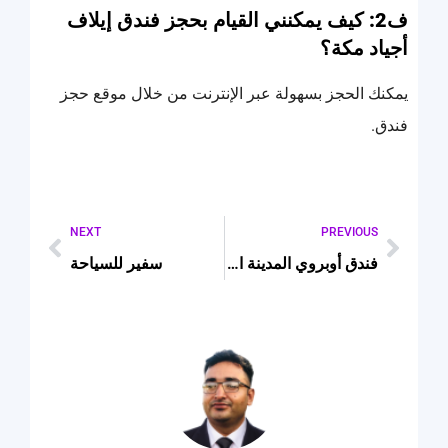
ف2: كيف يمكنني القيام بحجز فندق إيلاف
أجياد مكة؟
يمكنك الحجز بسهولة عبر الإنترنت من خلال موقع حجز
فندق.
NEXT
PREVIOUS
فندق أوبروي المدينة المنورة
سفير للسياحة