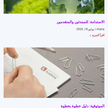
الاستدامة: للمبتدئين والمتقدمين
maria
يوليو 18, 2026
اقرأ المزيد »
الموثوقية: دليل خطوة بخطوة