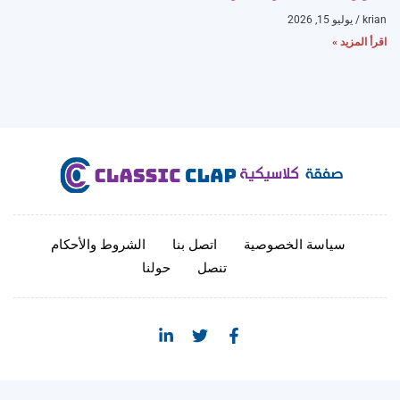
krian
يوليو 15, 2026
اقرأ المزيد »
سياسة الخصوصية
اتصل بنا
الشروط والأحكام
تنصل
حولنا