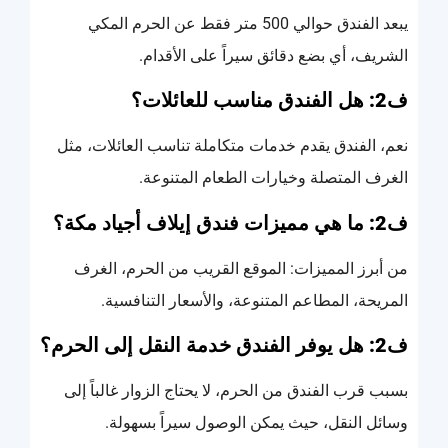
يبعد الفندق حوالي 500 متر فقط عن الحرم المكي
الشريف، أي بضع دقائق سيراً على الأقدام.
ف2: هل الفندق مناسب للعائلات؟
نعم، الفندق يقدم خدمات متكاملة تناسب العائلات، مثل
الغرف المتصلة وخيارات الطعام المتنوعة.
ف2: ما هي مميزات فندق إيلاف أجياد مكة؟
من أبرز المميزات: الموقع القريب من الحرم، الغرف
المريحة، المطاعم المتنوعة، والأسعار التنافسية.
ف2: هل يوفر الفندق خدمة النقل إلى الحرم؟
بسبب قرب الفندق من الحرم، لا يحتاج الزوار غالباً إلى
وسائل النقل، حيث يمكن الوصول سيراً بسهولة.