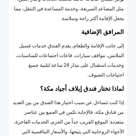
مثل المصاعد السريعة، وخدمة المساعدة في التنقل، مما
يجعل الإقامة أكثر راحة وسلاسة.
المرافق الإضافية
إلى جانب الإقامة والطعام، يقدم الفندق خدمات غسيل
الملابس، مواقف سيارات، قاعات اجتماعات للمناسبات،
وخدمات استقبال على مدار 24 ساعة لتلبية جميع
احتياجات الضيوف.
لماذا تختار فندق إيلاف أجياد مكة؟
إذا كنت تتساءل عن سبب اختيار هذا الفندق من بين العديد
من فنادق مكة، فالإجابة تكمن في الجمع بين عناصر
متعددة: الموقع القريب جداً من الحرم، الخدمات الفاخرة،
الأجواء الروحانية التي يتيحها، والأسعار التنافسية التي