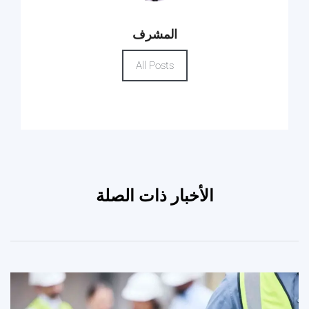
المشرف
All Posts
الأخبار ذات الصلة