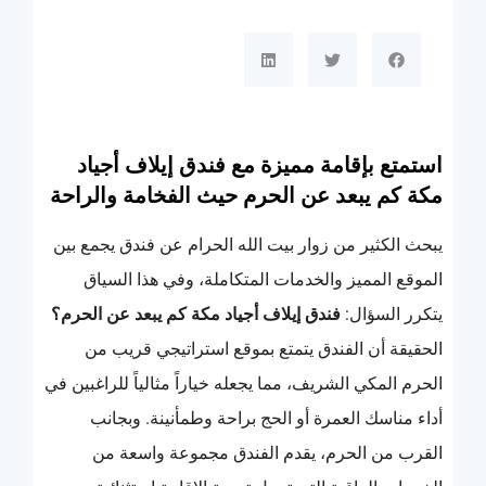
استمتع بإقامة مميزة مع فندق إيلاف أجياد
مكة كم يبعد عن الحرم حيث الفخامة والراحة
يبحث الكثير من زوار بيت الله الحرام عن فندق يجمع بين
الموقع المميز والخدمات المتكاملة، وفي هذا السياق
يتكرر السؤال:
فندق إيلاف أجياد مكة كم يبعد عن الحرم؟
الحقيقة أن الفندق يتمتع بموقع استراتيجي قريب من
الحرم المكي الشريف، مما يجعله خياراً مثالياً للراغبين في
أداء مناسك العمرة أو الحج براحة وطمأنينة. وبجانب
القرب من الحرم، يقدم الفندق مجموعة واسعة من