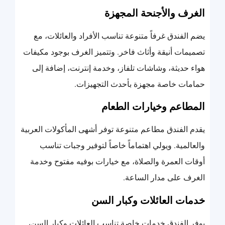
الغرف والأجنحة المجهزة
يضم الفندق غرفاً متنوعة تناسب الأفراد والعائلات، مع
تصميمات أنيقة وأثاث فاخر. وتتميز الغرف بوجود مكيفات
هواء حديثة، وشاشات تلفاز، وخدمة إنترنت، إضافة إلى
حمامات خاصة مجهزة بأحدث التجهيزات.
المطاعم وخيارات الطعام
يقدم الفندق مطاعم متنوعة توفر أشهى المأكولات العربية
والعالمية. ويولي اهتماماً خاصاً لتوفير وجبات تناسب
أوقات العمرة والصلاة، مع خيارات بوفيه مفتوح وخدمة
الغرف على مدار الساعة.
خدمات العائلات وكبار السن
يوفر الفندق خدمات خاصة تناسب العائلات وكبار السن،