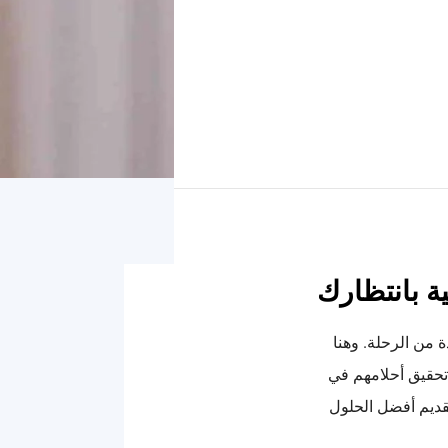
ة بانتظارك
 من الرحلة. وهنا
تحقيق أحلامهم في
قديم أفضل الحلول