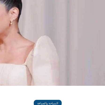
السياحة والضيافة