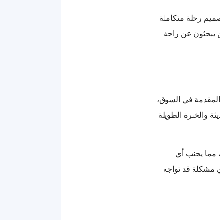
صميم رحلة متكاملة
ين يبحثون عن راحة
المقدمة في السوق،
يثة والخبرة الطويلة
 مما يجنب أي
ي مشكلة قد تواجه