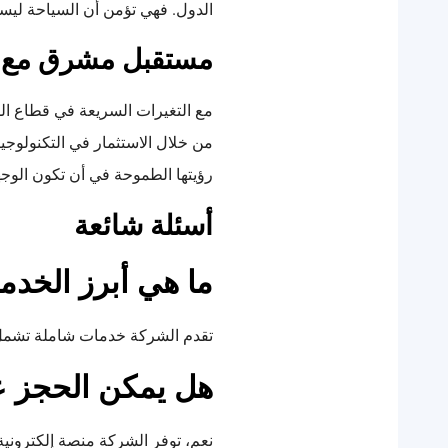
الدول. فهي تؤمن أن السياحة ليست
مستقبل مشرق مع س
مع التغيرات السريعة في قطاع الس
من خلال الاستثمار في التكنولوجيا
رؤيتها الطموحة في أن تكون الوج
أسئلة شائعة
ما هي أبرز الخدم
تقدم الشركة خدمات شاملة تشمل ح
هل يمكن الحجز عب
نعم، توفر الشركة منصة إلكترونية 