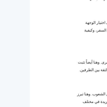
ختيار الوجهة
السفر، وكيفية
. وهنا أيضاً تثبت
ثقة بين الطرفين.
الشعوب. وهنا تبرز
فريدة في مختلف