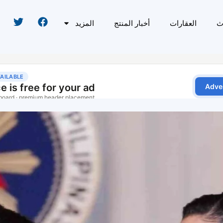
ث
العقارات
أخبار المنتج
المزيد