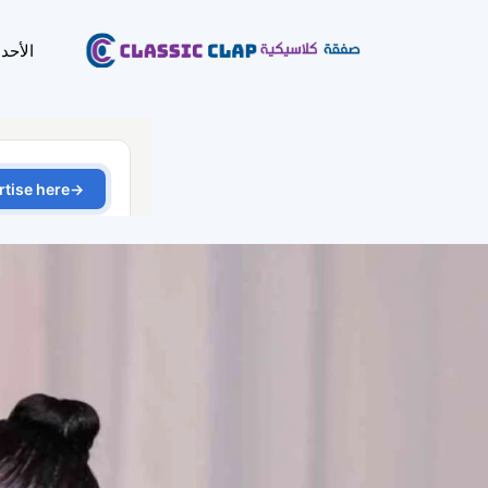
الأحد