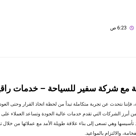
6:23 ص
 مع شركة سفير للسياحة – خدمات راقي
إننا نتحدث عن تجربة متكاملة تبدأ من لحظة اتخاذ القرار وحتى العودة
ن أبرز الشركات التي تقدم خدمات عالية الجودة وتساعد العملاء على 
أسيسها وهي تسعى إلى بناء علاقة طويلة الأمد مع عملائها من خلال ت
خامة، والالتزام بالمواعيد.