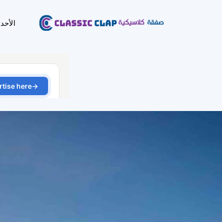
الأحد