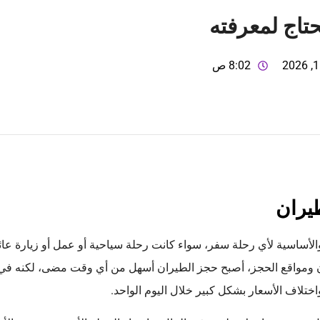
تاج لمعرفته
8:02 ص
يران
والأساسية لأي رحلة سفر، سواء كانت رحلة سياحية أو عمل أو زيارة عائ
ان ومواقع الحجز، أصبح حجز الطيران أسهل من أي وقت مضى، لكنه في
واختلاف الأسعار بشكل كبير خلال اليوم الواحد.