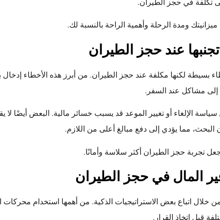
لى تكلفة في حجز الطيران.
ميزانيتك ومدة الرحلة وأهمية الراحة بالنسبة لك.
جنبها عند حجز الطيران
ء بسيطة لكنها مكلفة عند حجز الطيران. من أبرز هذه الأخطاء إدخال 
 إلى مشاكل عند السفر.
اسة الإلغاء أو تغيير الموعد قد يسبب خسائر مالية. البعض أيضًا لا يق
البحث، مما يؤدي إلى دفع مبالغ أعلى من اللازم.
ل تجربة حجز الطيران أكثر سلاسة وأمانًا.
فير المال في حجز الطيران
ن خلال اتباع بعض الاستراتيجيات الذكية. من أهمها استخدام محركات ا
فة قبل اتخاذ القرار.