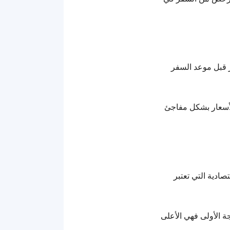
ز قبل موعد السفر
لأسعار بشكل مفاجئ
ادية التي تعتبر
ة الأولى فهي الأعلى