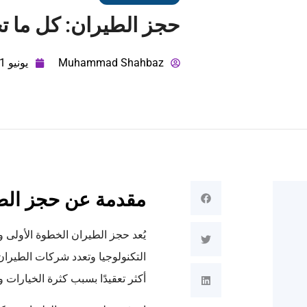
حجز الطيران: كل ما تح
Muhammad Shahbaz
يونيو 11, 2026
مقدمة عن حجز الط
يُعد حجز الطيران الخطوة الأولى 
التكنولوجيا وتعدد شركات الطير
أكثر تعقيدًا بسبب كثرة الخيارات 