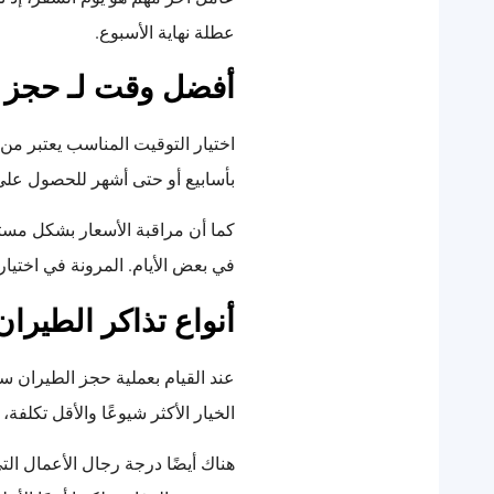
عطلة نهاية الأسبوع.
أفضل وقت لـ حجز 
اختيار التوقيت المناسب يعتبر من 
بأسابيع أو حتى أشهر للحصول ع
كما أن مراقبة الأسعار بشكل مس
في بعض الأيام. المرونة في اختيار 
أنواع تذاكر الطيران
عند القيام بعملية حجز الطيران س
الخيار الأكثر شيوعًا والأقل تكلف
هناك أيضًا درجة رجال الأعمال الت