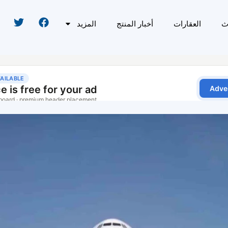
ث
العقارات
أخبار المنتج
المزيد