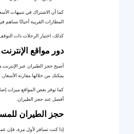
كما أن الاشتراك في تنبيهات الأس
المطارات القريبة أحيانًا تساهم ف
كذلك، اختيار الرحلات ذات التوقف 
دور مواقع الإنترن
أصبح حجز الطيران عبر الإنترنت هو
يمكنك من خلالها مقارنة الأسعار، 
كما توفر بعض المواقع ميزات إضاف
أفضل عند حجز الطيران.
حجز الطيران للمسا
إذا كنت تسافر لأول مرة، فإن عمل