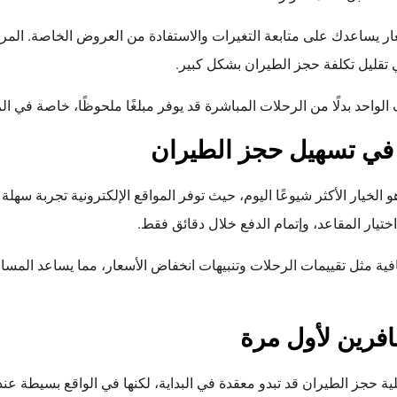
عار يساعدك على متابعة التغيرات والاستفادة من العروض الخاصة. المرو
ي تقليل تكلفة حجز الطيران بشكل كبير.
الواحد بدلًا من الرحلات المباشرة قد يوفر مبلغًا ملحوظًا، خاصة في ال
ت في تسهيل حجز الطيران
 الخيار الأكثر شيوعًا اليوم، حيث توفر المواقع الإلكترونية تجربة سهل
اختيار المقاعد، وإتمام الدفع خلال دقائق فقط.
ية مثل تقييمات الرحلات وتنبيهات انخفاض الأسعار، مما يساعد المساف
فرين لأول مرة
ية حجز الطيران قد تبدو معقدة في البداية، لكنها في الواقع بسيطة عن