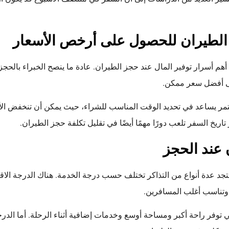
الطيران للحصول على أرخص الأسعار
أهم أسرار توفير المال عند حجز الطيران. عادة ما ينصح الخبراء بالحج
لى أفضل سعر ممكن.
تمر يساعد في تحديد الوقت المناسب للشراء، حيث يمكن أن تنخفض ا
تاريخ السفر تلعب دورًا مهمًا أيضًا في تقليل تكلفة حجز الطيران.
 عند الحجز
تجد عدة أنواع من التذاكر تختلف حسب درجة الخدمة. هناك الدرجة الاقتص
ة، وتناسب أغلب المسافرين.
ي توفر راحة أكبر ومساحة أوسع وخدمات إضافية أثناء الرحلة. أما الدرج