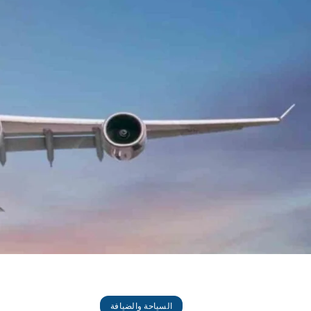
السياحة والضيافة