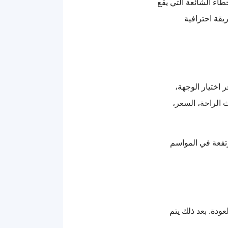
اء الشائعة التي يقع
قة احترافية
اختيار الوجهة،
 الراحة، السعر،
تفعة في المواسم
عودة. بعد ذلك يتم