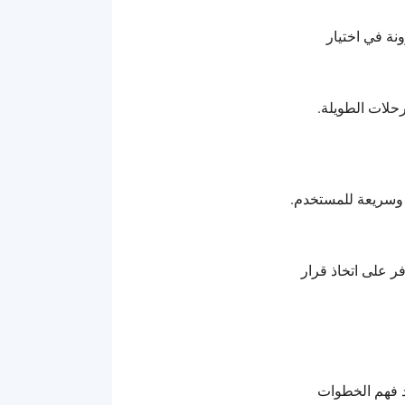
نة في اختيار
رحلات الطويلة.
ة وسريعة للمستخدم.
ر على اتخاذ قرار
د فهم الخطوات