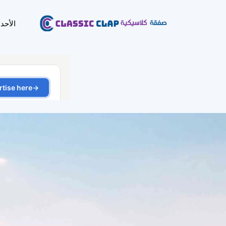
الأحد