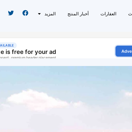
ث
العقارات
أخبار المنتج
المزيد