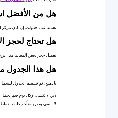
هل من الأفضل اس
يعتمد على جدولك. إن كان مركز ال
هل تحتاج لحجز ال
يفضل حجز بعض المعالم مثل برج 
هل هذا الجدول من
بالطبع، تم تصميم الجدول ليشمل ا
دبي لا تُنسى، وكل يوم فيها يحمل
لا تنسى وصور تخلّد رحلتك. خطط ج