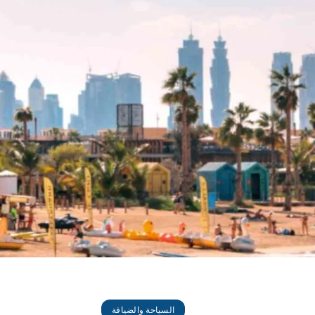
السياحة والضيافة