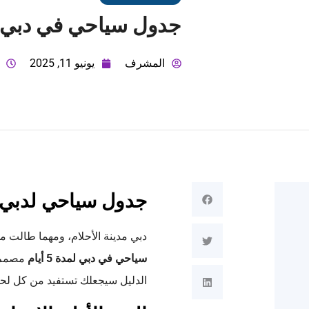
جدول سياحي في دبي لمدة 
المشرف
يونيو 11, 2025
جدول سياحي لدبي لمدة 5 أيام لتحقيق الاست
دبي مدينة الأحلام، ومهما طالت مد
سياحي في دبي لمدة 5 أيام
مصمم ب
الدليل سيجعلك تستفيد من كل لحظ