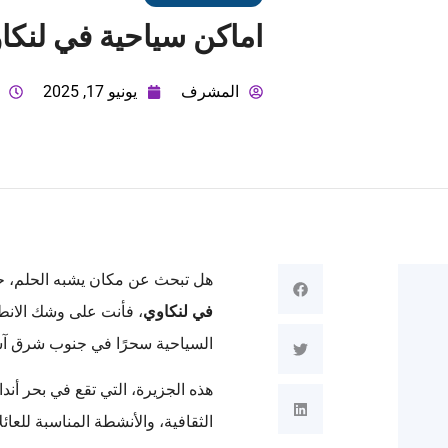
اماكن سياحية في لنكا
المشرف
يونيو 17, 2025
هل تبحث عن مكان يشبه الحلم، حيث
في لنكاوي
، فأنت على وشك الانطلا
السياحية سحرًا في جنوب شرق آسيا
هذه الجزيرة، التي تقع في بحر أن
الثقافية، والأنشطة المناسبة للع