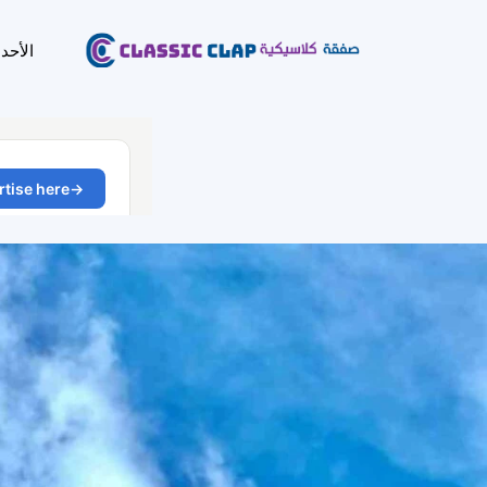
الأحد