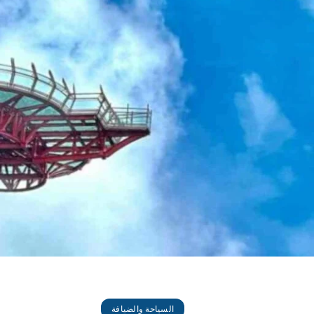
السياحة والضيافة