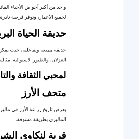
لجميع الأعمار، وتوفر فرصة نادرة
حديقة الحياة البر
حديقة ممتعة وتفاعلية، حيث يمكن 
الغزلان، والطيور الاستوائية. مثالية
لمحبي الثقافة والتا
متحف الأرز
يعرض تاريخ زراعة الأرز في ماليز
الماليزي بطريقة مشوقة.
قرية لنكاوي الشر