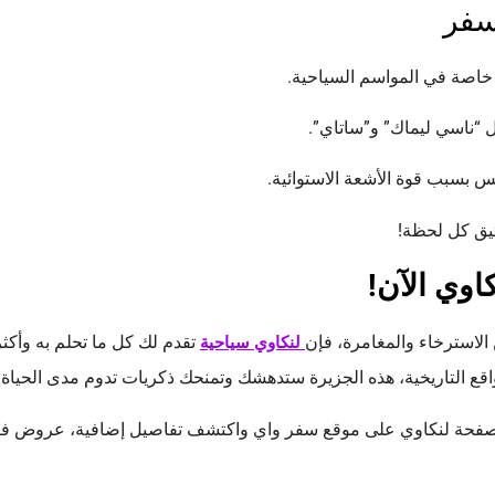
سفر
ا خاصة في المواسم السياحية.
 “ناسي ليماك” و”ساتاي”.
 بسبب قوة الأشعة الاستوائية.
ثيق كل لحظة!
اوي الآن!
الاسترخاء والمغامرة، فإن
تقدم لك كل ما تحلم به وأكث
لنكاوي سياحية
واقع التاريخية، هذه الجزيرة ستدهشك وتمنحك ذكريات تدوم مدى الحياة.
صفحة لنكاوي على موقع سفر واي واكتشف تفاصيل إضافية، عروض ف