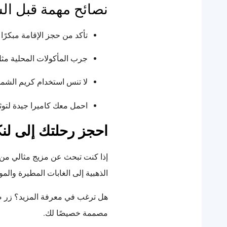
نصائح مهمة قبل ال
تأكد من حجز الإقامة مبكرً
جرب المأكولات المحلية مثل
لا تنس استخدام كريم الشمس
احمل معك كاميرا جيدة لتو
احجز رحلتك إلى لنك
إذا كنت تبحث عن مزيج مثالي من 
الذهبية إلى الغابات المطيرة والم
هل ترغب في معرفة المزيد؟ زر 
مصممة خصيصًا لك.