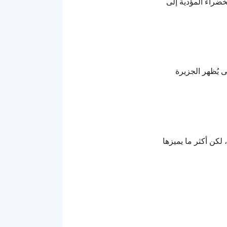
لخضراء المؤدية إلى
 يُظهر الجزيرة
 لكن أكثر ما يميزها