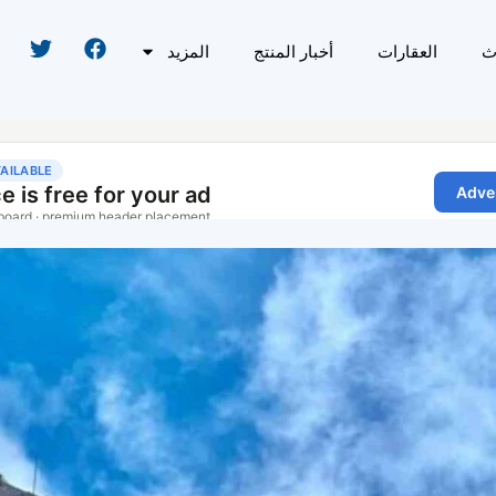
ث
العقارات
أخبار المنتج
المزيد