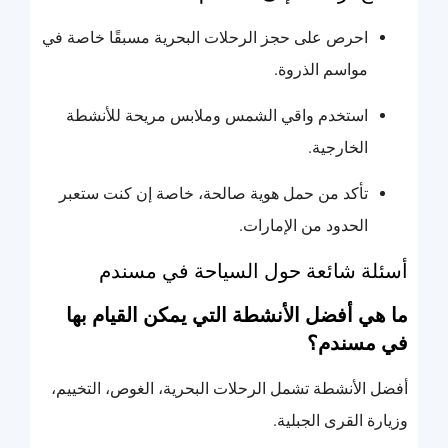
احرص على حجز الرحلات البحرية مسبقًا خاصة في
مواسم الذروة.
استخدم واقي الشمس وملابس مريحة للأنشطة
الخارجية.
تأكد من حمل هوية صالحة، خاصة إن كنت ستعبر
الحدود من الإمارات.
أسئلة شائعة حول السياحة في مسندم
ما هي أفضل الأنشطة التي يمكن القيام بها
في مسندم؟
أفضل الأنشطة تشمل الرحلات البحرية، الغوص، التخييم،
وزيارة القرى الجبلية.