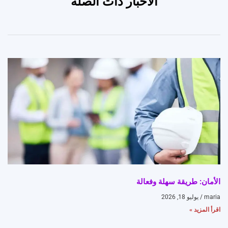
الأخبار ذات الصلة
الأمان: طريقة سهلة وفعالة
maria
يوليو 18, 2026
اقرأ المزيد »