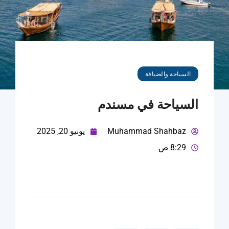
السياحة والضيافة
السياحة في مسندم
Muhammad Shahbaz
يونيو 20, 2025
8:29 ص