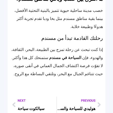
خصب مدينة ساحلية حيوية تتميز بالبنية التحتية الأفضل،
بينما بقية مناطق مسندم مثل بخا ودبا تقدم تجربة أكثر
هدوءًا وطبيعة خلابة.
رحلتك القادمة تبدأ من مسندم
إذا كنت تبحث عن رحلة تمزج بين الطبيعة، البحر، الثقافة،
والهدوء، فإن
السياحة في مسندم
ستمنحك كل هذا وأكثر.
لا تفوّت فرصة اكتشاف الجمال العماني في أنقى صوره،
حيث تتناغم الجبال مع البحر، وتلتقي البساطة مع الروح.
NEXT
PREVIOUS
هوليدي للسياحة والسفر
سيالكوت سياحة