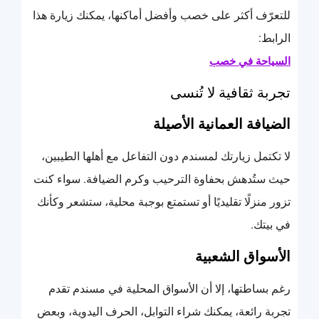
للتعرّف أكثر على خصب وأفضل أماكنها، يمكنك زيارة هذا
الرابط:
السياحة في خصب
تجربة ثقافية لا تُنسى
الضيافة العمانية الأصيلة
لا تكتمل زيارتك لمسندم دون التفاعل مع أهلها الطيبين،
حيث ستُدهش بحفاوة الترحيب وكرم الضيافة. سواء كنت
تزور منزلًا تقليديًا أو تستمتع بوجبة محلية، ستشعر وكأنك
في بيتك.
الأسواق الشعبية
رغم بساطتها، إلا أن الأسواق المحلية في مسندم تقدم
تجربة رائعة، يمكنك شراء التوابل، الحرف اليدوية، وبعض