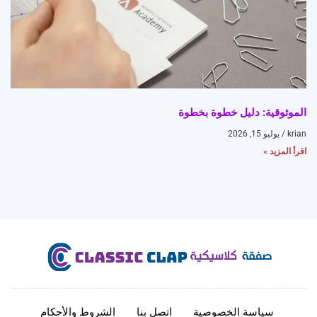
الموثوقية: دليل خطوة بخطوة
krian
يوليو 15, 2026
اقرأ المزيد »
سياسة الخصوصية
اتصل بنا
الشروط والأحكام