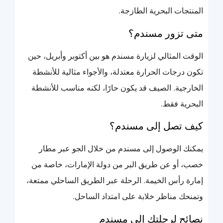
المنتجات البحرية الطازجة.
متى تزور مسندم؟
الوقت المثالي لزيارة مسندم هو بين أكتوبر وأبريل، حين
تكون درجات الحرارة معتدلة، والأجواء مثالية للأنشطة
الخارجية. الصيف قد يكون حارًا، لكنه مناسب للأنشطة
البحرية فقط.
كيف تصل إلى مسندم؟
يمكنك الوصول إلى مسندم من خلال الجو عبر مطار
خصب، أو عن طريق البر من دولة الإمارات، خاصة من
إمارة رأس الخيمة. الرحلة عبر الطريق الساحلي ممتعة،
وتمنحك مناظر خلابة على امتداد الساحل.
نصائح لرحلتك إلى مسندم