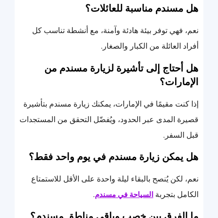
هل مسندم مناسبة للعائلات؟
نعم، فهي توفر بيئة هادئة وآمنة، مع أنشطة تناسب كل
أفراد العائلة من الكبار والصغار.
هل أحتاج إلى تأشيرة لزيارة مسندم من
الإمارات؟
إذا كنت مقيمًا في الإمارات، يمكنك زيارة مسندم بتأشيرة
قصيرة المدى عبر الحدود، ويُفضّل التحقق من المستجدات
قبل السفر.
هل يمكن زيارة مسندم في يوم واحد فقط؟
نعم، لكن يُنصح بالبقاء ليلة واحدة على الأقل للاستمتاع
الكامل بتجربة
.
السياحة في مسندم
ما الفرق بين خصب وباقي مناطق مسندم؟