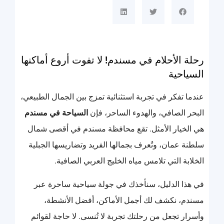
رحلة الأحلام في مسندم! لا تفوت أروع أماكنها
السياحية
عندما تفكر في تجربة استثنائية تمزج بين الجمال الطبيعي،
البحر الصافي، والهدوء الساحر، فإن
السياحة في مسندم
هي الخيار الأمثل. تقع محافظة مسندم في أقصى شمال
سلطنة عمان، وتُعرف بجمالها الفريد وتضاريسها الجبلية
الخلابة التي تلامس مياه الخليج العربي الصافية.
في هذا الدليل، سنأخذك في جولة سياحية ساحرة عبر
مسندم، نكشف لك أجمل الأماكن، أفضل الأنشطة،
وأسرار تجعل من رحلتك تجربة لا تُنسى. لا حاجة لقوائم