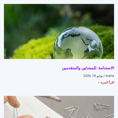
الاستدامة: للمبتدئين والمتقدمين
maria
يوليو 18, 2026
اقرأ المزيد »