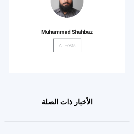
Muhammad Shahbaz
All Posts
الأخبار ذات الصلة