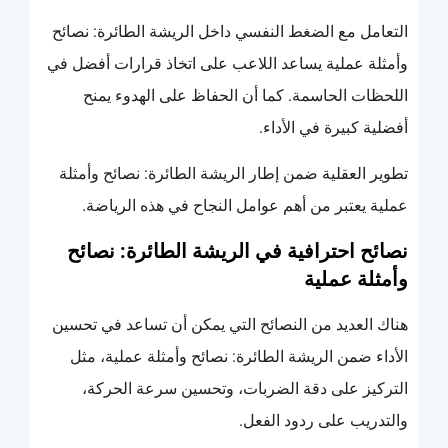
التعامل مع الضغط النفسي داخل الريشة الطائرة: نصائح
وأمثلة عملية يساعد اللاعب على اتخاذ قرارات أفضل في
اللحظات الحاسمة. كما أن الحفاظ على الهدوء يمنح
أفضلية كبيرة في الأداء.
تطوير العقلية ضمن إطار الريشة الطائرة: نصائح وأمثلة
عملية يعتبر من أهم عوامل النجاح في هذه الرياضة.
نصائح احترافية في الريشة الطائرة: نصائح
وأمثلة عملية
هناك العديد من النصائح التي يمكن أن تساعد في تحسين
الأداء ضمن الريشة الطائرة: نصائح وأمثلة عملية، مثل
التركيز على دقة الضربات، وتحسين سرعة الحركة،
والتدريب على ردود الفعل.