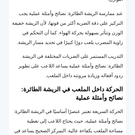
عند ممارسة الريشة الطائرة: نصائح وأمثلة عملية يجب
التركيز على دقة الضربة أكثر من قوتها، لأن الريشة خفيفة
الوزن وتتأثر بسهولة بحركة الهواء. كما أن التحكم في
زاوية المضرب يلعب دورًا كبيرًا في تحديد مسار الريشة.
التدريب المستمر على الضربات المختلفة في الريشة
الطائرة: نصائح وأمثلة عملية يساعد اللاعب على تطوير
ردود أفعاله وزيادة مرونته داخل الملعب.
الحركة داخل الملعب في الريشة الطائرة:
نصائح وأمثلة عملية
الحركة السريعة تعتبر عنصرًا أساسيًا في الريشة الطائرة:
نصائح وأمثلة عملية، حيث يحتاج اللاعب إلى تغطية
مساحة الملعب بكفاءة عالية. التمركز الصحيح يساعد في