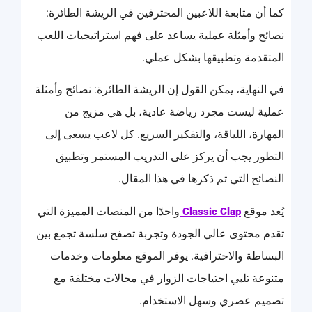
كما أن متابعة اللاعبين المحترفين في الريشة الطائرة:
نصائح وأمثلة عملية يساعد على فهم استراتيجيات اللعب
المتقدمة وتطبيقها بشكل عملي.
في النهاية، يمكن القول إن الريشة الطائرة: نصائح وأمثلة
عملية ليست مجرد رياضة عادية، بل هي مزيج من
المهارة، اللياقة، والتفكير السريع. كل لاعب يسعى إلى
التطور يجب أن يركز على التدريب المستمر وتطبيق
النصائح التي تم ذكرها في هذا المقال.
يُعد موقع
واحدًا من المنصات المميزة التي
Classic Clap
تقدم محتوى عالي الجودة وتجربة تصفح سلسة تجمع بين
البساطة والاحترافية. يوفر الموقع معلومات وخدمات
متنوعة تلبي احتياجات الزوار في مجالات مختلفة مع
تصميم عصري وسهل الاستخدام.