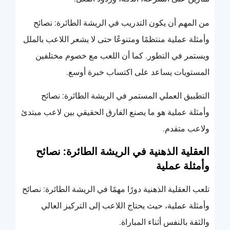
من المهم أن يكون التدريب في الريشة الطائرة: نصائح
وأمثلة عملية منتظمًا ومتنوعًا حتى لا يشعر اللاعب بالملل
ويستمر في التطور. كما أن اللعب مع خصوم مختلفين
المستويات يساعد على اكتساب خبرة أوسع.
التطبيق العملي المستمر في الريشة الطائرة: نصائح
وأمثلة عملية هو ما يصنع الفارق الحقيقي بين لاعب مبتدئ
ولاعب متقدم.
العقلية الذهنية في الريشة الطائرة: نصائح
وأمثلة عملية
تلعب العقلية الذهنية دورًا مهمًا في الريشة الطائرة: نصائح
وأمثلة عملية، حيث يحتاج اللاعب إلى التركيز العالي
والثقة بالنفس أثناء المباراة.