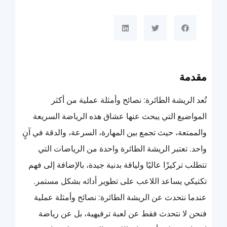
مقدمة
تُعد الريشة الطائرة: نصائح وأمثلة عملية من أكثر
المواضيع التي يبحث عنها عشاق هذه الرياضة السريعة
والممتعة، حيث تجمع بين المهارة، السرعة، والدقة في آنٍ
واحد. تعتبر الريشة الطائرة واحدة من الرياضات التي
تتطلب تركيزًا عاليًا ولياقة بدنية جيدة، بالإضافة إلى فهم
تكتيكي يساعد اللاعب على تطوير أدائه بشكل مستمر.
عندما نتحدث عن الريشة الطائرة: نصائح وأمثلة عملية
فنحن لا نتحدث فقط عن لعبة ترفيهية، بل عن رياضة