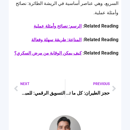
السريع، وهي عناصر أساسية في الريشة الطائرة: نصائح
وأمثلة عملية.
Related Reading:
الرسم: نصائح وأمثلة عملية
Related Reading:
المناعة: طريقة سهلة وفعالة
Related Reading:
كيف يمكن الوقاية من مرض السكري؟
NEXT
PREVIOUS
حجز الطيران: كل ما تحتاج لمعرفته
التسويق الرقمي: للمبتدئين والمتقدمين