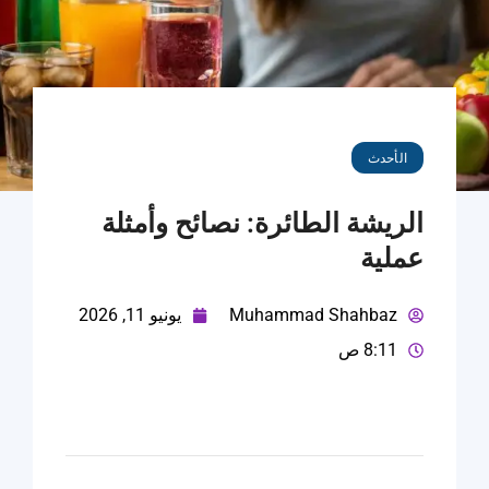
الأحدث
الريشة الطائرة: نصائح وأمثلة
عملية
Muhammad Shahbaz
يونيو 11, 2026
8:11 ص