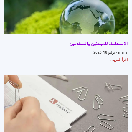
الاستدامة: للمبتدئين والمتقدمين
maria
يوليو 18, 2026
اقرأ المزيد »