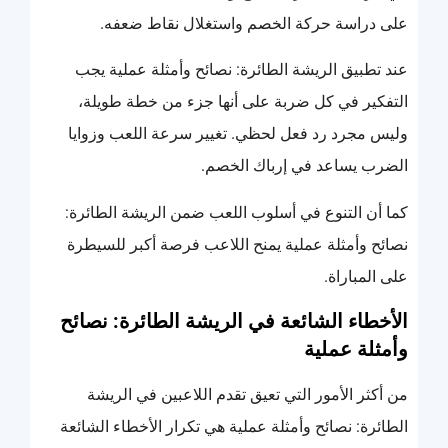
على دراسة حركة الخصم واستغلال نقاط ضعفه.
عند تطبيق الريشة الطائرة: نصائح وأمثلة عملية يجب
التفكير في كل ضربة على أنها جزء من خطة طويلة،
وليس مجرد رد فعل لحظي. تغيير سرعة اللعب وزوايا
الضرب يساعد في إرباك الخصم.
كما أن التنوع في أسلوب اللعب ضمن الريشة الطائرة:
نصائح وأمثلة عملية يمنح اللاعب فرصة أكبر للسيطرة
على المباراة.
الأخطاء الشائعة في الريشة الطائرة: نصائح
وأمثلة عملية
من أكثر الأمور التي تعيق تقدم اللاعبين في الريشة
الطائرة: نصائح وأمثلة عملية هي تكرار الأخطاء الشائعة