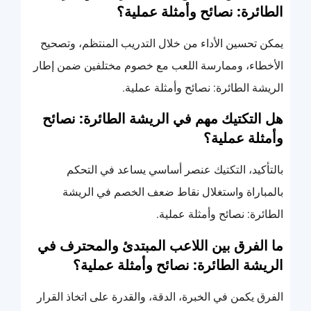
الطائرة: نصائح وأمثلة عملية؟
يمكن تحسين الأداء من خلال التدريب المنتظم، وتصحيح
الأخطاء، وممارسة اللعب مع خصوم مختلفين ضمن إطار
الريشة الطائرة: نصائح وأمثلة عملية.
هل التكتيك مهم في الريشة الطائرة: نصائح
وأمثلة عملية؟
بالتأكيد، التكتيك عنصر أساسي يساعد في التحكم
بالمباراة واستغلال نقاط ضعف الخصم في الريشة
الطائرة: نصائح وأمثلة عملية.
ما الفرق بين اللاعب المبتدئ والمحترف في
الريشة الطائرة: نصائح وأمثلة عملية؟
الفرق يكمن في الخبرة، الدقة، والقدرة على اتخاذ القرار