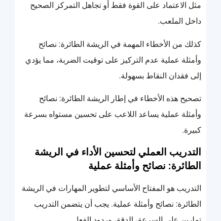
مثل الاعتماد على القوة فقط أو تجاهل التمركز الصحيح
داخل الملعب.
كذلك من الأخطاء المهمة في الريشة الطائرة: نصائح
وأمثلة عملية عدم التركيز على توقيت الضربة، مما يؤدي
إلى فقدان النقاط بسهولة.
تصحيح هذه الأخطاء في إطار الريشة الطائرة: نصائح
وأمثلة عملية يساعد اللاعب على تحسين مستواه بسرعة
كبيرة.
التدريب العملي لتحسين الأداء في الريشة
الطائرة: نصائح وأمثلة عملية
التدريب هو المفتاح الأساسي لتطوير المهارات في الريشة
الطائرة: نصائح وأمثلة عملية. يجب أن يتضمن التدريب
تمارين على السرعة، الدقة، وردود الفعل.