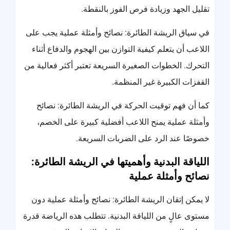
تقليل الجهد وزيادة فرص الفوز بالنقطة.
في سياق الريشة الطائرة: نصائح وأمثلة عملية يجب على
اللاعب أن يتعلم كيفية التوازن بين الهجوم والدفاع أثناء
التحرك. الخطوات الصغيرة السريعة تعتبر أكثر فعالية من
القفزات الكبيرة غير المنظمة.
كما أن فهم توقيت الحركة في الريشة الطائرة: نصائح
وأمثلة عملية يمنح اللاعب أفضلية كبيرة على الخصم،
خصوصًا عند الرد على الضربات السريعة.
اللياقة البدنية وأهميتها في الريشة الطائرة:
نصائح وأمثلة عملية
لا يمكن إتقان الريشة الطائرة: نصائح وأمثلة عملية دون
مستوى عالٍ من اللياقة البدنية. تتطلب هذه الرياضة قدرة