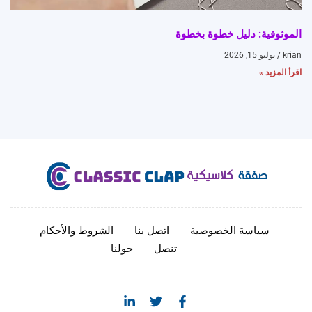
الموثوقية: دليل خطوة بخطوة
krian
يوليو 15, 2026
اقرأ المزيد »
سياسة الخصوصية
اتصل بنا
الشروط والأحكام
تنصل
حولنا