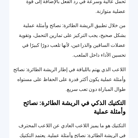
تحمل عالية وسرعة في رد الفعل بالإضافة إلى قوة
عضلية متوازنة.
من خلال تطبيق الريشة الطائرة: نصائح وأمثلة عملية
بشكل صحيح، يجب التركيز على تمارين التحمل، وتقوية
عضلات الساقين والذراعين، لأنها تلعب دورًا كبيرًا في
تحسين الأداء داخل الملعب.
اللاعب الذي يهتم باللياقة في إطار الريشة الطائرة: نصائح
وأمثلة عملية يكون أكثر قدرة على الحفاظ على مستواه
طوال المباراة دون تعب سريع.
التكتيك الذكي في الريشة الطائرة: نصائح
وأمثلة عملية
التكتيك هو ما يميز اللاعب العادي عن اللاعب المحترف
في الريشة الطائرة: نصائح وأمثلة عملية. يعتمد التكتيك