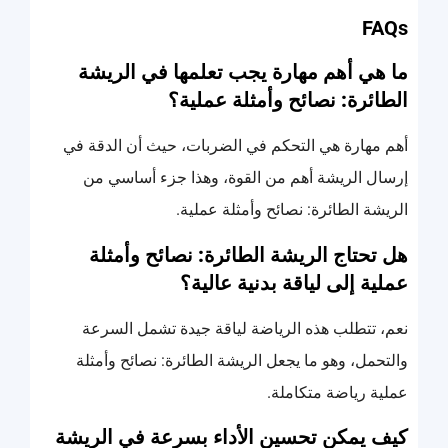
FAQs
ما هي أهم مهارة يجب تعلمها في الريشة
الطائرة: نصائح وأمثلة عملية؟
أهم مهارة هي التحكم في الضربات، حيث أن الدقة في
إرسال الريشة أهم من القوة، وهذا جزء أساسي من
الريشة الطائرة: نصائح وأمثلة عملية.
هل تحتاج الريشة الطائرة: نصائح وأمثلة
عملية إلى لياقة بدنية عالية؟
نعم، تتطلب هذه الرياضة لياقة جيدة تشمل السرعة
والتحمل، وهو ما يجعل الريشة الطائرة: نصائح وأمثلة
عملية رياضة متكاملة.
كيف يمكن تحسين الأداء بسرعة في الريشة