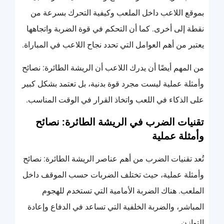
بموقع اللاعب داخل الملعب وكيفية التحرك بسرعة من
نقطة إلى أخرى. كما أن التحكم في قوة الضربة واتجاهها
يعتبر من أهم العوامل التي تحدد نجاح اللاعب في المباراة.
من المهم أيضًا أن يدرك اللاعب أن الريشة الطائرة: نصائح
وأمثلة عملية ليست مجرد قوة بدنية، بل تعتمد بشكل كبير
على الذكاء في اللعب واتخاذ القرار في الوقت المناسب.
تقنيات الضرب في الريشة الطائرة: نصائح
وأمثلة عملية
تُعد تقنيات الضرب من أهم عناصر الريشة الطائرة: نصائح
وأمثلة عملية، حيث تختلف الضربات حسب الموقف داخل
الملعب. هناك الضربة الأمامية التي تستخدم للهجوم
المباشر، والضربة الخلفية التي تساعد في الدفاع وإعادة
التوازن.