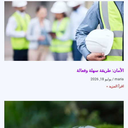
الأمان: طريقة سهلة وفعالة
maria
يوليو 18, 2026
اقرأ المزيد »