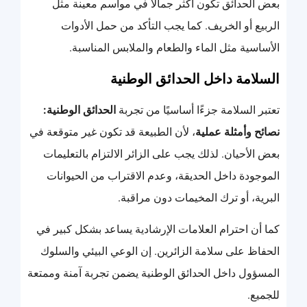
بعض الحدائق تكون أكثر جمالًا في مواسم معينة مثل
الربيع أو الخريف. كما يجب التأكد من حمل الأدوات
الأساسية مثل الماء والطعام والملابس المناسبة.
السلامة داخل الحدائق الوطنية
تعتبر السلامة جزءًا أساسيًا من تجربة
الحدائق الوطنية:
نصائح وأمثلة عملية
، لأن الطبيعة قد تكون غير متوقعة في
بعض الأحيان. لذلك يجب على الزائر الالتزام بالتعليمات
الموجودة داخل الحديقة، وعدم الاقتراب من الحيوانات
البرية، أو ترك المخيمات دون مراقبة.
كما أن احترام العلامات الإرشادية يساعد بشكل كبير في
الحفاظ على سلامة الزائرين. إن الوعي البيئي والسلوك
المسؤول داخل الحدائق الوطنية يضمن تجربة آمنة وممتعة
للجميع.