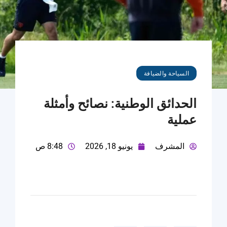
السياحة والضيافة
الحدائق الوطنية: نصائح وأمثلة
عملية
المشرف
يونيو 18, 2026
8:48 ص