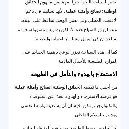
تعتبر السياحة البيئية جزءًا مهمًا من مفهوم
الحدائق
الوطنية: نصائح وأمثلة عملية
، لأنها تساهم في دعم
الاقتصاد المحلي وفي نفس الوقت تحافظ على البيئة.
عندما يزور السياح هذه الأماكن بطريقة مسؤولة، فإنهم
يساعدون في تمويل مشاريع الحماية والصيانة.
كما أن هذه السياحة تعزز الوعي بأهمية الحفاظ على
الموارد الطبيعية للأجيال القادمة.
الاستمتاع بالهدوء والتأمل في الطبيعة
من أجمل ما تقدمه
الحدائق الوطنية: نصائح وأمثلة عملية
هو فرصة الاسترخاء والهدوء. بعيدًا عن الضوضاء
والتكنولوجيا، يمكن للإنسان أن يستعيد توازنه النفسي
ويشعر بالسلام الداخلي.
إن الجلوس وسط الطبيعة ومشاهدة المناظر الخلابة