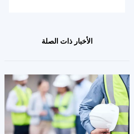
الأخبار ذات الصلة