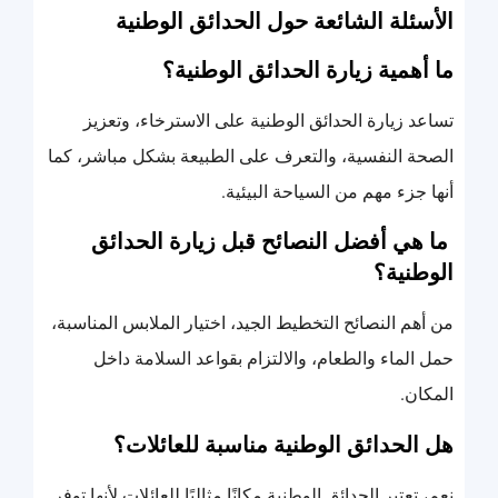
الأسئلة الشائعة حول الحدائق الوطنية
ما أهمية زيارة الحدائق الوطنية؟
تساعد زيارة الحدائق الوطنية على الاسترخاء، وتعزيز
الصحة النفسية، والتعرف على الطبيعة بشكل مباشر، كما
أنها جزء مهم من السياحة البيئية.
ما هي أفضل النصائح قبل زيارة الحدائق
الوطنية؟
من أهم النصائح التخطيط الجيد، اختيار الملابس المناسبة،
حمل الماء والطعام، والالتزام بقواعد السلامة داخل
المكان.
هل الحدائق الوطنية مناسبة للعائلات؟
نعم، تعتبر الحدائق الوطنية مكانًا مثاليًا للعائلات لأنها توفر