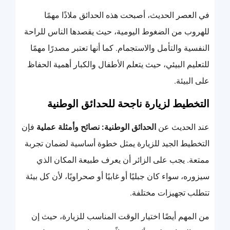
في العصر الحديث، أصبحت هذه الحدائق ملاذًا مهمًا
للهروب من الضغوط اليومية، حيث يقصدها الناس للراحة
النفسية والتأمل والاستجمام. كما أنها تعتبر مصدرًا مهمًا
للتعليم البيئي، حيث يتعلم الأطفال والكبار أهمية الحفاظ
على البيئة.
التخطيط لزيارة ناجحة للحدائق الوطنية
عند الحديث عن
الحدائق الوطنية: نصائح وأمثلة عملية
فإن
التخطيط الجيد للزيارة يمثل خطوة أساسية لضمان تجربة
ممتعة. يجب على الزائر أن يعرف طبيعة المكان الذي
سيزوره، سواء كان جبليًا أو غابيًا أو صحراويًا، لأن كل بيئة
تتطلب تجهيزات مختلفة.
من المهم أيضًا اختيار الوقت المناسب للزيارة، حيث إن