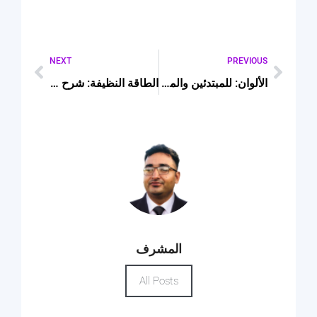
NEXT
PREVIOUS
الألوان: للمبتدئين والمتقدمين
الطاقة النظيفة: شرح شامل
المشرف
All Posts