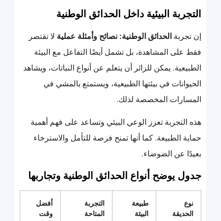
التجربة البيئية داخل الحدائق الوطنية
إن تجربة
الحدائق الوطنية: نصائح وأمثلة عملية
لا تقتصر
فقط على المشاهدة، بل تشمل أيضًا التفاعل مع البيئة
الطبيعية. يمكن للزائر أن يتعلم عن أنواع النباتات، ويشاهد
الحيوانات في بيئتها الطبيعية، ويستمتع بالمشي في
المسارات المخصصة لذلك.
هذه التجربة تعزز الوعي البيئي وتساعد على فهم أهمية
حماية الطبيعة. كما أنها تمنح فرصة للتأمل والاسترخاء
بعيدًا عن الضوضاء.
جدول يوضح أنواع الحدائق الوطنية وتجاربها
نوع
طبيعة
التجربة
أفضل
الحديقة
البيئة
المتاحة
وقت