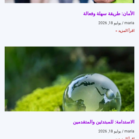
الأمان: طريقة سهلة وفعالة
maria
يوليو 18, 2026
اقرأ المزيد »
الاستدامة: للمبتدئين والمتقدمين
maria
يوليو 18, 2026