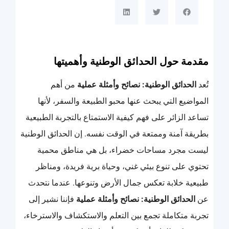
مقدمة حول الحدائق الوطنية وأهميتها
تُعد
الحدائق الوطنية: نصائح وأمثلة عملية
من أهم
المواضيع التي يبحث عنها محبو الطبيعة والسفر، لأنها
تساعد الزائر على فهم كيفية الاستمتاع بالتجربة الطبيعية
بطريقة آمنة وممتعة في الوقت نفسه. إن الحدائق الوطنية
ليست مجرد مساحات خضراء، بل هي مناطق محمية
تحتوي على تنوع بيئي غني، وحياة برية فريدة، ومناظر
طبيعية خلابة تعكس جمال الأرض وتنوعها. عندما نتحدث
عن
الحدائق الوطنية: نصائح وأمثلة عملية
فإننا نشير إلى
تجربة متكاملة تجمع بين التعلم والاستكشاف والاسترخاء،