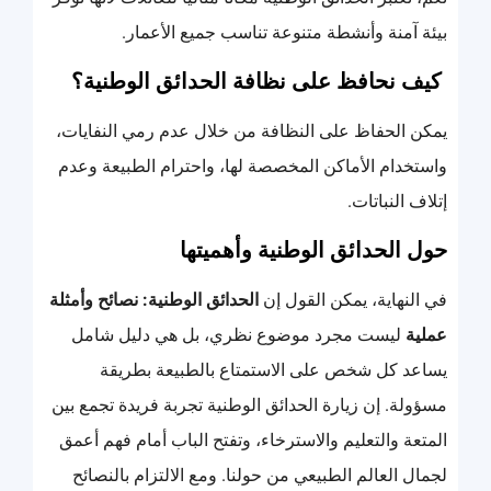
بيئة آمنة وأنشطة متنوعة تناسب جميع الأعمار.
كيف نحافظ على نظافة الحدائق الوطنية؟
يمكن الحفاظ على النظافة من خلال عدم رمي النفايات،
واستخدام الأماكن المخصصة لها، واحترام الطبيعة وعدم
إتلاف النباتات.
حول الحدائق الوطنية وأهميتها
في النهاية، يمكن القول إن
الحدائق الوطنية: نصائح وأمثلة
عملية
ليست مجرد موضوع نظري، بل هي دليل شامل
يساعد كل شخص على الاستمتاع بالطبيعة بطريقة
مسؤولة. إن زيارة الحدائق الوطنية تجربة فريدة تجمع بين
المتعة والتعليم والاسترخاء، وتفتح الباب أمام فهم أعمق
لجمال العالم الطبيعي من حولنا. ومع الالتزام بالنصائح