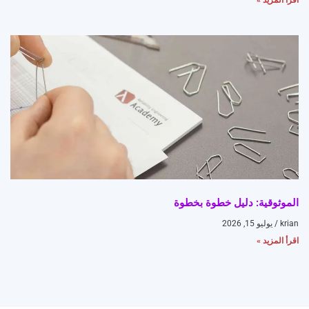
اقرأ المزيد »
الموثوقية: دليل خطوة بخطوة
krian
يوليو 15, 2026
اقرأ المزيد »