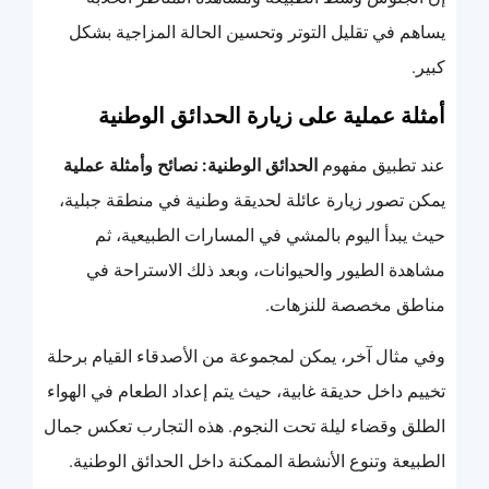
يساهم في تقليل التوتر وتحسين الحالة المزاجية بشكل
كبير.
أمثلة عملية على زيارة الحدائق الوطنية
عند تطبيق مفهوم
الحدائق الوطنية: نصائح وأمثلة عملية
يمكن تصور زيارة عائلة لحديقة وطنية في منطقة جبلية،
حيث يبدأ اليوم بالمشي في المسارات الطبيعية، ثم
مشاهدة الطيور والحيوانات، وبعد ذلك الاستراحة في
مناطق مخصصة للنزهات.
وفي مثال آخر، يمكن لمجموعة من الأصدقاء القيام برحلة
تخييم داخل حديقة غابية، حيث يتم إعداد الطعام في الهواء
الطلق وقضاء ليلة تحت النجوم. هذه التجارب تعكس جمال
الطبيعة وتنوع الأنشطة الممكنة داخل الحدائق الوطنية.