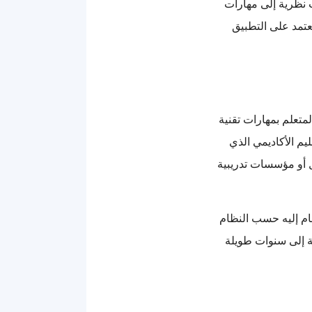
 نظرية إلى مهارات
تعتمد على التطبيق
متعلم بمهارات تقنية
يم الأكاديمي الذي
ل أو مؤسسات تدريبية
مام إليه حسب النظام
ة إلى سنوات طويلة