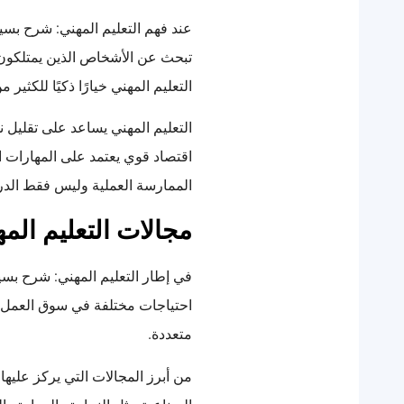
عند فهم التعليم المهني: شرح ب
تبحث عن الأشخاص الذين يمتلكون
التعليم المهني خيارًا ذكيًا للكثير 
التعليم المهني يساعد على تقليل ن
اقتصاد قوي يعتمد على المهارات ا
الممارسة العملية وليس فقط الدر
مجالات التعليم الم
في إطار التعليم المهني: شرح بسيط
احتياجات مختلفة في سوق العمل. 
متعددة.
من أبرز المجالات التي يركز عليها ا