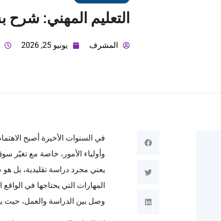
التعليم المهني: شرح 
المشرف
يونيو 25, 2026
في السنوات الأخيرة أصبح الاهتم
وأولياء الأمور، خاصة مع تغيّر سو
يعني مجرد دراسة تقليدية، بل هو 
المهارات التي يحتاجها في الواقع
وصل بين الدراسة والعمل، حيث يج