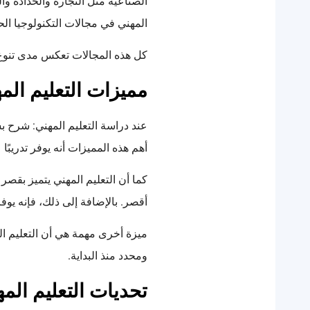
الصناعية مثل النجارة والحدادة و
المهني في مجالات التكنولوجيا ال
كل هذه المجالات تعكس مدى تنوع ا
مميزات التعليم الم
عند دراسة التعليم المهني: شرح بس
أهم هذه المميزات أنه يوفر تدريب
كما أن التعليم المهني يتميز بقصر
أقصر. بالإضافة إلى ذلك، فإنه يو
ميزة أخرى مهمة هي أن التعليم ال
ومحدد منذ البداية.
تحديات التعليم الم