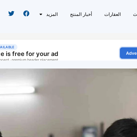
ث
العقارات
أخبار المنتج
المزيد