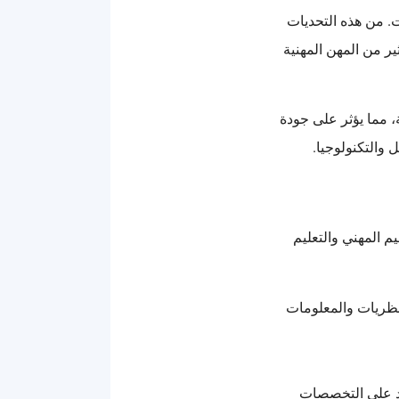
. من هذه التحديات
ير من المهن المهنية
، مما يؤثر على جودة
والتكنولوجيا.
 المهني والتعليم
النظريات والمعلومات
مد على التخصصات