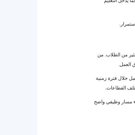
ا يدخل التعليم
ستمرار.
كثير من الطلاب. من
 العمل.
عمل خلال فترة زمنية
ختلف القطاعات.
ناء مسار وظيفي واضح