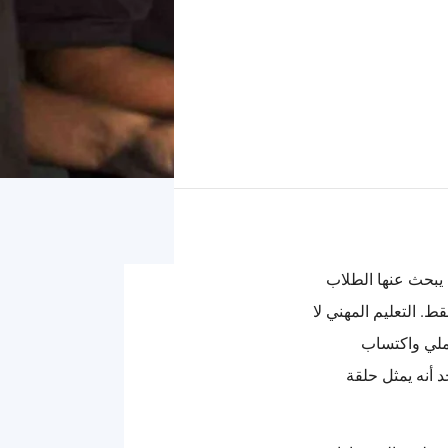
 يبحث عنها الطلاب
ط. التعليم المهني لا
عملي واكتساب
 أنه يمثل حلقة