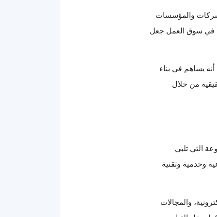
الشركات والمؤسسات
ل في سوق العمل جعل
أنه يساهم في بناء
قيقية من خلال
عة التي تلبي
ة وخدمية وتقنية
كترونية، والمجالات