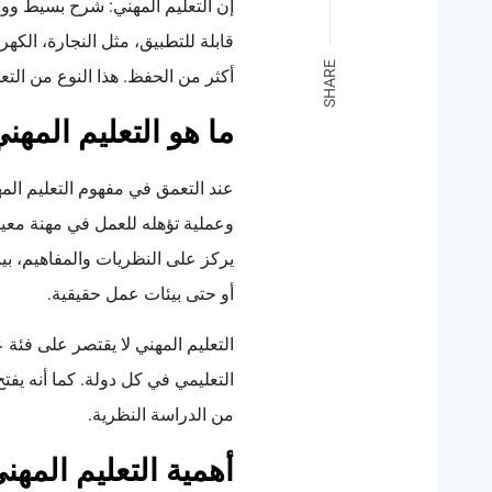
إن التعليم المهني: شرح بسيط وو
قابلة للتطبيق، مثل النجارة، الكه
SHARE
أكثر من الحفظ. هذا النوع من التعلي
ما هو التعليم المهن
عند التعمق في مفهوم التعليم الم
وعملية تؤهله للعمل في مهنة معينة
يركز على النظريات والمفاهيم، بي
أو حتى بيئات عمل حقيقية.
التعليم المهني لا يقتصر على فئة 
التعليمي في كل دولة. كما أنه يف
من الدراسة النظرية.
أهمية التعليم المه