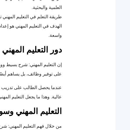
العلمية والبحثية.
طريقة التعلم في التعليم المهني ت
الهدف في التعليم المهني هو إعداد
واسعة.
دور التعليم المهني 
إن التعليم المهني: شرح بسيط ووا
على توفير وظائف، بل يساهم أيضًا 
عندما يحصل الطالب على تدريب م
عالية. وهذا ما يجعل التعليم المهن
التعليم المهني وس
من خلال فهم التعليم المهني: شر