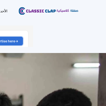
الأحد