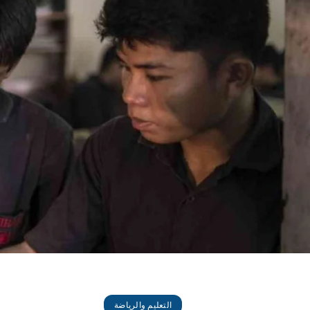
التعليم والرياضة