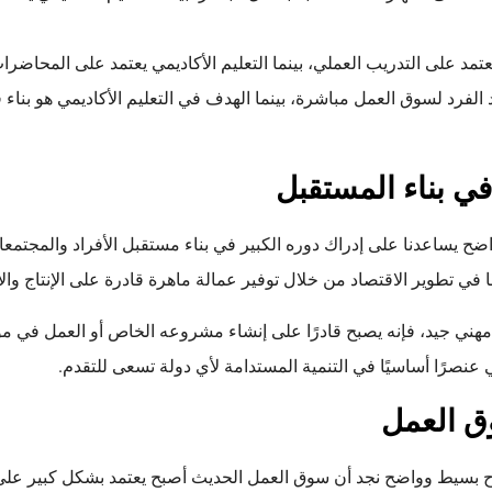
عتمد على التدريب العملي، بينما التعليم الأكاديمي يعتمد على المحاضرا
 الفرد لسوق العمل مباشرة، بينما الهدف في التعليم الأكاديمي هو بناء
في بناء المستقبل
ضح يساعدنا على إدراك دوره الكبير في بناء مستقبل الأفراد والمجتمعا
في تطوير الاقتصاد من خلال توفير عمالة ماهرة قادرة على الإنتاج والإب
هني جيد، فإنه يصبح قادرًا على إنشاء مشروعه الخاص أو العمل في 
ي عنصرًا أساسيًا في التنمية المستدامة لأي دولة تسعى للتقدم.
وق العمل
ح بسيط وواضح نجد أن سوق العمل الحديث أصبح يعتمد بشكل كبير على 