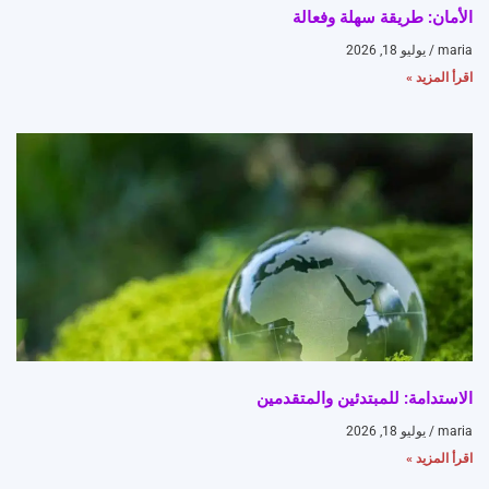
الأمان: طريقة سهلة وفعالة
maria
يوليو 18, 2026
اقرأ المزيد »
الاستدامة: للمبتدئين والمتقدمين
maria
يوليو 18, 2026
اقرأ المزيد »