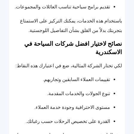
تقديم برامج سياحية تناسب العائلات والمجموعات.
باستخدام هذه الخدمات، يمكنك التركيز على الاستمتاع
بتجربتك بدلاً من القلق بشأن التفاصيل اللوجستية.
نصائح لاختيار افضل شركات السياحة في
الاسكندرية
لكي تختار الشركة المثالية، ضع في اعتبارك هذه النقاط:
تقييمات العملاء السابقين وتجاربهم.
تنوع الجولات والخدمات المقدمة.
مستوى الاحترافية وجودة خدمة العملاء.
القدرة على تخصيص الرحلات حسب رغباتك.