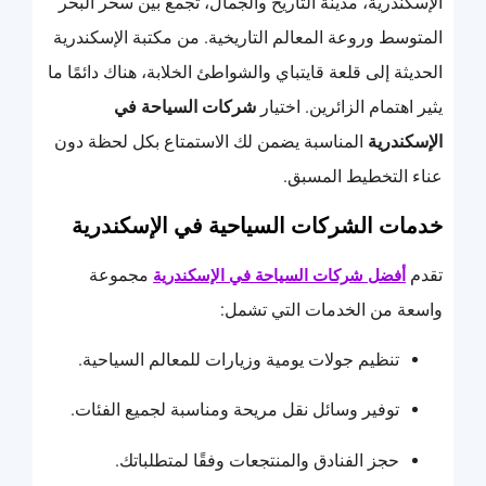
الإسكندرية، مدينة التاريخ والجمال، تجمع بين سحر البحر
المتوسط وروعة المعالم التاريخية. من مكتبة الإسكندرية
الحديثة إلى قلعة قايتباي والشواطئ الخلابة، هناك دائمًا ما
يثير اهتمام الزائرين. اختيار
شركات السياحة في
الإسكندرية
المناسبة يضمن لك الاستمتاع بكل لحظة دون
عناء التخطيط المسبق.
خدمات الشركات السياحية في الإسكندرية
تقدم
مجموعة
أفضل شركات السياحة في الإسكندرية
واسعة من الخدمات التي تشمل:
تنظيم جولات يومية وزيارات للمعالم السياحية.
توفير وسائل نقل مريحة ومناسبة لجميع الفئات.
حجز الفنادق والمنتجعات وفقًا لمتطلباتك.