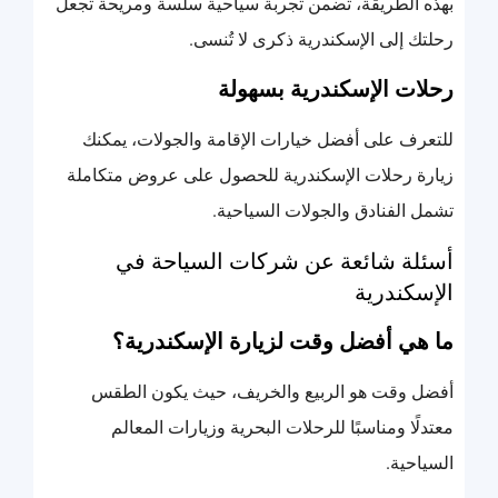
بهذه الطريقة، تضمن تجربة سياحية سلسة ومريحة تجعل
رحلتك إلى الإسكندرية ذكرى لا تُنسى.
رحلات الإسكندرية بسهولة
للتعرف على أفضل خيارات الإقامة والجولات، يمكنك
زيارة رحلات الإسكندرية للحصول على عروض متكاملة
تشمل الفنادق والجولات السياحية.
أسئلة شائعة عن شركات السياحة في
الإسكندرية
ما هي أفضل وقت لزيارة الإسكندرية؟
أفضل وقت هو الربيع والخريف، حيث يكون الطقس
معتدلًا ومناسبًا للرحلات البحرية وزيارات المعالم
السياحية.