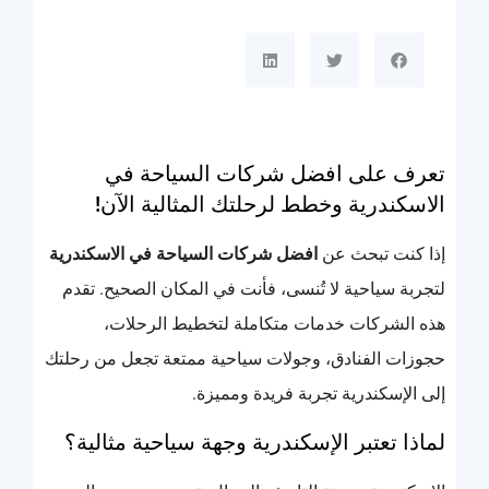
تعرف على افضل شركات السياحة في
الاسكندرية وخطط لرحلتك المثالية الآن!
إذا كنت تبحث عن
افضل شركات السياحة في الاسكندرية
لتجربة سياحية لا تُنسى، فأنت في المكان الصحيح. تقدم
هذه الشركات خدمات متكاملة لتخطيط الرحلات،
حجوزات الفنادق، وجولات سياحية ممتعة تجعل من رحلتك
إلى الإسكندرية تجربة فريدة ومميزة.
لماذا تعتبر الإسكندرية وجهة سياحية مثالية؟