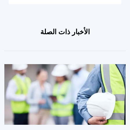
الأخبار ذات الصلة