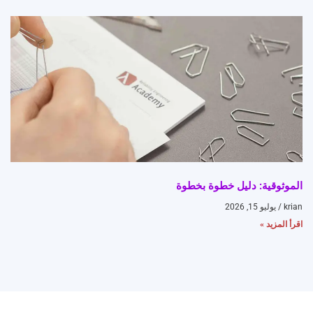
الموثوقية: دليل خطوة بخطوة
krian
يوليو 15, 2026
اقرأ المزيد »