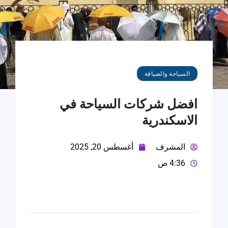
السياحة والضيافة
افضل شركات السياحة في
الاسكندرية
المشرف
أغسطس 20, 2025
4:36 ص