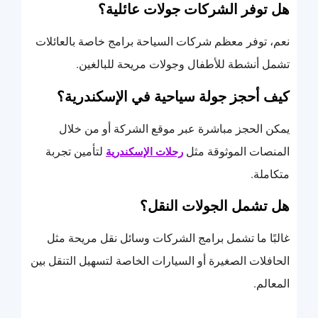
هل توفر الشركات جولات عائلية؟
نعم، توفر معظم شركات السياحة برامج خاصة بالعائلات
تشمل أنشطة للأطفال وجولات مريحة للبالغين.
كيف أحجز جولة سياحية في الإسكندرية؟
يمكن الحجز مباشرة عبر موقع الشركة أو من خلال
المنصات الموثوقة مثل
لتأمين تجربة
رحلات الإسكندرية
متكاملة.
هل تشمل الجولات النقل؟
غالبًا ما تشمل برامج الشركات وسائل نقل مريحة مثل
الحافلات الصغيرة أو السيارات الخاصة لتسهيل التنقل بين
المعالم.