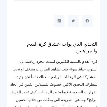
التحدي الذي يواجه عشاق كرة القدم
والمراهنين
كرة القدم بالنسبة للكثيرين ليست مجرد رياضة، بل
أسلوب حياة. سواء كنت تشاهد المباريات بشغف أو تحب
المشاركة في الرهانات الرياضية، هناك دائماً تحدٍ جديد
ينتظرك. التحدي الأكبر، خصوصًا للمبتدئين، يكمن في اتخاذ
القرارات الصحيحة فيما يخص الرهانات. كيف تحدد الفريق
الرابح؟ وما هي الطريقة التي يمكنك من خلالها تحسين