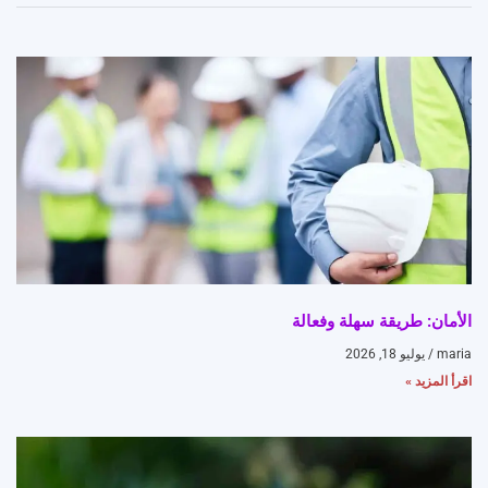
الأمان: طريقة سهلة وفعالة
maria
يوليو 18, 2026
اقرأ المزيد »