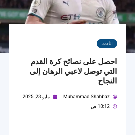
الأحدث
احصل على نصائح كرة القدم
التي توصل لاعبي الرهان إلى
النجاح
Muhammad Shahbaz
مايو 23, 2025
10:12 ص