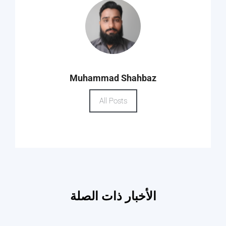
Muhammad Shahbaz
All Posts
الأخبار ذات الصلة