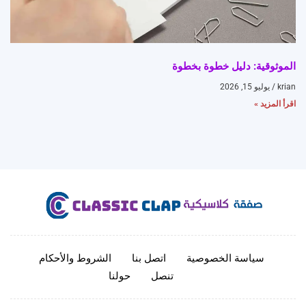
الموثوقية: دليل خطوة بخطوة
krian
يوليو 15, 2026
اقرأ المزيد »
سياسة الخصوصية
اتصل بنا
الشروط والأحكام
تنصل
حولنا