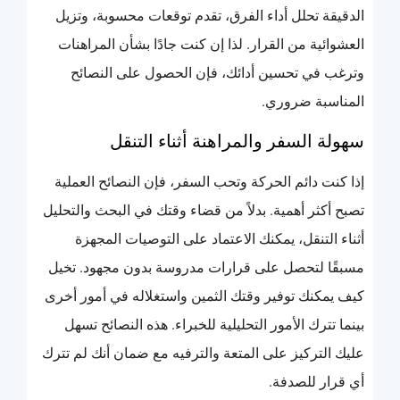
الدقيقة تحلل أداء الفرق، تقدم توقعات محسوبة، وتزيل
العشوائية من القرار. لذا إن كنت جادًا بشأن المراهنات
وترغب في تحسين أدائك، فإن الحصول على النصائح
المناسبة ضروري.
سهولة السفر والمراهنة أثناء التنقل
إذا كنت دائم الحركة وتحب السفر، فإن النصائح العملية
تصبح أكثر أهمية. بدلاً من قضاء وقتك في البحث والتحليل
أثناء التنقل، يمكنك الاعتماد على التوصيات المجهزة
مسبقًا لتحصل على قرارات مدروسة بدون مجهود. تخيل
كيف يمكنك توفير وقتك الثمين واستغلاله في أمور أخرى
بينما تترك الأمور التحليلية للخبراء. هذه النصائح تسهل
عليك التركيز على المتعة والترفيه مع ضمان أنك لم تترك
أي قرار للصدفة.