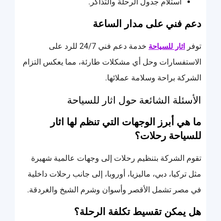
استلام جدول الرحلة والتذاكر.
دعم فني على مدار الساعة
توفر
خدمة دعم فني 24/7 للرد على
اثار للسياحة
الاستفسارات وحل أي مشكلات طارئة، مما يعكس التزام
الشركة براحة وسلامة عملائها.
الأسئلة الشائعة حول اثار للسياحة
ما هي أبرز الوجهات التي تنظم لها اثار
للسياحة رحلات؟
تقوم الشركة بتنظيم رحلات إلى وجهات عالمية شهيرة
مثل تركيا، دبي، ماليزيا، أوروبا، إلى جانب رحلات داخلية
في مصر تشمل الأقصر وأسوان وشرم الشيخ والغردقة.
هل يمكن تقسيط تكلفة الرحلة؟