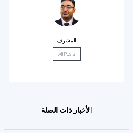
المشرف
All Posts
الأخبار ذات الصلة