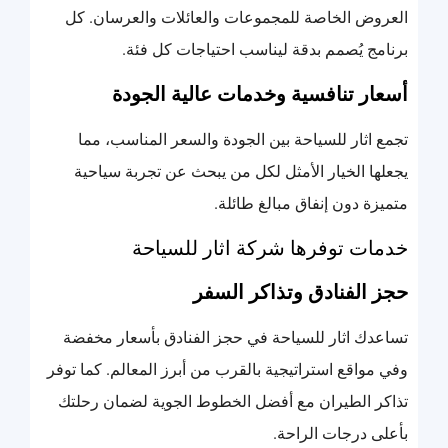
العروض الخاصة للمجموعات والعائلات والعرسان. كل
برنامج يُصمم بدقة ليناسب احتياجات كل فئة.
أسعار تنافسية وخدمات عالية الجودة
تجمع اثار للسياحة بين الجودة والسعر المناسب، مما
يجعلها الخيار الأمثل لكل من يبحث عن تجربة سياحية
متميزة دون إنفاق مبالغ طائلة.
خدمات توفرها شركة اثار للسياحة
حجز الفنادق وتذاكر السفر
تساعدك اثار للسياحة في حجز الفنادق بأسعار مخفضة
وفي مواقع استراتيجية بالقرب من أبرز المعالم. كما توفر
تذاكر الطيران مع أفضل الخطوط الجوية لضمان رحلتك
بأعلى درجات الراحة.