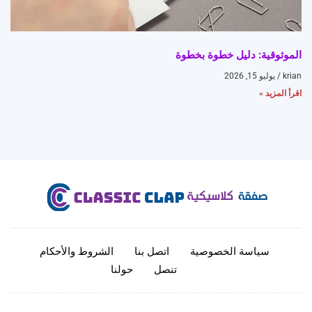
الموثوقية: دليل خطوة بخطوة
krian
يوليو 15, 2026
اقرأ المزيد »
سياسة الخصوصية
اتصل بنا
الشروط والأحكام
تنصل
حولنا