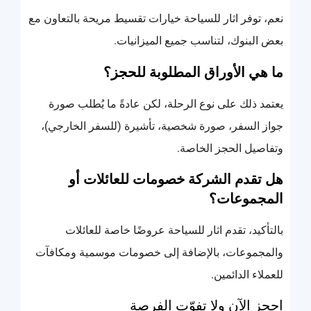
نعم، توفر اثار للسياحة خيارات تقسيط مريحة بالتعاون مع
بعض البنوك، لتناسب جميع الميزانيات.
ما هي الأوراق المطلوبة للحجز؟
يعتمد ذلك على نوع الرحلة، لكن عادةً ما يُطلب صورة
جواز السفر، صورة شخصية، تأشيرة (للسفر الخارجي)،
وتفاصيل الحجز الخاصة.
هل تقدم الشركة خصومات للعائلات أو
المجموعات؟
بالتأكيد، تقدم اثار للسياحة عروضًا خاصة للعائلات
والمجموعات، بالإضافة إلى خصومات موسمية ومكافآت
للعملاء الدائمين.
احجز الآن ولا تفوّت الفرصة