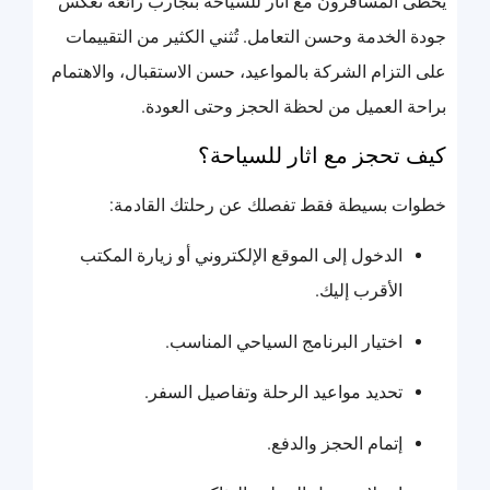
يحظى المسافرون مع اثار للسياحة بتجارب رائعة تعكس
جودة الخدمة وحسن التعامل. تُثني الكثير من التقييمات
على التزام الشركة بالمواعيد، حسن الاستقبال، والاهتمام
براحة العميل من لحظة الحجز وحتى العودة.
كيف تحجز مع اثار للسياحة؟
خطوات بسيطة فقط تفصلك عن رحلتك القادمة:
الدخول إلى الموقع الإلكتروني أو زيارة المكتب
الأقرب إليك.
اختيار البرنامج السياحي المناسب.
تحديد مواعيد الرحلة وتفاصيل السفر.
إتمام الحجز والدفع.