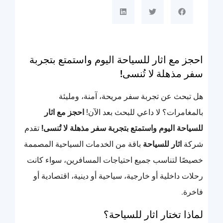
احجز مع اثار للسياحة اليوم واستمتع بتجربة
سفر مذهلة لا تُنسى!
هل تبحث عن تجربة سفر مريحة، آمنة، ومليئة
بالمغامرات؟ لا داعي للبحث بعد الآن!
احجز مع اثار
للسياحة اليوم واستمتع بتجربة سفر مذهلة لا تُنسى!
تقدم
شركة
اثار للسياحة
باقة من الخدمات السياحية المصممة
خصيصًا لتناسب جميع احتياجات المسافرين، سواء كانت
رحلات داخلية أو خارجية، سياحية أو دينية، اقتصادية أو
فاخرة.
لماذا تختار اثار للسياحة؟