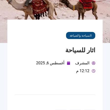
السياحة والضيافة
اثار للسياحة
المشرف
أغسطس 6, 2025
12:12 م