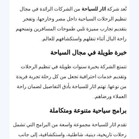
تُعد شركة
اثار للسياحة
من الشركات الرائدة في مجال
تنظيم الرحلات السياحية داخل مصر وخارجها، وتفخر
بتقديم تجارب مميزة تلبي طموحات المسافرين وتمنحهم
راحة البال أثناء تنقلهم واستكشافهم للعالم.
خبرة طويلة في مجال السياحة
تتمتع الشركة بخبرة سنوات طويلة في تنظيم الرحلات
وتقديم خدمات احترافية تجعل من كل رحلة تجربة فريدة
من نوعها. تهتم اثار للسياحة بأدق التفاصيل لضمان راحة
العملاء ورضاهم.
برامج سياحية متنوعة ومتكاملة
تقدم اثار للسياحة مجموعة واسعة من البرامج التي تشمل
رحلات تاريخية، دينية، شاطئية، واستكشافية، إلى جانب