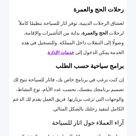
رحلات الحج والعمرة
لعشاق الرحلات الدينية، توفر اثار للسياحة تنظيمًا كاملاً
لرحلات
الحج والعمرة
، بداية من التأشيرات والإقامة،
وصولًا إلى التنقلات داخل المملكة. وللتسجيل في هذه
الخدمة يمكن الدخول إلى
.
خدمات الإدارة
برامج سياحية حسب الطلب
إن كنت ترغب في برنامج خاص بك، فاثار للسياحة تتيح لك
تصميم برنامجك بنفسك، بحسب عدد الأيام، نوع النشاط،
والوجهات التي ترغب بزيارتها. فريق العمل يقدم لك الدعم
الكامل لتنفيذ رحلتك بالشكل المثالي.
آراء العملاء حول اثار للسياحة