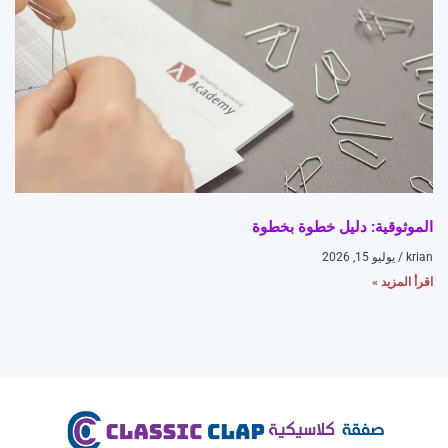
الموثوقية: دليل خطوة بخطوة
krian
يوليو 15, 2026
اقرأ المزيد »