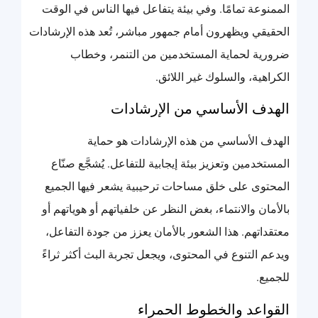
الممنوعة تمامًا. وفي بيئة يتفاعل فيها الناس في الوقت
الحقيقي ويظهرون أمام جمهور مباشر، تُعد هذه الإرشادات
ضرورية لحماية المستخدمين من التنمر، وخطاب
الكراهية، والسلوك غير اللائق.
الهدف الأساسي من الإرشادات
الهدف الأساسي من هذه الإرشادات هو حماية
المستخدمين وتعزيز بيئة إيجابية للتفاعل. يُشجَّع صنّاع
المحتوى على خلق مساحات ترحيبية يشعر فيها الجميع
بالأمان والانتماء، بغض النظر عن خلفياتهم أو هوياتهم أو
معتقداتهم. هذا الشعور بالأمان يعزز من جودة التفاعل،
ويدعم التنوع في المحتوى، ويجعل تجربة البث أكثر ثراءً
للجميع.
القواعد والخطوط الحمراء