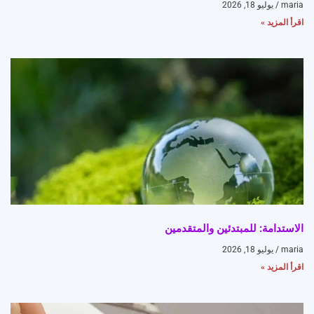
maria
يوليو 18, 2026
اقرأ المزيد »
الاستدامة: للمبتدئين والمتقدمين
maria
يوليو 18, 2026
اقرأ المزيد »