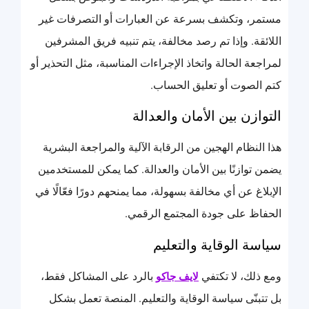
مستمر، وتكشف بسرعة عن العبارات أو التصرفات غير
اللائقة. وإذا تم رصد مخالفة، يتم تنبيه فريق المشرفين
لمراجعة الحالة واتخاذ الإجراءات المناسبة، مثل التحذير أو
كتم الصوت أو تعليق الحساب.
التوازن بين الأمان والعدالة
هذا النظام الهجين من الرقابة الآلية والمراجعة البشرية
يضمن توازنًا بين الأمان والعدالة. كما يمكن للمستخدمين
الإبلاغ عن أي مخالفة بسهولة، مما يمنحهم دورًا فعّالًا في
الحفاظ على جودة المجتمع الرقمي.
سياسة الوقاية والتعليم
ومع ذلك، لا تكتفي
بالرد على المشاكل فقط،
لايف جاكو
بل تتبنّى سياسة الوقاية والتعليم. المنصة تعمل بشكل