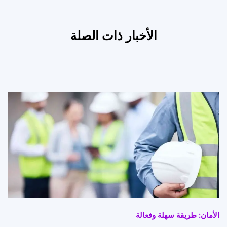
الأخبار ذات الصلة
الأمان: طريقة سهلة وفعالة