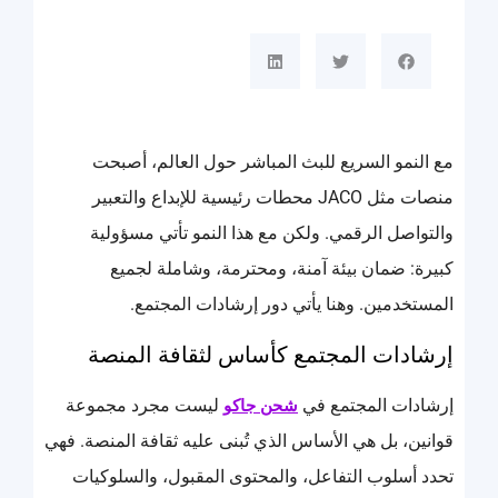
مع النمو السريع للبث المباشر حول العالم، أصبحت
منصات مثل JACO محطات رئيسية للإبداع والتعبير
والتواصل الرقمي. ولكن مع هذا النمو تأتي مسؤولية
كبيرة: ضمان بيئة آمنة، ومحترمة، وشاملة لجميع
المستخدمين. وهنا يأتي دور إرشادات المجتمع.
إرشادات المجتمع كأساس لثقافة المنصة
إرشادات المجتمع في
ليست مجرد مجموعة
شحن جاكو
قوانين، بل هي الأساس الذي تُبنى عليه ثقافة المنصة. فهي
تحدد أسلوب التفاعل، والمحتوى المقبول، والسلوكيات