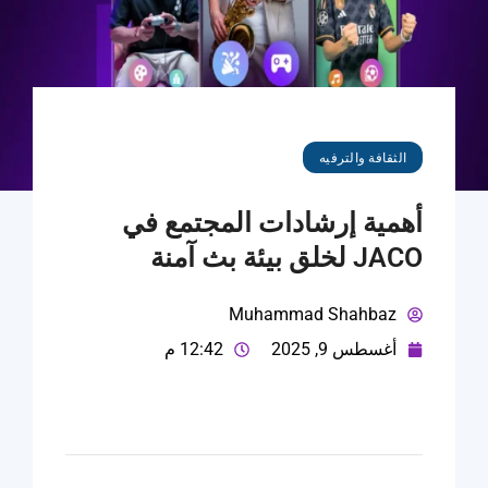
الثقافة والترفيه
أهمية إرشادات المجتمع في
JACO لخلق بيئة بث آمنة
Muhammad Shahbaz
أغسطس 9, 2025
12:42 م